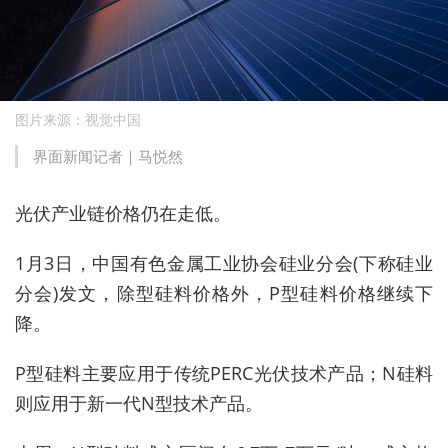
图片来源：视觉中国
界面新闻记者｜马悦然
光伏产业链价格仍在走低。
1月3日，中国有色金属工业协会硅业分会(下称硅业
分会)发文，除型硅料价格外，P型硅料价格继续下
降。
P型硅料主要应用于传统PERC光伏技术产品；N硅料
则应用于新一代N型技术产品。