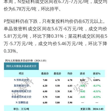
本周，N型硅料成交区间在6.7万-7万元/吨，成交均
价为6.78万元/吨，环比持平。
P
型硅料仍在下跌，只有复投料均价仍在6万元以上。
单晶致密料成交区间在5.6万-6万元/吨，成交均价
5.81万元/吨，环比下降0.31%；菜花料成交区间在5
万-5.7万元/吨，成交均价5.46万元/吨，环比下降
0.33%。