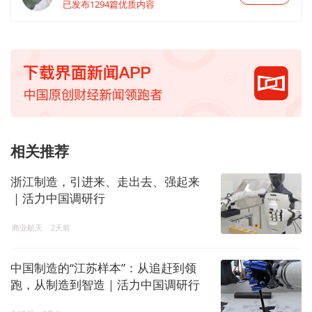
已发布1294篇优质内容
相关推荐
浙江制造，引进来、走出去、强起来
｜活力中国调研行
商业航天
2天前
中国制造的“江苏样本”：从追赶到领
跑，从制造到智造｜活力中国调研行