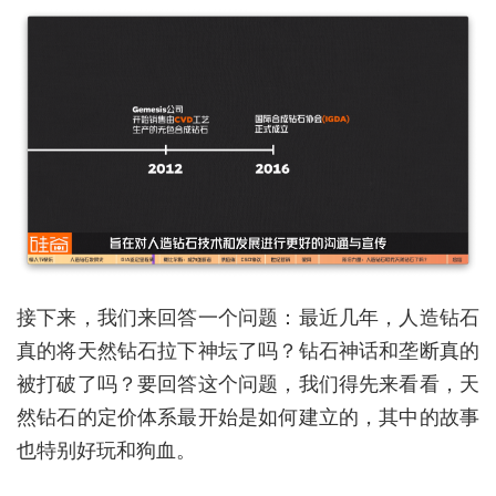
接下来，我们来回答一个问题：最近几年，人造钻石
真的将天然钻石拉下神坛了吗？钻石神话和垄断真的
被打破了吗？要回答这个问题，我们得先来看看，天
然钻石的定价体系最开始是如何建立的，其中的故事
也特别好玩和狗血。