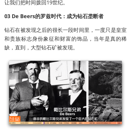
让我们把时间拨回19世纪。
03 De Beers的罗兹时代：成为钻石垄断者
钻石在被发现之后的很长一段时间里，一度只是皇室
和贵族标志身份象征和财富的饰品，当年是真的稀
缺，直到，大型钻石矿被发现。