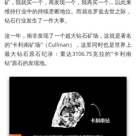
矿，我就买一个，再发现一个，我再买一个... 以此来
维持行业中的持续垄断地位。而就在罗兹去世之际，
钻石行业发生了一件大事。
这一年，南非发现了一个超大钻石矿场，这就是著名
的“卡利南矿场”（Cullinan），这里同时也是世界上
最大钻石原石纪录：重达3106.75克拉的“卡利南
钻”原石的发现地。