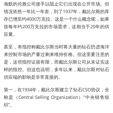
海默的伦敦公司接手以阻止它们出现在公开市场。但
情况依然一年比一年差，到了1937年，戴比尔斯的库
存已增至约4000万克拉。这是一个什么概念呢，如果
按每年约200万克拉的市场需求，这相当于20年的供
应量。
甚至，有指控称戴比尔斯当时将大量的钻石扔进海洋
来控制市场的产量过剩来维持价格。但这里要注意的
是，这些指控证据有限，而戴比尔斯公司从未证实这
样的指控。但这也说明，多年以来，戴比尔斯对钻石
供应端的影响是非常直接的。
第一，在1934年，戴比尔斯建立了钻石CSO协议，全
称是（Central Selling Organization）“中央销售组
织”。