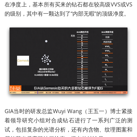
在净度上，基本所有买来的钻石都在较高级VVS或VS
的级别，其中有一颗达到了“内部无暇”的顶级净度。
GIA当时的研发总监Wuyi Wang（王五一）博士紧接
着领导研究小组对合成钻石进行了一系列广泛的测
试，包括复杂的光谱分析，还有内含物、纹理图案和