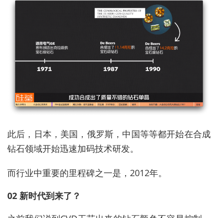
此后，日本，美国，俄罗斯，中国等等都开始在合成
钻石领域开始迅速加码技术研发。
而行业中重要的里程碑之一是，2012年。
02 新时代到来了？