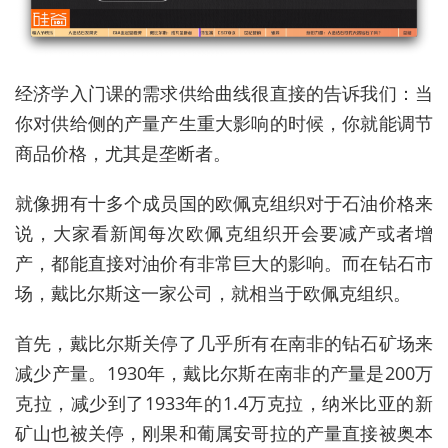
经济学入门课的需求供给曲线很直接的告诉我们：当
你对供给侧的产量产生重大影响的时候，你就能调节
商品价格，尤其是垄断者。
就像拥有十多个成员国的欧佩克组织对于石油价格来
说，大家看新闻每次欧佩克组织开会要减产或者增
产，都能直接对油价有非常巨大的影响。而在钻石市
场，戴比尔斯这一家公司，就相当于欧佩克组织。
首先，戴比尔斯关停了几乎所有在南非的钻石矿场来
减少产量。1930年，戴比尔斯在南非的产量是200万
克拉，减少到了1933年的1.4万克拉，纳米比亚的新
矿山也被关停，刚果和葡属安哥拉的产量直接被奥本