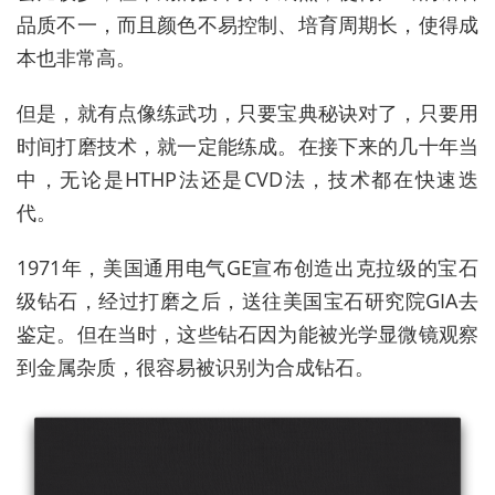
品质不一，而且颜色不易控制、培育周期长，使得成
本也非常高。
但是，就有点像练武功，只要宝典秘诀对了，只要用
时间打磨技术，就一定能练成。在接下来的几十年当
中，无论是HTHP法还是CVD法，技术都在快速迭
代。
1971年，美国通用电气GE宣布创造出克拉级的宝石
级钻石，经过打磨之后，送往美国宝石研究院GIA去
鉴定。但在当时，这些钻石因为能被光学显微镜观察
到金属杂质，很容易被识别为合成钻石。