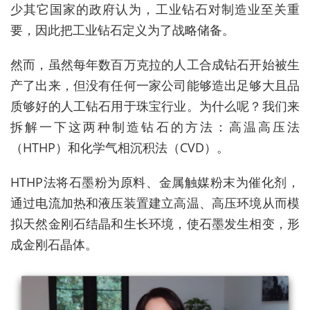
少其它国家的政府认为，工业钻石对制造业至关重
要，因此把工业钻石定义为了战略储备。
然而，虽然每年数百万克拉的人工合成钻石开始被生
产了出来，但没有任何一家公司能够造出足够大且品
质够好的人工钻石用于珠宝行业。为什么呢？我们来
拆解一下这两种制造钻石的方法：高温高压法
（HTHP）和化学气相沉积法（CVD）。
HTHP法将石墨粉为原料、金属触媒粉末为催化剂，
通过电流加热和液压装置建立高温、高压环境从而模
拟天然金刚石结晶和生长环境，使石墨发生相变，形
成金刚石晶体。