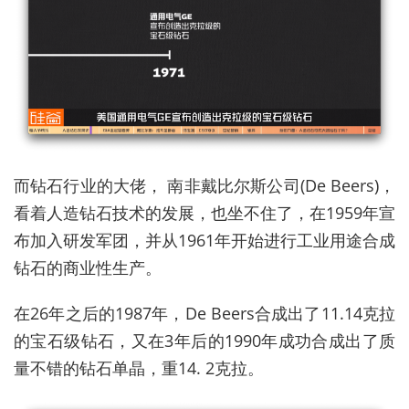
而钻石行业的大佬， 南非戴比尔斯公司(De Beers)，
看着人造钻石技术的发展，也坐不住了，在1959年宣
布加入研发军团，并从1961年开始进行工业用途合成
钻石的商业性生产。
在26年之后的1987年，De Beers合成出了11.14克拉
的宝石级钻石，又在3年后的1990年成功合成出了质
量不错的钻石单晶，重14. 2克拉。