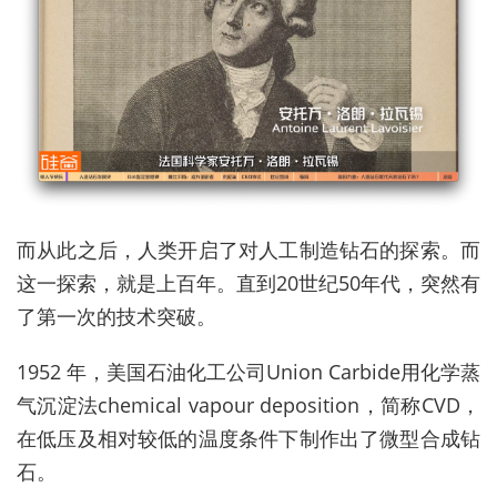
而从此之后，人类开启了对人工制造钻石的探索。而
这一探索，就是上百年。直到20世纪50年代，突然有
了第一次的技术突破。
1952 年，美国石油化工公司Union Carbide用化学蒸
气沉淀法chemical vapour deposition，简称CVD，
在低压及相对较低的温度条件下制作出了微型合成钻
石。