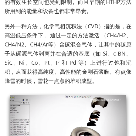
的有效生长空间也受到限制。而且早期的HTHP方法
所用到的能量和设备也都非常昂贵。
另外一种方法，化学气相沉积法（CVD）指的是，在
高温低压条件下， 通过一定的方法激活 （CH4/H2、
CH4/N2、CH4/Ar等）含碳混合气体，让其中的碳原
子从碳源气体剥离并在合适的基底（如 Si、c-BN、
SiC、Ni、Co、Pt、Ir 和 Pd 等）上进行过饱和沉
积，从而获得高纯度、高性能的金刚石薄膜。有点像
降雪的时候，雪花一点点的堆积成型。