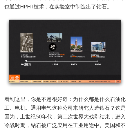
也通过HPHT技术，在实验室中制造出了钻石。
看到这里，你是不是很好奇：为什么都是什么石油化
工、电机、通用电气这种公司来研究人造钻石？这是
因为，上世纪50年代，第二次世界大战刚结束，进入
冷战时期，钻石被广泛应用在工业用途中。美国和不