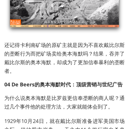
还记得卡利南矿场的原矿主就是因为不喜欢戴比尔斯
的垄断行为而把矿场卖给奥本海默吗？结果，吞并了
戴比尔斯的奥本海默，却成为了更加信奉暴利的垄断
者。
04 De Beers的奥本海默时代：顶级营销与世纪广告
为什么说奥本海默是比罗兹更信奉垄断的商人呢？通
过几个事件他的处理方法，大家就能体会到了。
1929年10月24日，就在戴比尔斯准备进军美国市场