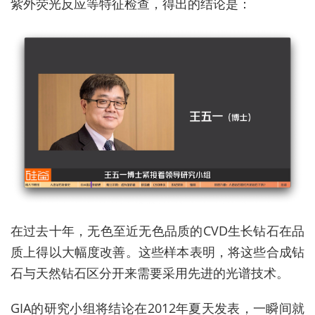
紫外荧光反应等特征检查，得出的结论是：
在过去十年，无色至近无色品质的CVD生长钻石在品
质上得以大幅度改善。这些样本表明，将这些合成钻
石与天然钻石区分开来需要采用先进的光谱技术。
GIA的研究小组将结论在2012年夏天发表，一瞬间就