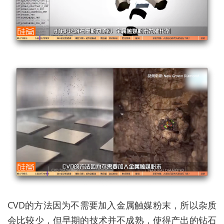
CVD的方法因为不需要加入金属触媒粉末，所以杂质
会比较少，但早期的技术并不成熟，使得产出的钻石