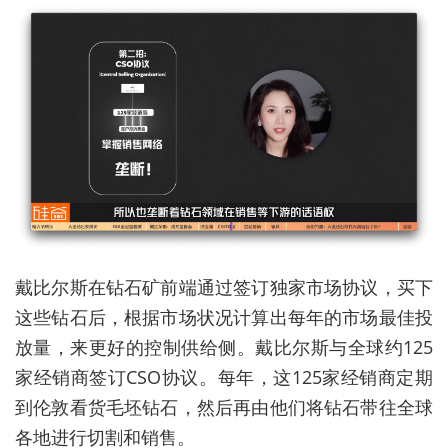
戴比尔斯在钻石矿前端通过签订独家市场协议，买下
这些钻石后，根据市场状况计算出每年的市场最佳投
放量，来更好的控制供给侧。戴比尔斯与全球约125
家经销商签订CSO协议。每年，这125家经销商定期
到伦敦看货毛坯钻石，然后再由他们将钻石带往全球
各地进行切割和销售。