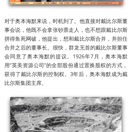
对于奥本海默来说，时机到了。他直接对戴比尔斯董
事会说，他既不会拿张钞票走人，也不想跟戴比尔斯
拼得鱼死网破，他提出，想和戴比尔斯合并，并担任
合并之后的董事长。很快，群龙无首的戴比尔斯董事
会同意了奥本海默的提议。1926年7月，奥本海默
用“英美资源公司”的全部股份通过置换股权的方式，
获得了戴比尔斯的控制权。3年后，奥本海默成为戴
比尔斯集团主席。