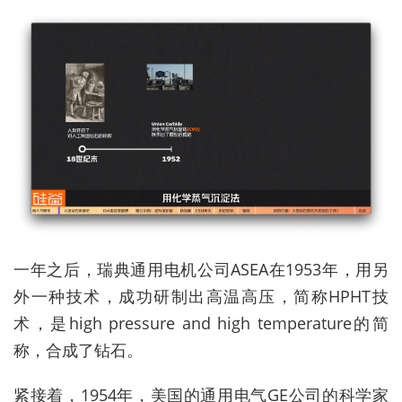
一年之后，瑞典通用电机公司ASEA在1953年，用另
外一种技术，成功研制出高温高压，简称HPHT技
术，是high pressure and high temperature的简
称，合成了钻石。
紧接着，1954年，美国的通用电气GE公司的科学家