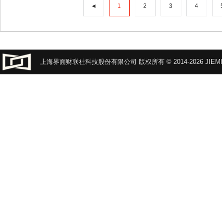
◄
1
2
3
4
上海界面财联社科技股份有限公司 版权所有 © 2014-2026 JIEMI