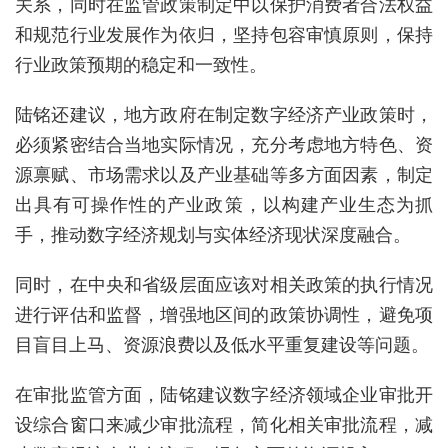
关系，同时在监管政策制定中以保护消费者合法权益
和规范行业发展作为依归，坚持包容审慎原则，保持
行业政策预期的稳定和一致性。
陆铭还建议，
地方政府在制定数字经济产业政策时，
必须紧密结合当地实际情况，充分考虑地方特色、资
源禀赋、市场需求以及产业基础等多方面因素，制定
出具有可操作性的产业政策，以构建产业生态为抓
手，推动数字经济规划与实体经济现状深度融合。
同时，在中央和省级层面应该对相关政策的执行情况
进行评估和监督，增强地区间的政策协调性，避免项
目盲目上马、资源浪费以及低水平重复建设等问题。
在审批监管方面，陆铭建议
数字经济领域企业审批开
设综合窗口来减少审批流程，简化相关审批流程，减