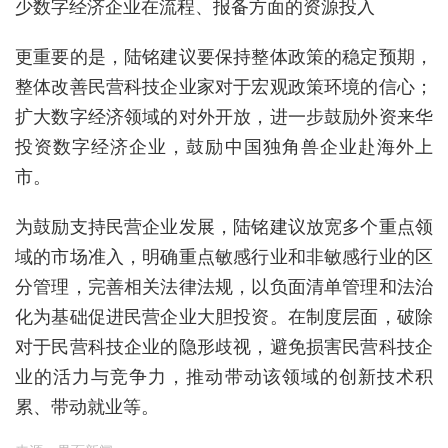
少数字经济企业在流程、报备方面的资源投入
更重要的是，陆铭建议要保持整体政策的稳定预期，
整体改善民营科技企业家对于宏观政策环境的信心；
扩大数字经济领域的对外开放，进一步鼓励外资来华
投资数字经济企业，鼓励中国独角兽企业赴海外上
市。
为鼓励支持民营企业发展，陆铭建议
放宽多个重点领
域的市场准入，明确重点敏感行业和非敏感行业的区
分管理，完善相关法律法规，以负面清单管理和
法治
化
为基础促进民营企业大胆投资。在制度层面，破除
对于民营科技企业的隐形歧视，避免损害民营科技企
业的活力与竞争力，推动带动该领域的创新技术积
累、带动就业等。