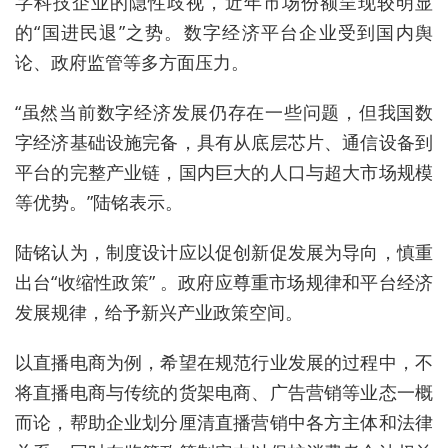
字科技企业的隐性歧视，近年市场份额呈现较明显
的“国进民退”之势。数字经济平台企业受到国内舆
论、政府监管等多方面压力。
“虽然当前数字经济发展仍存在一些问题，但我国数
字经济基础设施完备，具有从底层芯片、通信设备到
平台的完整产业链，国内巨大的人口与超大市场规模
等优势。”陆铭表示。
陆铭认为，制度设计应以促创新促发展为导向，慎重
出台
“
收缩性政策
”
。政府
应尊重市场规律和平台经济
发展规律，给予新兴产业政策空间。
以直播电商为例，希望在规范行业发展的过程中，不
将直播电商与传统的货架电商、广告营销等业态一概
而论，帮助企业划分厘清直播营销中各方主体和法律