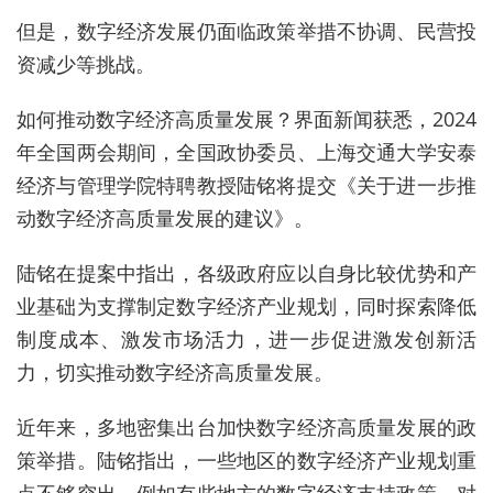
但是，
数字经济发展仍面临政策举措不协调、民营投
资减少等挑战。
如何推动数字经济高质量发展？界面新闻获悉，2024
年全国两会期间，全国政协委员、上海交通大学安泰
经济与管理学院特聘教授陆铭将提交《
关于进一步推
动数字经济高质量发展的建议》。
陆铭在提案中指出，
各级政府应以自身比较优势和产
业基础为支撑制定数字经济产业规划，同时探索降低
制度成本、激发市场活力，进一步促进激发创新活
力，切实推动数字经济高质量发展。
近年来，多
地密集出台加快数字经济高质量发展的政
策举措。陆铭指出，一些地区的数字经济产业规划重