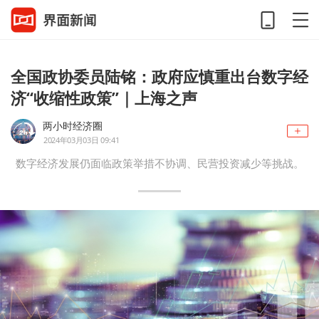
全国政协委员陆铭：政府应慎重出台数字经
济“收缩性政策”｜上海之声
两小时经济圈
2024年03月03日 09:41
数字经济发展仍面临政策举措不协调、民营投资减少等挑战。