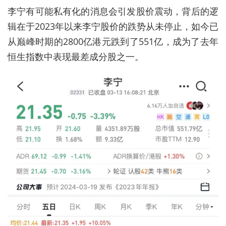
李宁有可能私有化的消息会引发股价震动，背后的逻
辑在于2023年以来李宁股价的跌势从未停止，如今已
从巅峰时期的2800亿港元跌到了551亿，成为了去年
恒生指数中表现最差成分股之一。