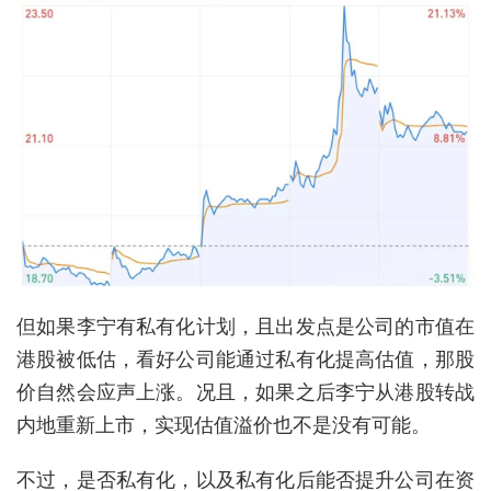
但如果李宁有私有化计划，且出发点是公司的市值在
港股被低估，看好公司能通过私有化提高估值，那股
价自然会应声上涨。况且，如果之后李宁从港股转战
内地重新上市，实现估值溢价也不是没有可能。
不过，是否私有化，以及私有化后能否提升公司在资