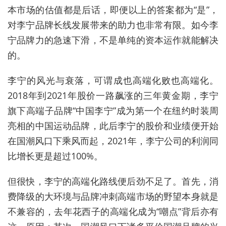
本市场的估值都是后话，即便以上的答案都为“是”，
对李宁品牌长线发展带来的助力也非常有限。如今李
宁品牌力的急速下滑，不是单纯的资本运作就能解决
的。
李宁的风光与衰落，可谓成也高端化败也高端化。
2018年到2021年股价一路飙涨的三年黄金期，李宁
旗下高端子品牌“中国李宁”成为第一个在纽约时装周
亮相的中国运动品牌，此后李宁的股价和业绩便开始
在国潮风口下乘风而起，2021年，李宁公司的利润同
比增长更是超过100%。
但很快，李宁的高端化路线便后劲不足了。首先，消
费降级的大环境与品牌冲刺高端市场的野望本身就是
不兼容的，去年花西子的高端化成为“嘲点”背后亦有