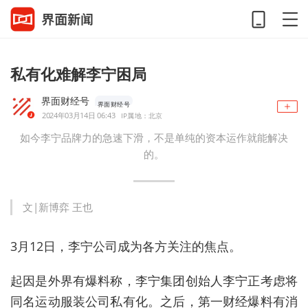
私有化难解李宁困局
界面财经号
界面财经号
2024年03月14日 06:43
IP属地：北京
如今李宁品牌力的急速下滑，不是单纯的资本运作就能解决
的。
文|新博弈 王也
3月12日，李宁公司成为各方关注的焦点。
起因是外界有爆料称，李宁集团创始人李宁正考虑将
同名运动服装公司私有化。之后，第一财经爆料有消