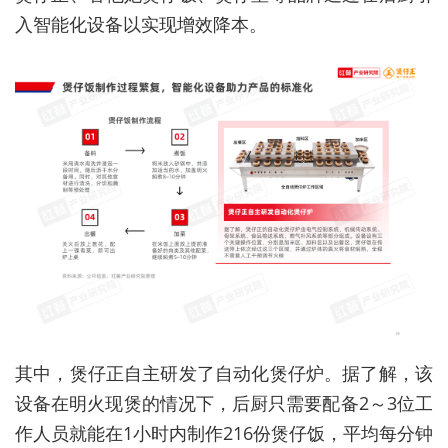
入智能化设备以实现增效降本。
其中，煲仔正自主研发了自动化煲仔炉。据了解，该
设备在明火现煲的情况下，后厨只需要配备2～3位工
作人员就能在1小时内制作216份煲仔饭，平均每分钟