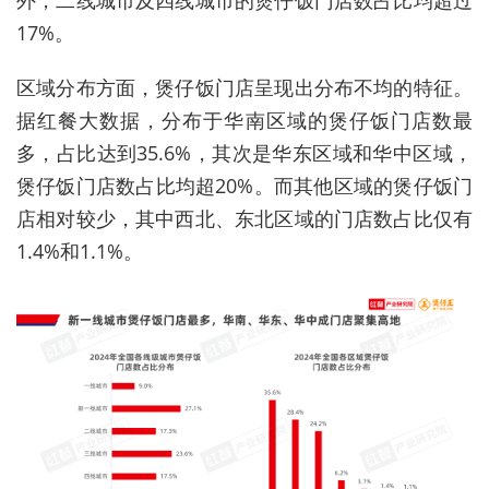
外，二线城市及四线城市的煲仔饭门店数占比均超过
17%。
区域分布方面，煲仔饭门店呈现出分布不均的特征。
据红餐大数据，分布于华南区域的煲仔饭门店数最
多，占比达到35.6%，其次是华东区域和华中区域，
煲仔饭门店数占比均超20%。而其他区域的煲仔饭门
店相对较少，其中西北、东北区域的门店数占比仅有
1.4%和1.1%。