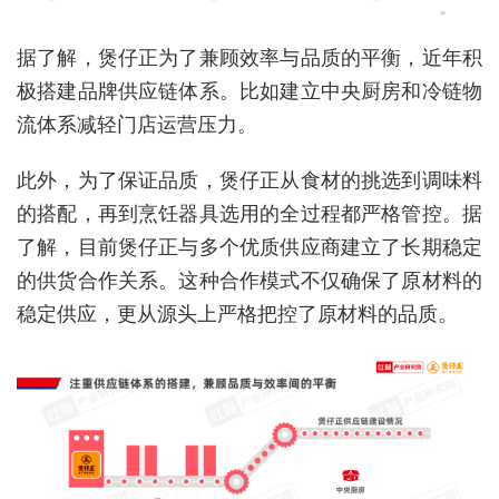
据了解，煲仔正为了兼顾效率与品质的平衡，近年积
极搭建品牌供应链体系。比如建立中央厨房和冷链物
流体系减轻门店运营压力。
此外，为了保证品质，煲仔正从食材的挑选到调味料
的搭配，再到烹饪器具选用的全过程都严格管控。据
了解，目前煲仔正与多个优质供应商建立了长期稳定
的供货合作关系。这种合作模式不仅确保了原材料的
稳定供应，更从源头上严格把控了原材料的品质。