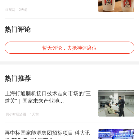
红餐网
2天前
热门评论
暂无评论，去抢神评席位
热门推荐
上海打通脑机接口技术走向市场的“三
道关” | 国家未来产业地...
两小时经济圈
1天前
再中标国家能源集团招标项目 科大讯