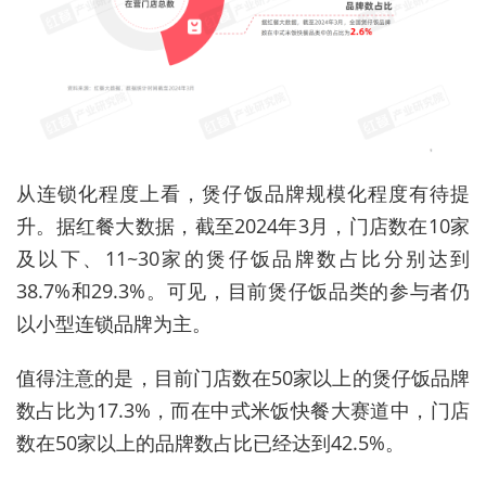
从连锁化程度上看，煲仔饭品牌规模化程度有待提
升。据红餐大数据，截至2024年3月，门店数在10家
及以下、11~30家的煲仔饭品牌数占比分别达到
38.7%和29.3%。可见，目前煲仔饭品类的参与者仍
以小型连锁品牌为主。
值得注意的是，目前门店数在50家以上的煲仔饭品牌
数占比为17.3%，而在中式米饭快餐大赛道中，门店
数在50家以上的品牌数占比已经达到42.5%。