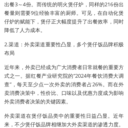
出餐3～4份。而传统的明火煲仔炉，同样的216份出
餐量则需要9位经验丰富的厨师。可见，在自动化煲
仔炉的赋能下，煲仔正大幅度提升了出餐效率，同时
降低了人力成本。
2.渠道：外卖渠道重要性凸显，多个煲仔饭品牌积极
布局
近年来，外卖已经成为广大消费者日常就餐的重要方
式之一。据红餐产业研究院的“2024年餐饮消费大调
查”，每天至少点一次外卖的消费者占26%。而在外
卖消费决策中，性价比、口味以及优惠力度成为影响
外卖消费者决策的关键因素。
外卖渠道在煲仔饭品类中的重要性日益凸显。近年
来，不少煲仔饭品牌相继加大外卖渠道的渗透力度。