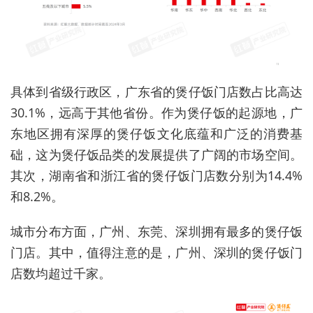
具体到省级行政区，广东省的煲仔饭门店数占比高达
30.1%，远高于其他省份。作为煲仔饭的起源地，广
东地区拥有深厚的煲仔饭文化底蕴和广泛的消费基
础，这为煲仔饭品类的发展提供了广阔的市场空间。
其次，湖南省和浙江省的煲仔饭门店数分别为14.4%
和8.2%。
城市分布方面，广州、东莞、深圳拥有最多的煲仔饭
门店。其中，值得注意的是，广州、深圳的煲仔饭门
店数均超过千家。