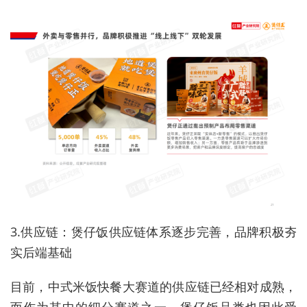
3.供应链：煲仔饭供应链体系逐步完善，品牌积极夯
实后端基础
目前，中式米饭快餐大赛道的供应链已经相对成熟，
而作为其中的细分赛道之一，煲仔饭品类也因此受