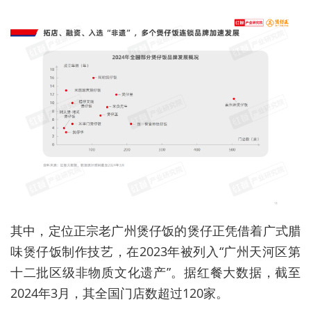
其中，定位正宗老广州煲仔饭的煲仔正凭借着广式腊
味煲仔饭制作技艺，在2023年被列入“广州天河区第
十二批区级非物质文化遗产”。据红餐大数据，截至
2024年3月，其全国门店数超过120家。