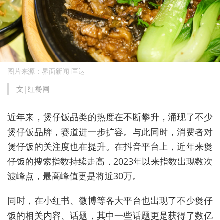
图片来源：界面新闻 匡达
文|红餐网
近年来，煲仔饭品类的热度在不断攀升，涌现了不少
煲仔饭品牌，赛道进一步扩容。与此同时，消费者对
煲仔饭的关注度也在提升。在抖音平台上，近年来煲
仔饭的搜索指数持续走高，2023年以来指数出现数次
波峰点，最高峰值更是将近30万。
同时，在小红书、微博等各大平台也出现了不少煲仔
饭的相关内容、话题，其中一些话题更是获得了数亿