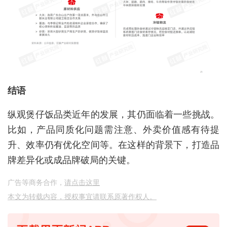
结语
纵观煲仔饭品类近年的发展，其仍面临着一些挑战。
比如，产品同质化问题需注意、外卖价值感有待提
升、效率仍有优化空间等。在这样的背景下，打造品
牌差异化或成品牌破局的关键。
广告等商务合作，
请点击这里
本文为转载内容，授权事宜请联系原著作权人。