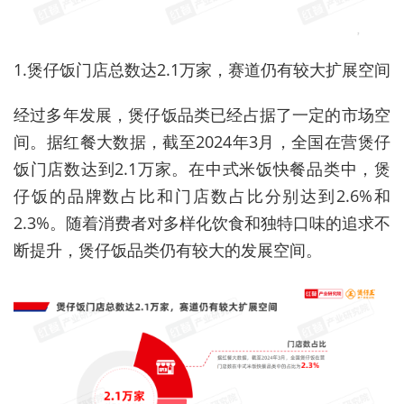
1.煲仔饭门店总数达2.1万家，赛道仍有较大扩展空间
经过多年发展，煲仔饭品类已经占据了一定的市场空
间。据红餐大数据，截至2024年3月，全国在营煲仔
饭门店数达到2.1万家。在中式米饭快餐品类中，煲
仔饭的品牌数占比和门店数占比分别达到2.6%和
2.3%。随着消费者对多样化饮食和独特口味的追求不
断提升，煲仔饭品类仍有较大的发展空间。