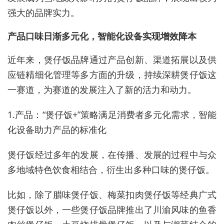
强大的品牌实力。
产品口味日渐多元化，智能化设备实现增效降本
近年来，煲仔饭品牌通过产品创新、渠道拓展以及供
应链精细化管理等多方面的升级，持续深耕煲仔饭这
一赛道，为赛道的发展注入了新的活力和动力。
1.产品：“煲仔饭+”策略满足消费者多元化需求，智能
化设备助力产品的标准化
煲仔饭经过多年的发展，在传播、发展的过程中与众
多地域特色饮食相结合，衍生出多种口味的煲仔饭。
比如，除了腊味煲仔饭、梅菜扣肉煲仔饭等经典广式
煲仔饭以外，一些煲仔饭品牌推出了川渝风味的鱼香