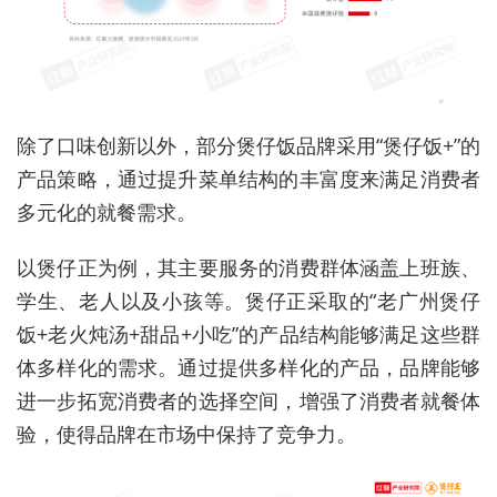
除了口味创新以外，部分煲仔饭品牌采用“煲仔饭+”的
产品策略，通过提升菜单结构的丰富度来满足消费者
多元化的就餐需求。
以煲仔正为例，其主要服务的消费群体涵盖上班族、
学生、老人以及小孩等。煲仔正采取的“老广州煲仔
饭+老火炖汤+甜品+小吃”的产品结构能够满足这些群
体多样化的需求。通过提供多样化的产品，品牌能够
进一步拓宽消费者的选择空间，增强了消费者就餐体
验，使得品牌在市场中保持了竞争力。