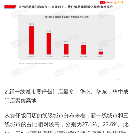
2.新一线城市煲仔饭门店最多，华南、华东、华中成
门店聚集高地
从煲仔饭门店的线级城市分布来看，新一线城市和三
线城市的占比相对较高，分别为27.1%、23.6%。此