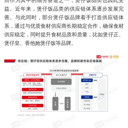
益。近年来，煲仔饭品类的供应链体系逐步发展完
善。与此同时，部分煲仔饭品牌着手打造供应链体
系，通过与优质食材供应商长期稳定合作，确保食材
供应稳定，同时提升食材品质和质量，比如煲仔正、
煲仔皇、香他她煲仔饭等品牌。