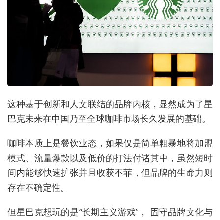
这种基于创新和人文联结的品牌内核，显然成为了星
巴克未来在中国乃至全球咖啡市场长久发展的基础。
咖啡本质上是餐饮业态，如果仅是简单粗暴地将加盟
模式、流量爆款以及低价的打法付诸其中，虽然短时
间内能够快速扩张并且收获不菲，但品牌的生命力则
存在不确定性。
但星巴克想玩的是“长期主义游戏”， 固守品牌文化与