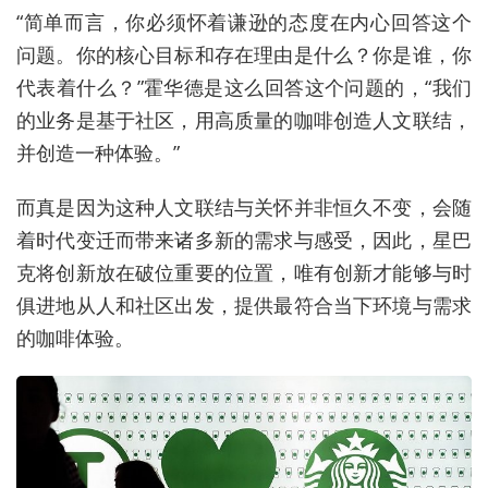
“简单而言，你必须怀着谦逊的态度在内心回答这个
问题。你的核心目标和存在理由是什么？你是谁，你
代表着什么？”霍华德是这么回答这个问题的，“我们
的业务是基于社区，用高质量的咖啡创造人文联结，
并创造一种体验。”
而真是因为这种人文联结与关怀并非恒久不变，会随
着时代变迁而带来诸多新的需求与感受，因此，星巴
克将创新放在破位重要的位置，唯有创新才能够与时
俱进地从人和社区出发，提供最符合当下环境与需求
的咖啡体验。