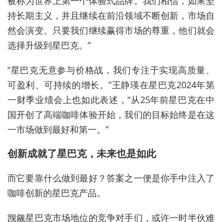
被称为世界上第一个体验式品牌。我们相信，如果坚
持长期主义，并且继续在前沿领域不断创新，市场自
然会演变。只要我们继续赢得市场的尊重，他们就会
选择升级到星巴克。”
“星巴克无意参与价格战，我们专注于实现高质量、
可盈利、可持续的增长。”王静瑛在星巴克2024年第
一财季业绩会上也如此表述，“从25年前星巴克在中
国开创了高端咖啡体验开始，我们的目标始终是在这
一市场做到最好和第一。”
创新成就了星巴克，未来也是如此
而它要靠什么做到最好？答案之一便是你手中注入了
咖啡创新的星巴克产品。
觊觎星巴克市场地位的竞争对手们，或许一时半伙难