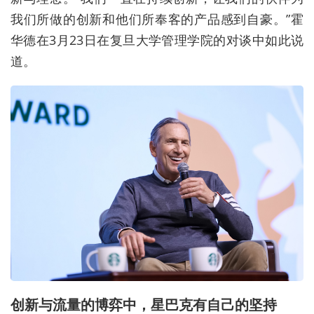
我们所做的创新和他们所奉客的产品感到自豪。”霍
华德在3月23日在复旦大学管理学院的对谈中如此说
道。
创新与流量的博弈中，星巴克有自己的坚持