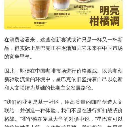
在消费者看来，这些创新尝试或许只是一杯又一杯新
品，但实际上星巴克正在逐渐加固它未来在中国市场
的竞争壁垒。
因此，即便在中国咖啡市场进行价格激战、以茶咖创
新驱动流量的环境中，星巴克依旧坚持着自己以创新
和人文联结为基础的长期主义发展路径。
“我们的业务是基于社区，用高质量的咖啡创造人文
联结，并创造一种体验，我们不是在进行折扣战或价
格战。”霍华德在复旦大学的对谈中说，“星巴克可以