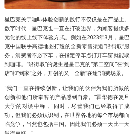
星巴克关于咖啡体验创新的践行不仅仅是在产品上。
数字时代，星巴克也一直在打破边界，为顾客提供多
元化的线上线下体验方式。例如在2023年3月，星巴
克中国联手高德地图打造的全新零售渠道“沿街取”服
务，消费者不必下车，在指定停车点打开车窗就能取
到咖啡。“沿街取”的诞生是星巴克的“第三空间”在“到
店”和“到家”之外，开创的又一全新“在途”消费场景。
“我们一直在持续创新，让我们的伙伴为我们所做的
创新和他们所奉客的产品感到自豪。”霍华德在复旦
大学的对谈中称，“同时，尽管我们已经取得了成
功，但我们必须认识到，在世界各地的每个市场都面
临竞争，当然也包括中国。因此我们必须一天比一天
做得更好。”