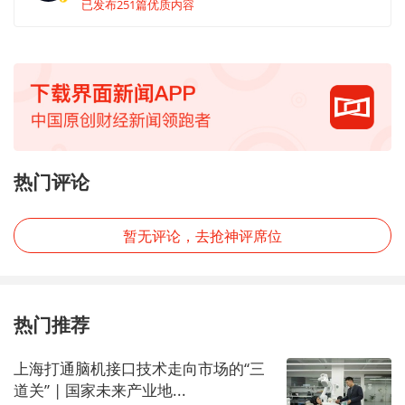
已发布251篇优质内容
热门评论
暂无评论，去抢神评席位
热门推荐
上海打通脑机接口技术走向市场的“三
道关” | 国家未来产业地...