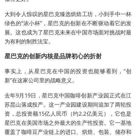
大到令人惊叹的星巴克臻选烘焙工坊，小到手中一杯
绿色的“浓小杯”，星巴克的创新在不断驱动着它的发
展。这也成为了星巴克未来在中国市场面对挑战时最
为有利的制胜法宝。
星巴克的创新内核是品牌初心的折射
事实上，从星巴克在中国的投资也能够看到，“创
新”在这家公司里的战略意义。
去年9月19日，星巴克中国咖啡创新产业园正式在江
苏昆山落成投产。这一产业园建设期间追加了两轮投
资，总投资额15亿人民币（约2.2亿美元），它也是
星巴克在美国市场之外最大的生产性投资。它一基地
覆盖了咖啡豆产业链上的进口、烘焙、包装、储存和