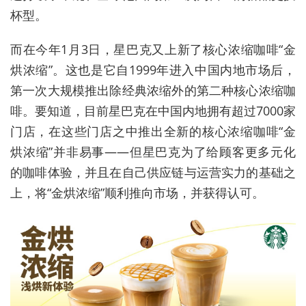
杯型。
而在今年1月3日，星巴克又上新了核心浓缩咖啡“金
烘浓缩”。这也是它自1999年进入中国内地市场后，
第一次大规模推出除经典浓缩外的第二种核心浓缩咖
啡。要知道，目前星巴克在中国内地拥有超过7000家
门店，在这些门店之中推出全新的核心浓缩咖啡“金
烘浓缩”并非易事——但星巴克为了给顾客更多元化
的咖啡体验，并且在自己供应链与运营实力的基础之
上，将“金烘浓缩”顺利推向市场，并获得认可。