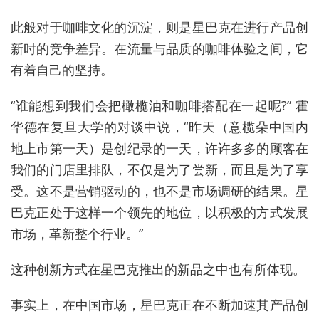
此般对于咖啡文化的沉淀，则是星巴克在进行产品创
新时的竞争差异。在流量与品质的咖啡体验之间，它
有着自己的坚持。
“谁能想到我们会把橄榄油和咖啡搭配在一起呢?” 霍
华德在复旦大学的对谈中说，“昨天（意榄朵中国内
地上市第一天）是创纪录的一天，许许多多的顾客在
我们的门店里排队，不仅是为了尝新，而且是为了享
受。这不是营销驱动的，也不是市场调研的结果。星
巴克正处于这样一个领先的地位，以积极的方式发展
市场，革新整个行业。”
这种创新方式在星巴克推出的新品之中也有所体现。
事实上，在中国市场，星巴克正在不断加速其产品创