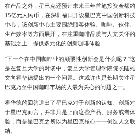
在产品之外，星巴克还预计未来三年首笔投资金额约
15亿元人民币，在深圳福田开设星巴克中国创新科技
中心，该创新中心主要围绕顾客体验、咖啡、伙伴、
生产效率等方面展开，在注重咖啡品质与人文关怀的
基础之上，提供多元化的创新咖啡体验。
“下一个在中国咖啡业的颠覆性创新会是什么呢？”这
是在复旦大学的对谈中，复旦大学管理学院院长陆雄
文向霍华德提出的一个问题。这或许也是长期关注星
巴克乃至中国咖啡市场的人最为关心的问题之一。
霍华德的回答道出了星巴克对于创新的认知。创新对
于星巴克而言，并非只是上面这些产品、服务或者体
验，而是星巴克之所以为星巴克核心——创造人文联
结。