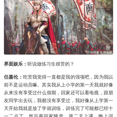
界面娱乐：
听说做练习生很苦的？
任嘉伦：
吃苦我觉得一直都是我的强项吧，因为我以
前不是运动员嘛。其实我从上小学的第一天我就好像
从来没有享受过什么假期，回家还可以看电视，跟朋
友同学出去玩，我都没有享受过，我好像从上学第一
天开始我就是放了学就训练，训练完了可能都已经十
一二点了，然后再回家睡觉，第二天上课，晚上训