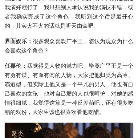
戏演好就行了，我只想别人承认说我的演技不错，或
者我确实完成了这个角色，我听到这个话是最开心
的，其实火不火的话就是听天由命吧。
界面娱乐：
很多观众喜欢广平王，您认为观众为什么
会喜欢这个角色？
任嘉伦：
我觉得是人物的魅力吧，毕竟广平王是一个
有勇有谋、有血有肉的人物，大家把他归类为高冷、
霸道型，但实际上他又是一个平凡的男人，他也有自
己喜欢的女孩，他对自己爱的人也很呵护，对她的感
情很细腻，我觉得这算是一种反差萌吧，还有很多吃
醋的戏份，大家应该也很喜欢看他吃醋。