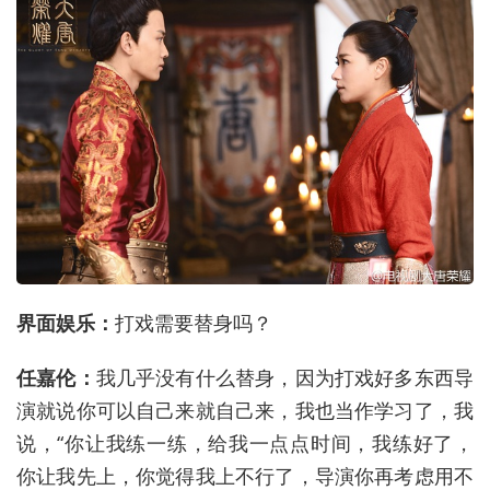
界面娱乐：
打戏需要替身吗？
任嘉伦：
我几乎没有什么替身，因为打戏好多东西导
演就说你可以自己来就自己来，我也当作学习了，我
说，“你让我练一练，给我一点点时间，我练好了，
你让我先上，你觉得我上不行了，导演你再考虑用不