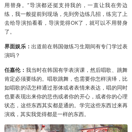
用替身。”导演都还挺支持我的，一直让我在旁边
练，我一般提前到现场，先到旁边练几招，练完了上
去给导演拍看看，导演觉得OK了，就可以不用替身
了。
界面娱乐：
出道前在韩国做练习生期间有专门学过表
演吗？
任嘉伦：
我当时在韩国有学表演课，然后唱歌、跳舞
肯定必须要练的。唱歌跳舞，也需要你怎样演绎，比
如唱歌的话怎样通过形体或者表情来表达，唱的同时
也要表现出来你的悲伤或者你的开心，或者你的心理
状态，这些东西其实都是通的。学完这些东西过来再
演戏，其实我觉得都是一样的东西。