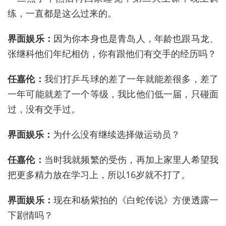
练，一直都是这么过来的。
界面娱乐：
因为你本身也是青岛人，年龄也跟马龙、
张继科他们年纪相仿，你有跟他们有交手的经历吗？
任嘉伦：
我们打乒乓球的差了一年就能差很多，差了
一年可能就差了一个等级，我比他们低一届，只碰面
过，没有交手过。
界面娱乐：
为什么没有继续选择做运动员？
任嘉伦：
当时我就频繁的受伤，再加上家里人希望我
把更多精力放在学习上，所以16岁就不打了。
界面娱乐：
现在和杨紫拍的《白蛇传说》方便透露一
下剧情吗？