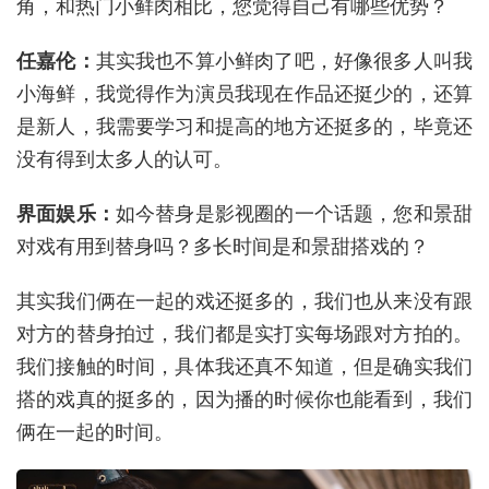
角，和热门小鲜肉相比，您觉得自己有哪些优势？
任嘉伦：
其实我也不算小鲜肉了吧，好像很多人叫我
小海鲜，我觉得作为演员我现在作品还挺少的，还算
是新人，我需要学习和提高的地方还挺多的，毕竟还
没有得到太多人的认可。
界面娱乐：
如今替身是影视圈的一个话题，您和景甜
对戏有用到替身吗？多长时间是和景甜搭戏的？
其实我们俩在一起的戏还挺多的，我们也从来没有跟
对方的替身拍过，我们都是实打实每场跟对方拍的。
我们接触的时间，具体我还真不知道，但是确实我们
搭的戏真的挺多的，因为播的时候你也能看到，我们
俩在一起的时间。