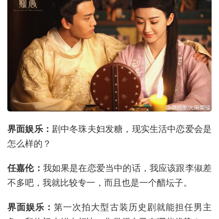
界面娱乐：
剧中冬珠夫妇发糖，现实生活中恋爱会是
怎么样的？
任嘉伦：
我如果是在恋爱当中的话，我应该跟李俶差
不多吧，我就比较专一，而且也是一个醋坛子。
界面娱乐：
第一次拍大型古装历史剧就能担任男主