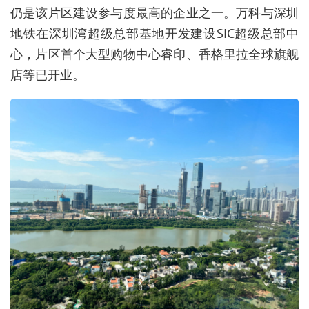
仍是该片区建设参与度最高的企业之一。万科与深圳
地铁在深圳湾超级总部基地开发建设SIC超级总部中
心，片区首个大型购物中心睿印、香格里拉全球旗舰
店等已开业。