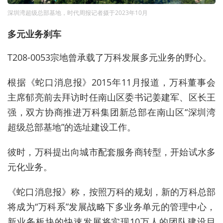
深圳湾超级总部基地，时代周报记者摄于2023年10月
多元业务刹车
T208-0053宗地曾承载了万科发展多元业务的野心。
根据《蛇口消息报》2015年11月报道，万科董事会
主席郁亮前去拜访时任南山区委书记姜建军、区长王
强，双方协商推进万科集团新总部在南山区“深圳湾
超级总部基地”的选址建设工作。
彼时，万科提出向城市配套服务商转型，开始试水多
元化业务。
《蛇口消息报》称，按照万科的规划，新的万科总部
将成为“万科系”发展战略下多业务单元的管理中心，
新业务板块的快速发展将实现10万人的团队建设目