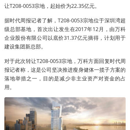
让T208-0053宗地，起始价为22.35亿元。
据时代周报记者了解，T208-0053宗地位于深圳湾超
级总部基地，首次出让发生在2017年12月，由万科
企业股份有限公司以底价31.37亿元摘得，计划用于
建设集团新总部。
对于此次转让T208-0053宗地，万科方面回复时代周
报记者称，这是公司坚决推进瘦身健体一揽子方案的
落地举措之一，目的是减少非主业资产对资金的占
用。