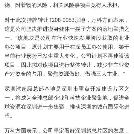
物、附着物的风险，相关风险事项由竞得人承担。
对于此次挂牌转让T208-0053宗地，万科方面表示，
这是公司坚决推进瘦身健体一揽子方案的落地举措之
一。“该地块是公司在行业快速发展阶段获取的商业
办公项目，原计划主要用于在深员工办公使用。鉴于
当前行业形势已发生重大变化，公司计划不再建设该
项目，因此拟对该项目进行整体转让，减少非主业资
产对资金的占用，聚焦资源做好、做强三大主业。”
深圳湾超级总部基地是深圳市重点开发建设片区之
一，将成为全球总部企业和科技企业聚集地，促进全
球资源在深圳进一步集聚，推动深圳的城市国际化进
程。
万科方面表示，公司坚定看好深圳超总片区的发展，