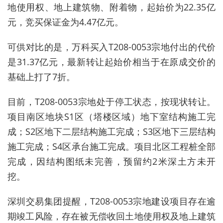
地使用权、地上建筑物、附着物，起始价为22.35亿
元，竞买保证金为4.47亿元。
可供对比的是，万科买入T208-0053宗地付出的代价
是31.37亿元，最新转让起始价相当于在原成交价的
基础上打了7折。
目前，T208-0053宗地处于停工状态，按现状转让。
项目南区地块S1区（塔楼区域）地下室结构施工完
成；S2区地下二层结构施工完成；S3区地下三层结构
施工完成；S4区承台施工完成。项目北区工程桩全部
完成，因结构图纸未完善，预留约2米深土方未开
挖。
深圳交易集团提醒，T208-0053宗地建设项目存在逾
期竣工风险，存在被无偿收回土地使用权及地上建筑