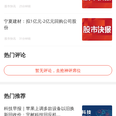
股市快讯
25分钟前
宁夏建材：拟1亿元-2亿元回购公司股
份
股市快讯
31分钟前
热门评论
暂无评论，去抢神评席位
热门推荐
科技早报 | 苹果上调多款设备以旧换
新回收价；宇树科技回应机...