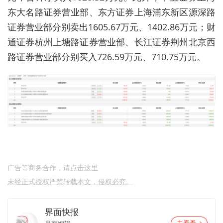
东大名路证券营业部、东方证券上海浦东新区源深路
证券营业部分别卖出1605.67万元、1402.86万元；财
通证券杭州上塘路证券营业部、长江证券荆州北京西
路证券营业部分别买入726.59万元、710.75万元。
广告等商务合作，
请点击这里
未经正式授权严禁转载本文，侵权必究。
界面快报