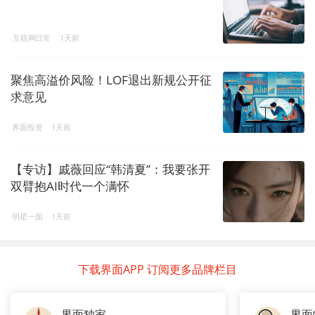
互联网日常
1天前
聚焦高溢价风险！LOF退出新规公开征
求意见
界面投资
1天前
【专访】戚薇回应“韩清夏”：我要张开
双臂抱AI时代一个满怀
明星一面
1天前
下载界面APP 订阅更多品牌栏目
界面独家
界面