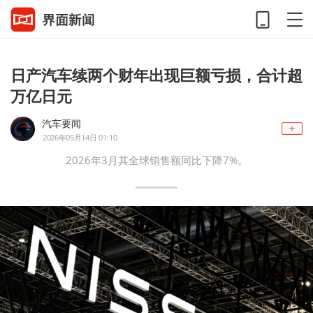
日产汽车续两个财年出现巨额亏损，合计超
万亿日元
汽车要闻
2026年05月14日 01:10
2026年3月其全球销售额同比下降7%。