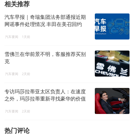
相关推荐
汽车早报｜奇瑞集团法务部通报近期
网谣事件处理情况 丰田在美召回约
50.8万辆凯美瑞
汽车要闻
1天前
雪佛兰在华前景不明，客服推荐买别
克
汽车要闻
2天前
专访玛莎拉蒂亚太区负责人：在速度
之外，玛莎拉蒂重新寻找豪华的价值
坐标
汽车要闻
2天前
热门评论