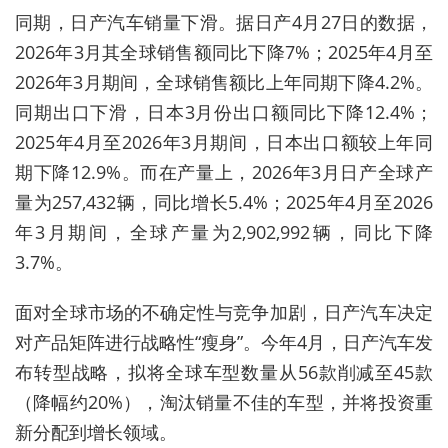
同期，日产汽车销量下滑。据日产
4
月
27
日的数据，
2026
年
3
月其全球销售额同比下降
7%
；
2025
年
4
月至
2026
年
3
月期间，全球销售额比上年同期下降
4.2%
。
同期出口下滑，日本
3
月份出口额同比下降
12.4%
；
2025
年
4
月至
2026
年
3
月期间，日本出口额较上年同
期下降
12.9%
。而在产量上，
2026
年
3
月日产全球产
量为
257,432
辆，同比增长
5.4%
；
2025
年
4
月至
2026
年
3
月期间，全球产量为
2,902,992
辆，同比下降
3.7%
。
面对全球市场的不确定性与竞争加剧，日产汽车决定
对产品矩阵进行战略性
“
瘦身
”
。今年
4
月，日产汽车发
布转型战略，拟将全球车型数量从
56
款削减至
45
款
（降幅约
20%
），淘汰销量不佳的车型，并将投资重
新分配到增长领域。