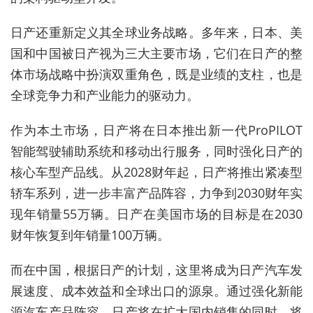
日产还重新定义其全球业务战略
。多年来，日本、美
国和中国被日产视为三大主要市场，它们在日产的整
体市场战略中扮演双重角色，既是业绩的支柱，也是
全球竞争力和产业能力的驱动力。
作为本土市场，日产将在日本推出新一代
ProPILOT
智能驾驶辅助系统和移动出行服务，同时强化日产的
核心车型产品线。从
2028
财年起，日产将推出紧凑型
轿车系列，进一步丰富产品阵容，力争到
2030
财年实
现年销量
55
万辆。日产在美国市场的目标是在
2030
财年恢复到年销量
100
万辆。
而在中国，根据日产的计划，这里将成为日产汽车发
展速度、成本效益和全球出口的源泉。通过强化新能
源汽车产品阵容，日产将在扩大国内销售的同时，将