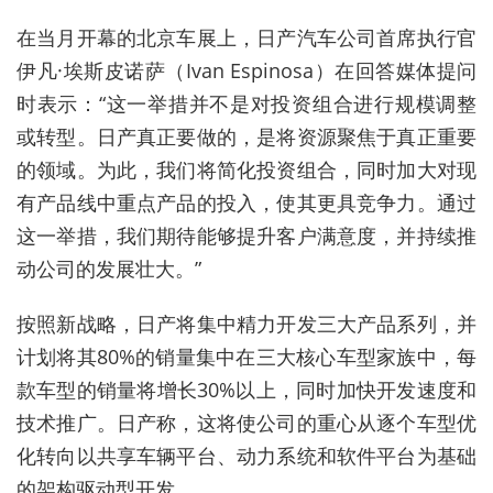
在当月开幕的北京车展上，日产汽车公司首席执行官
伊凡
·
埃斯皮诺萨（
Ivan Espinosa
）在回答媒体提问
时表示：
“
这一举措并不是对投资组合进行规模调整
或转型。日产真正要做的，是将资源聚焦于真正重要
的领域。为此，我们将简化投资组合，同时加大对现
有产品线中重点产品的投入，使其更具竞争力。通过
这一举措，我们期待能够提升客户满意度，并持续推
动公司的发展壮大。
”
按照新战略，日产将集中精力开发三大产品系列，并
计划将其
80%
的销量集中在三大核心车型家族中，每
款车型的销量将增长
30%
以上，同时加快开发速度和
技术推广。日产称，这将使公司的重心从逐个车型优
化转向以共享车辆平台、动力系统和软件平台为基础
的架构驱动型开发。