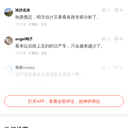
冰沙去冰
0
0
热搜预定，明天估计又要看各路专家分析了。
2个月前
IP属地：江苏
angel纯子
0
0
看来以后路上见到的日产车，只会越来越少了。
2个月前
IP属地：湖北
塞缪utopia
0
0
日产这是要在大卖场里大甩卖了啊。
2个月前
IP属地：黑龙江
打开APP，查看全部评论，抢神评席位