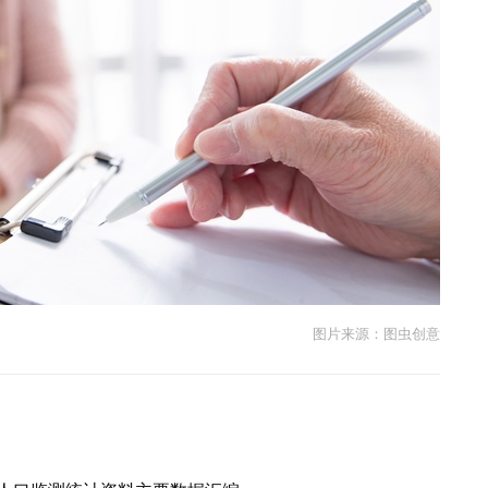
图片来源：图虫创意