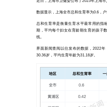
近日，上海市卫健委公布了2023年上海
数据显示，
上海全市总和生育率为0.6，户
总和生育率是衡量生育水平最常用的指
期，平均每个妇女在育龄期生育的孩子数
线。
界面新闻查阅以往发布的数据，2022年
30.36岁，平均生育年龄为31.18岁。