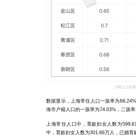
户籍人口生育
数据显示，上海常住人口一孩率为66.24%，
海市户籍人口的一孩率为74.03%，二孩率为
上海常住人口中，育龄妇女人数为
599.
中，育龄妇女人数为301.66万人，已婚育龄