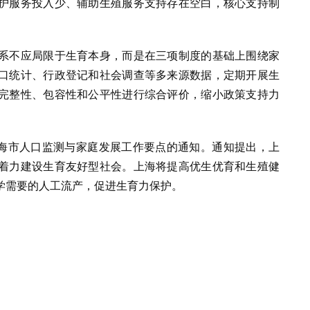
护服务投入少、辅助生殖服务支持存在空白，核心支持制
系不应局限于生育本身，而是在三项制度的基础上围绕家
口统计、行政登记和社会调查等多来源数据，定期开展生
完整性、包容性和公平性进行综合评价，缩小政策支持力
上海市人口监测与家庭发展工作要点的通知。通知提出，上
着力建设生育友好型社会。上海将提高优生优育和生殖健
学需要的人工流产，促进生育力保护。