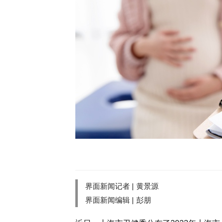
界面新闻记者 |
黄景源
界面新闻编辑 |
彭朋