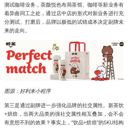
测试咖啡业务，茶颜悦色布局茶馆、咖啡等新业务有
着异曲同工之处，通过店中店的形式对新业务进行充
分测试、打磨后，品牌以极低的试错成本决定副牌未
来的走向。
图源：好利来小程序
第三是通过副牌进一步强化品牌的社交属性。新茶饮
+烘焙，当两大品类的强社交属性相互叠加，会不会
有意想不到的效果？事实上，“饮品+烘焙”的SKU结构