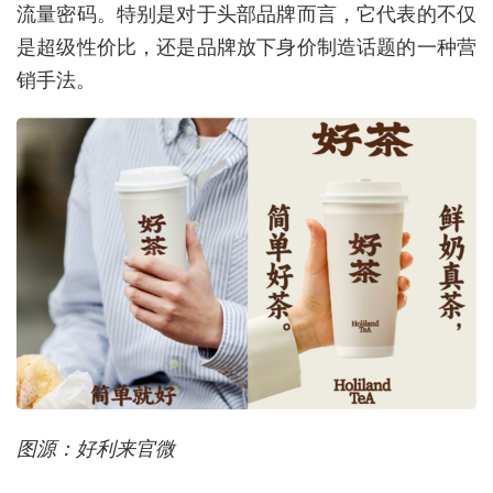
流量密码。特别是对于头部品牌而言，它代表的不仅
是超级性价比，还是品牌放下身价制造话题的一种营
销手法。
图源：好利来官微