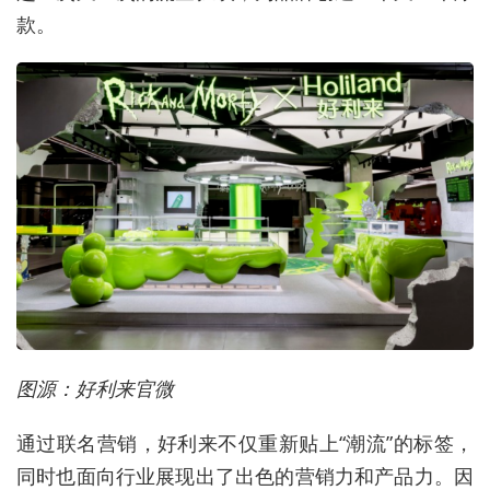
款。
图源：好利来官微
通过联名营销，好利来不仅重新贴上“潮流”的标签，
同时也面向行业展现出了出色的营销力和产品力。因