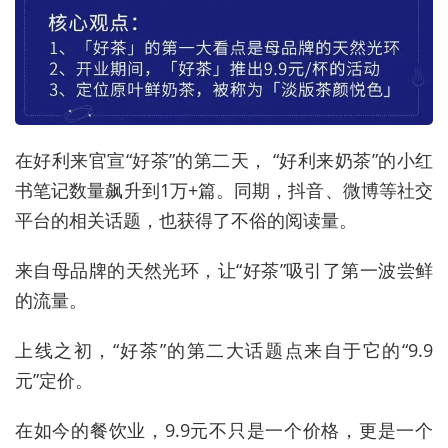
在好利来官宣“好茶”的第二天， “好利来奶茶”的小红
书笔记数量飙升到1万+篇。同期，抖音、微博等社交
平台的相关话题，也获得了不俗的阅读量。
来自母品牌的天然光环，让“好茶”吸引了第一波尝鲜
的流量。
上线之初，“好茶”的第二大话题点来自于它的“9.9
元”定价。
在如今的餐饮业，9.9元不只是一个价格，更是一个