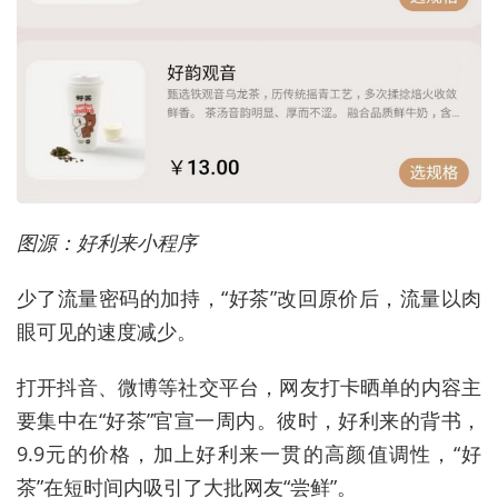
图源：好利来小程序
少了流量密码的加持，“好茶”改回原价后，流量以肉
眼可见的速度减少。
打开抖音、微博等社交平台，网友打卡晒单的内容主
要集中在“好茶”官宣一周内。彼时，好利来的背书，
9.9元的价格，加上好利来一贯的高颜值调性，“好
茶”在短时间内吸引了大批网友“尝鲜”。