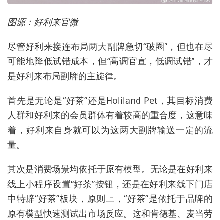
图源：好利来官微
尽管好利来接连布局两大副牌急切“破圈”，但也在尽
可能地降低试错成本，但“高调官宣，低调试错”，才
是好利来布局副牌的主旋律。
首先是无论是“好茶”还是Holiland Pet，其目标消费
人群和好利来的会员群体有着较高的重合度，这意味
着，好利来自身就可以为这两大副牌输送一定的流
量。
其次是消费场景均依托于原有模型。无论是在好利来
线上小程序设置“好茶”按钮，还是在好利来线下门店
中特辟“好茶”板块，原则上，“好茶”是依托于品牌的
原有模型快速测试出市场反应。这和肯德基、麦当劳