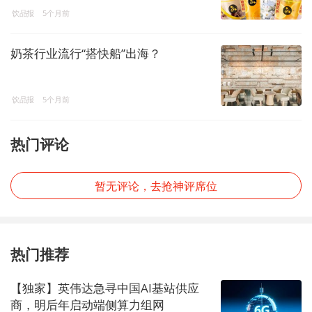
饮品报
5个月前
奶茶行业流行“搭快船”出海？
饮品报
5个月前
热门评论
暂无评论，去抢神评席位
热门推荐
【独家】英伟达急寻中国AI基站供应
商，明后年启动端侧算力组网