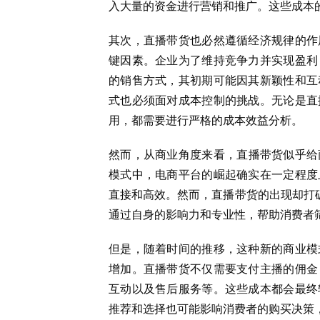
入大量的资金进行营销和推广。这些成本
其次，直播带货也必然遵循经济规律的作
键因素。企业为了维持竞争力并实现盈利
的销售方式，其初期可能因其新颖性和互
式也必须面对成本控制的挑战。无论是直
用，都需要进行严格的成本效益分析。
然而，从商业角度来看，直播带货似乎给
模式中，电商平台的崛起确实在一定程度
直接和高效。然而，直播带货的出现却打破
通过自身的影响力和专业性，帮助消费者
但是，随着时间的推移，这种新的商业模
增加。直播带货不仅需要支付主播的佣金
互动以及售后服务等。这些成本都会最终
推荐和选择也可能影响消费者的购买决策