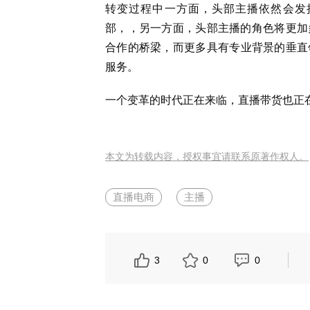
转变过程中一方面，头部主播依然会发
部，，另一方面，头部主播的角色将更加
合作的桥梁，而更多具有专业背景的垂直
服务。
一个变革的时代正在来临，直播带货也正
本文为转载内容，授权事宜请联系原著作权人。
直播电商
主播
3
0
0