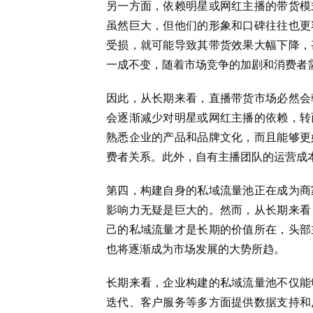
另一方面，依赖明星或网红主播的带货模
虽然巨大，但他们的形象和口碑往往也更
受损，就可能导致其带货效果大幅下降，
一成不变，随着市场竞争的加剧和消费者
因此，从长期来看，直播带货市场必然会
会逐渐减少对明星或网红主播的依赖，转
熟悉企业的产品和品牌文化，而且能够更
费者关系。此外，自有主播团队的运营成
第四，构建自身的私域流量池正在成为商
影响力无疑是巨大的。然而，从长期来看
己的私域流量才是长期的价值所在，头部
也将逐渐成为市场发展的大势所趋。
长期来看，企业构建的私域流量池不仅能
迭代、客户服务等多方面提供数据支持和