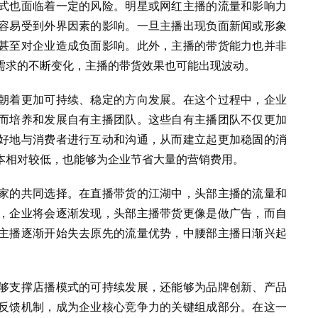
式也面临着一定的风险。明星或网红主播的流量和影响力
容易受到外界因素的影响。一旦主播出现负面新闻或形象
甚至对企业造成负面影响。此外，主播的带货能力也并非
需求的不断变化，主播的带货效果也可能出现波动。
朝着更加可持续、稳定的方向发展。在这个过程中，企业
而培养和发展自有主播团队。这些自有主播团队不仅更加
好地与消费者进行互动和沟通，从而建立起更加稳固的消
本相对较低，也能够为企业节省大量的营销费用。
家的共同选择。在直播带货的江湖中，头部主播的流量和
，企业将会逐渐发现，头部主播带货更像是做广告，而自
主播逐渐开始失去原先的流量优势，中腰部主播日渐兴起
够支撑店播模式的可持续发展，还能够为品牌创新、产品
反馈机制，成为企业核心竞争力的关键组成部分。在这一