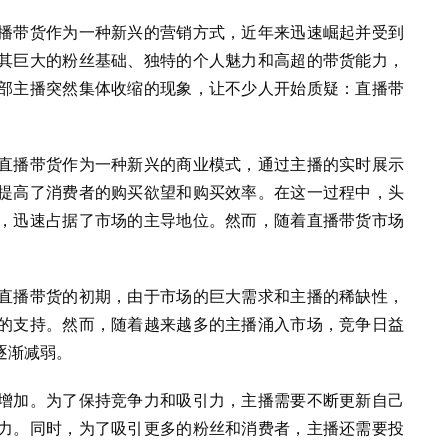
播带货作为一种新兴的营销方式，近年来迅速崛起并受到
其巨大的粉丝基础、独特的个人魅力和高超的带货能力，
部主播突然集体收缩的现象，让不少人开始质疑：直播带
直播带货作为一种新兴的商业模式，通过主播的实时展示
提高了消费者的购买欲望和购买效率。在这一过程中，头
，迅速占据了市场的主导地位。然而，随着直播带货市场
直播带货的初期，由于市场的巨大需求和主播的稀缺性，
的支持。然而，随着越来越多的主播涌入市场，竞争日益
逐渐减弱。
增加。为了保持竞争力和吸引力，主播需要不断更新自己
力。同时，为了吸引更多的粉丝和消费者，主播还需要投