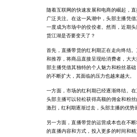
随着互联网的快速发展和电商的崛起，直
广泛关注。在这一风潮中，头部主播凭借
一度成为市场中的佼佼者。然而，近期头
货江湖是否要变天了？
首先，直播带货的红利期正在走向终结。
和推荐，将商品直接呈现给消费者，大大
部主播凭借其独特的个人魅力和粉丝基础
的不断扩大，其面临的压力也越来越大。
一方面，市场的红利期已经逐渐终结。在
头部主播可以轻松获得高额的佣金和粉丝
激烈，红利期逐渐过去，头部主播的优势
另一方面，直播带货的运营成本也在不断
的直播内容和方式，投入更多的时间和精