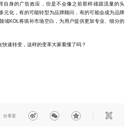
挥自身的广告效应，但是不会像之前那样雄踞流量的头
多元化，有的可能转型为品牌顾问，有的可能会成为品牌
领域KOL将填补市场空白，为用户提供更加专业、细分的
在快速转变，这样的变革大家看懂了吗？
分享至