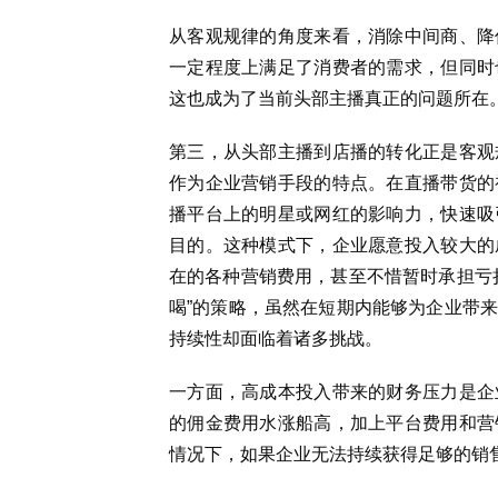
从客观规律的角度来看，消除中间商、降
一定程度上满足了消费者的需求，但同时
这也成为了当前头部主播真正的问题所在
第三，从头部主播到店播的转化正是客观
作为企业营销手段的特点。在直播带货的
播平台上的明星或网红的影响力，快速吸
目的。这种模式下，企业愿意投入较大的
在的各种营销费用，甚至不惜暂时承担亏
喝”的策略，虽然在短期内能够为企业带
持续性却面临着诸多挑战。
一方面，高成本投入带来的财务压力是企
的佣金费用水涨船高，加上平台费用和营
情况下，如果企业无法持续获得足够的销