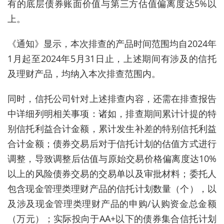
有的底层债券账面价值与第三方估值偏离度达5%以
上。
《通知》显示，本次排查的产品时间范围均自2024年
1月起至2024年5月31日止，上述期间有涉及的信托
及理财产品，均纳入本次排查范围内。
同时，信托公司针对上述排查内容，还需在排查报告
中详细列明相关事项：诸如，排查期间累计计提的特
别信托利益合计金额，累计发生补差的特别信托利益
合计金额；债券交易后对于信托计划的估值方式进行
调整，导致调整后估值与原始交易价格偏离度达10%
以上的风险债券交易的交易单以及审批材料；委托人
包含现金管理类理财产品的信托计划数量（个），以
及涉及现金管理类理财产品的申购/认购资金总金额
（万元）；实际投向于AA+以下的债券集合信托计划