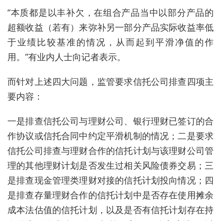
“本质都是以丰补欠，在组合产品当中以部分产品的
超额收益（若有）来弥补另一部分产品实际收益率低
于业绩比较基准的情况，从而起到平滑净值的作
用。”有业内人士向记者表示。
而针对上述四大问题，监管要求信托公司排查四项主
要内容：
一是排查信托公司与理财公司、银行理财已签订的合
作协议或信托合同中约定平滑机制的情况；二是要求
信托公司排查与理财合作的信托计划与该理财公司管
理的其他理财计划是否发生过相关风险债券交易；三
是排查现金管理类理财对接的信托计划投向情况；四
是排查存量理财合作的信托计划中是否存在使用摊余
成本法估值的信托计划，以及是否有信托计划存在持