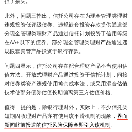
担了损失。
此外，问题三指出，信托公司存在为现金管理类理财
违规投资低评级债券、违规嵌套投资存款提供通道部
分现金管理类理财产品通过信托计划投资于信用等级
在AA+以下的债券。部分现金管理类理财产品通过违
规嵌套资管产品投资于银行存款。
问题四显示，信托公司存在配合理财产品不当使用估
值方法。开放式理财产品通过投资于信托计划，间接
对债券类资产违规使用摊余成本法，或采用混合估值
技术使部分债券估值长期偏离第三方估值价格。
值得一提的是，除银行理财外，实际上，不少信托类
短期固收理财产品亦有使用该平滑机制的现象，
界面
新闻此前报道的信托风险保障金即引入该机制
。