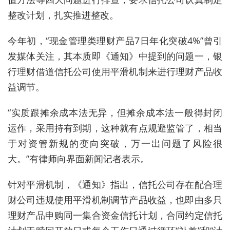
整改计划，扎实推进整改。
今年初，“现金管理类理财产品7日年化突破4%”曾引
发媒体关注，其本质即《通知》中提到的问题一，银
行理财借道信托公司使用平滑机制来进行理财产品收
益调节。
“实质跟摊余成本法无异，但摊余成本法一般得封闭
运作，采用持有到期，这种就有点规避监管了，相当
于对资管新规的变向突破，万一出问题了风险很
大。”有律师向界面新闻记者表示。
针对平滑机制，《通知》指出，信托公司存在配合理
财公司违规使用平滑机制调节产品收益，也即由多只
理财产品申购同一集合资金信托计划，合同约定信托