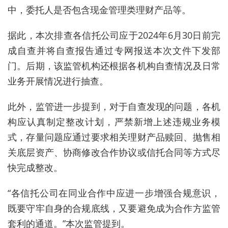
中，委托人是否包含现金管理类理财产品等。
据此，本次排查各信托公司应于2024年6月30日前完
成自查并将自查报告通过专网报送本次文件下发部
门。后期，该监管机构还根据各机构自查情况及日常
业务开展情况进行抽查。
此外，监管进一步提到，对于自查发现的问题，各机
构应认真制定整改计划，严禁新增上述违规业务模
式，存量问题应通过要求相关理财产品赎回、抛售相
关底层资产、协商修改合作协议或信托合同等方式尽
快完成整改。
“各信托公司在同业合作中应进一步增强合规意识，
既要守牢自身的合规底线，又要避免成为合作方监管
套利的通道。”本次监管提到。