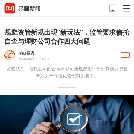
规避资管新规出现“新玩法”，监管要求信托
自查与理财公司合作四大问题
界面投资
2024年06月19日 03:00
监管认为，信托公司配合理财公司违规使用平滑机制违反资管
新规关于净值化管理有关要求。