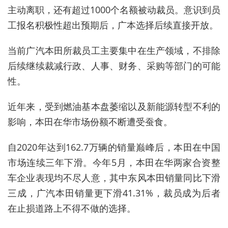
主动离职，还有超过1000个名额被动裁员。意识到员
工报名积极性超出预期后，广本选择后续直接开放。
当前广汽本田所裁员工主要集中在生产领域，不排除
后续继续裁减行政、人事、财务、采购等部门的可能
性。
近年来，受到燃油基本盘萎缩以及新能源转型不利的
影响，本田在华市场份额不断遭受蚕食。
自2020年达到162.7万辆的销量巅峰后，本田在中国
市场连续三年下滑。今年5月，本田在华两家合资整
车企业表现均不尽人意，其中东风本田销量同比下滑
三成，广汽本田销量更下滑41.31%，裁员成为后者
在止损道路上不得不做的选择。