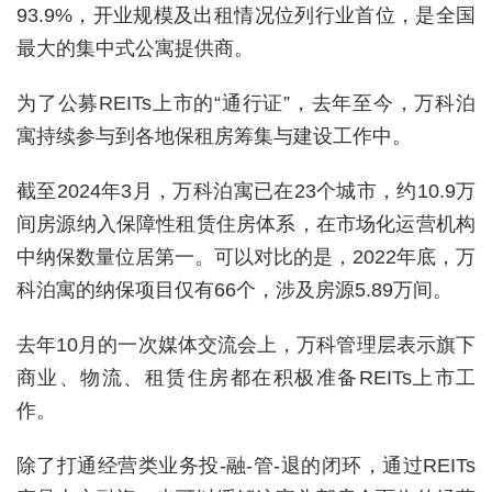
93.9%，开业规模及出租情况位列行业首位，是全国
最大的集中式公寓提供商。
为了公募REITs上市的“通行证”，去年至今，万科泊
寓持续参与到各地保租房筹集与建设工作中。
截至2024年3月，万科泊寓已在23个城市，约10.9万
间房源纳入保障性租赁住房体系，在市场化运营机构
中纳保数量位居第一。可以对比的是，2022年底，万
科泊寓的纳保项目仅有66个，涉及房源5.89万间。
去年10月的一次媒体交流会上，万科管理层表示旗下
商业、物流、租赁住房都在积极准备REITs上市工
作。
除了打通经营类业务投-融-管-退的闭环，通过REITs