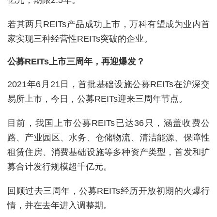
若其两只REITs产品成功上市，万科有望成为业内首
家实现三种经营性REITs突破的企业。
公募REITs上市三周年，再迎爆发？
2021年6月21日，首批基础设施公募REITs在沪深交
易所上市，今日，公募REITs迎来三周年节点。
目前，我国上市公募REITs已达36只，涵盖收费公
路、产业园区、水务、仓储物流、清洁能源、保障性
租赁住房、消费基础设施等多种资产类型，首发和扩
募合计发行规模超千亿元。
回顾过去三周年，公募REITs经历开放初期的火爆行
情，并在去年进入调整期。