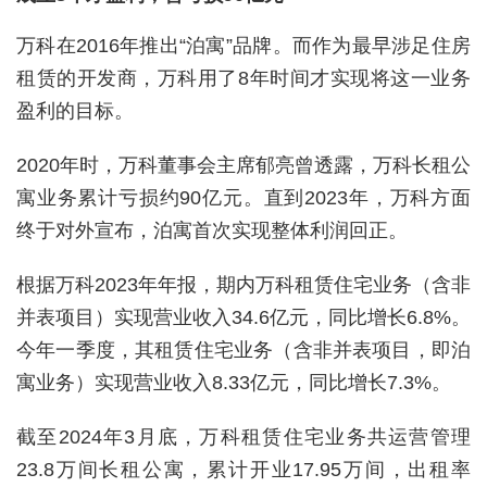
万科在2016年推出“泊寓”品牌。而作为最早涉足住房
租赁的开发商，万科用了8年时间才实现将这一业务
盈利的目标。
2020年时，万科董事会主席郁亮曾透露，万科长租公
寓业务累计亏损约90亿元。直到2023年，万科方面
终于对外宣布，泊寓首次实现整体利润回正。
根据万科2023年年报，期内万科租赁住宅业务（含非
并表项目）实现营业收入34.6亿元，同比增长6.8%。
今年一季度，其租赁住宅业务（含非并表项目，即泊
寓业务）实现营业收入8.33亿元，同比增长7.3%。
截至2024年3月底，万科租赁住宅业务共运营管理
23.8万间长租公寓，累计开业17.95万间，出租率