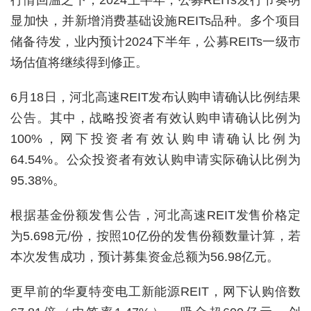
显加快，并新增消费基础设施REITs品种。多个项目
储备待发，业内预计2024下半年，公募REITs一级市
场估值将继续得到修正。
6月18日，河北高速REIT发布认购申请确认比例结果
公告。其中，战略投资者有效认购申请确认比例为
100%，网下投资者有效认购申请确认比例为
64.54%。公众投资者有效认购申请实际确认比例为
95.38%。
根据基金份额发售公告，河北高速REIT发售价格定
为5.698元/份，按照10亿份的发售份额数量计算，若
本次发售成功，预计募集资金总额为56.98亿元。
更早前的华夏特变电工新能源REIT，网下认购倍数