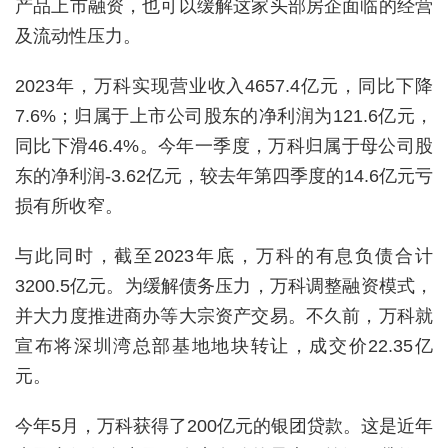
产品上市融资，也可以缓解这家头部房企面临的经营
及流动性压力。
2023年，万科实现营业收入4657.4亿元，同比下降
7.6%；归属于上市公司股东的净利润为121.6亿元，
同比下滑46.4%。今年一季度，万科归属于母公司股
东的净利润-3.62亿元，较去年第四季度的14.6亿元亏
损有所收窄。
与此同时，截至2023年底，万科的有息负债合计
3200.5亿元。为缓解债务压力，万科调整融资模式，
并大力度推进商办等大宗资产交易。不久前，万科就
宣布将深圳湾总部基地地块转让，成交价22.35亿
元。
今年5月，万科获得了200亿元的银团贷款。这是近年