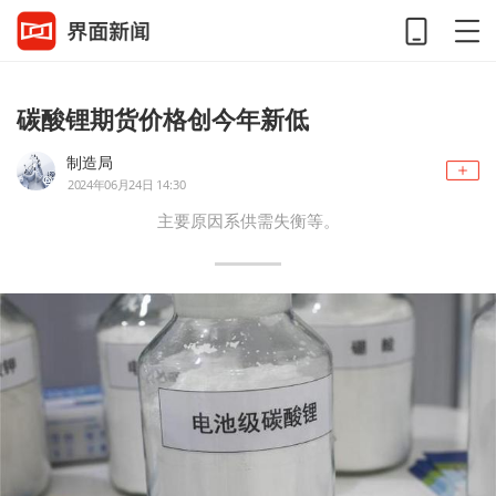
碳酸锂期货价格创今年新低
制造局
2024年06月24日 14:30
主要原因系供需失衡等。