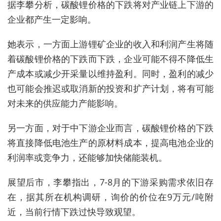
据李攀分析，碳酸锂价格的下跌将对产业链上下游的
企业都产生一定影响。
她表示，一方面上游锂矿企业的收入和利润产生将随
着碳酸锂价格的下跌而下跌，企业可能不得不降低生
产成本或减少开采量以维持盈利。同时，盈利的减少
也可能会推迟或取消新的投资和扩产计划，将有可能
对未来的供应能力产能影响。
另一方面，对于中下游企业而言，碳酸锂价格的下跌
将直接降低电池生产的原材料成本，提高电池企业的
利润率或竞争力，还能够加快储能装机。
展望后市，李攀指出，7-
8月的下游采购需求依旧存
在，据其所在机构调研，询价的价位在9万元/吨附
近，当前行情下跌过快导致观望。