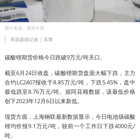
图片来源：视觉中国
界面新闻记者 | 高菁
碳酸锂期货价格今日跌破9万元/吨关口。
截至6月24日收盘，碳酸锂期货盘面大幅下跌，主力
合约LC2407报收于8.85万元/吨，下跌5.45%，盘中
最低跌至8.76万元/吨。据同花顺数据，该最低价格
创下2023年12月6日以来新低。
现货方面，上海钢联最新数据显示，今日电池级碳酸
锂均价报9.1万元/吨，较前一个工作日下跌4000元/
吨。