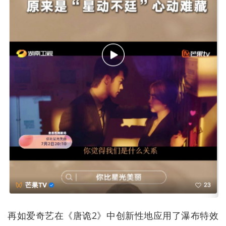
再如爱奇艺在《唐诡2》中创新性地应用了瀑布特效