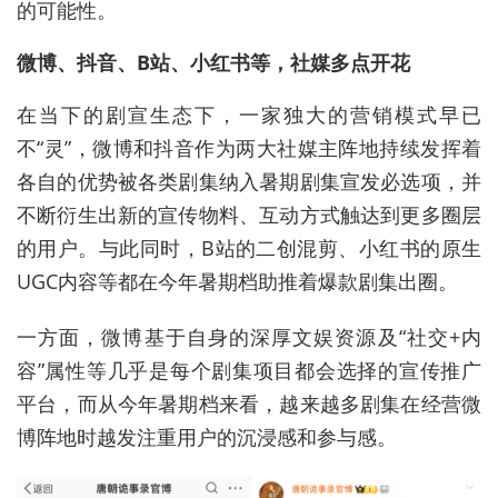
的可能性。
微博、抖音、B站、小红书等，社媒多点开花
在当下的剧宣生态下，一家独大的营销模式早已
不“灵”，微博和抖音作为两大社媒主阵地持续发挥着
各自的优势被各类剧集纳入暑期剧集宣发必选项，并
不断衍生出新的宣传物料、互动方式触达到更多圈层
的用户。与此同时，B站的二创混剪、小红书的原生
UGC内容等都在今年暑期档助推着爆款剧集出圈。
一方面，微博基于自身的深厚文娱资源及“社交+内
容”属性等几乎是每个剧集项目都会选择的宣传推广
平台，而从今年暑期档来看，越来越多剧集在经营微
博阵地时越发注重用户的沉浸感和参与感。