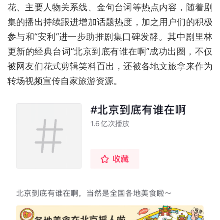
花、主要人物关系线、金句台词等热点内容，随着剧
集的播出持续跟进增加话题热度，加之用户们的积极
参与和“安利”进一步助推剧集口碑发酵。其中剧里林
更新的经典台词“北京到底有谁在啊”成功出圈，不仅
被网友们花式剪辑笑料百出，还被各地文旅拿来作为
转场视频宣传自家旅游资源。