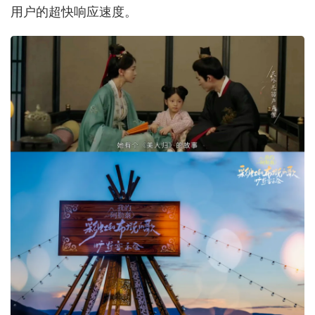
用户的超快响应速度。