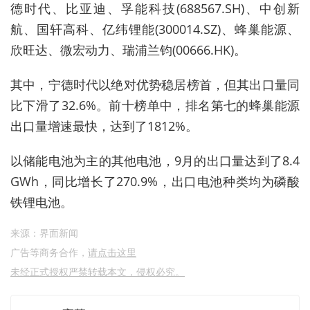
德时代、比亚迪、孚能科技(688567.SH)、中创新
航、国轩高科、亿纬锂能(300014.SZ)、蜂巢能源、
欣旺达、微宏动力、瑞浦兰钧(00666.HK)。
其中，宁德时代以绝对优势稳居榜首，但其出口量同
比下滑了32.6%。前十榜单中，排名第七的蜂巢能源
出口量增速最快，达到了1812%。
以储能电池为主的其他电池，9月的出口量达到了8.4
GWh，同比增长了270.9%，出口电池种类均为磷酸
铁锂电池。
来源：界面新闻
广告等商务合作，
请点击这里
未经正式授权严禁转载本文，侵权必究。