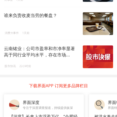
谁来负责收麦当劳的餐盘？
消费大事件
1天前
云南锗业：公司市盈率和市净率显著
高于同行业平均水平，存在市场...
股市快讯
22小时前
下载界面APP 订阅更多品牌栏目
界面深度
界面
专注于深度调查报道，持续提供纵深
界面
【深度】长鑫上市浮盈万亿，“合肥经
被洪水卷走