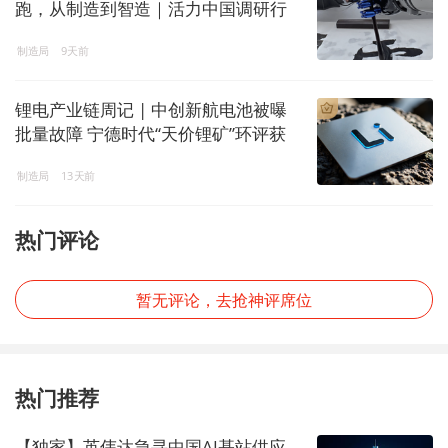
跑，从制造到智造｜活力中国调研行
制造局
9天前
锂电产业链周记 | 中创新航电池被曝
批量故障 宁德时代“天价锂矿”环评获
受理
制造局
13天前
热门评论
暂无评论，去抢神评席位
热门推荐
【独家】英伟达急寻中国AI基站供应