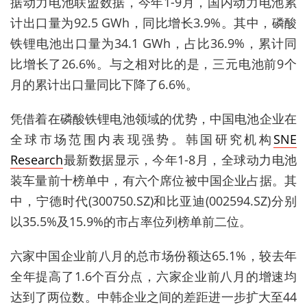
据
动力电池联盟
数据，今年1-9月，国内动力电池累
计出口量为92.5 GWh，同比增长3.9%。其中，磷酸
铁锂电池出口量为34.1 GWh，占比36.9%，累计同
比增长了26.6%。与之相对比的是，三元电池前9个
月的累计出口量同比下降了6.6%。
凭借着在磷酸铁锂电池领域的优势，中国电池企业在
全球市场范围内表现强势。韩国研究机构
SNE
Research
最新数据显示，今年1-8月，全球动力电池
装车量前十榜单中，有六个席位被中国企业占据。其
中，宁德时代(300750.SZ)和比亚迪(002594.SZ)分别
以35.5%及15.9%的市占率位列榜单前二位。
六家中国企业前八月的总市场份额达65.1%，较去年
全年提高了1.6个百分点，六家企业前八月的增速均
达到了两位数。中韩企业之间的差距进一步扩大至44