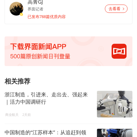
高菁GJ
界面记者
去看看
已发布788篇优质内容
相关推荐
浙江制造，引进来、走出去、强起来
｜活力中国调研行
商业航天
2天前
中国制造的“江苏样本”：从追赶到领