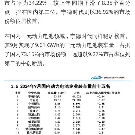
市占率为34.22%，较上年同期下滑了8.35个百分
点，排在国内第二位。宁德时代则以36.92%的市场
份额位居榜首。
在国内三元动力电池领域，宁德时代同样稳居榜首。
其9月实现了9.61 GWh的三元动力电池装车量，占据
了国内73.15%的市场份额，远超以9.27%市占率位列
第二的中创新航。