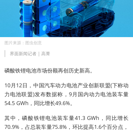
图片来源：图虫创意
界面新闻记者 | 高菁
磷酸铁锂电池市场份额再创历史新高。
10月12日，中国汽车动力电池产业创新联盟(下称动
力电池联盟)发布数据称，9月国内动力电池装车量
54.5 GWh，同比增长49.6%。
其中，磷酸铁锂电池装车量41.3 GWh，同比增长
70.9%，占
总装
车量75.8%，
环比提高1.6个百分点，