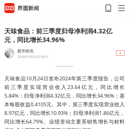
天味食品：前三季度归母净利润4.32亿
元，同比增长34.96%
股市快讯
2024年10月24日 08:47
天味食品10月24日发布2024年第三季度报告，公司
前三季度实现营业收入23.64亿元，同比增长
5.84%；归母净利润4.32亿元，同比增长34.96%；基
本每股收益0.4105元。其中，第三季度实现营业收入
8.97亿元，同比增长10.93%；归母净利润1.86亿元，
同比增长64.79%。业绩变动主要系销售增长与材料