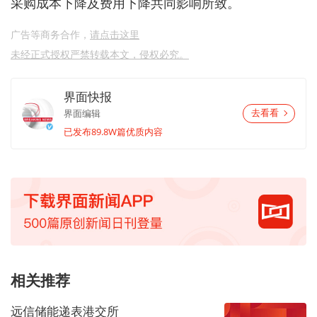
采购成本下降及费用下降共同影响所致。
广告等商务合作，
请点击这里
未经正式授权严禁转载本文，侵权必究。
界面快报
界面编辑
去看看
已发布89.8W篇优质内容
相关推荐
远信储能递表港交所