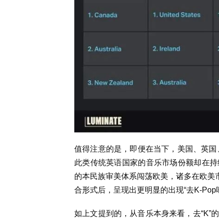
值得注意的是，即便在当下，美国、英国、
此类传统英语国家的音乐市场份额却在持
的本民族审美体系闯荡欧美，诸多在欧美市场展
合形式后，呈现出更明显的出现“去K-Pop
如上文提到的，从音乐本身来看，去“K”