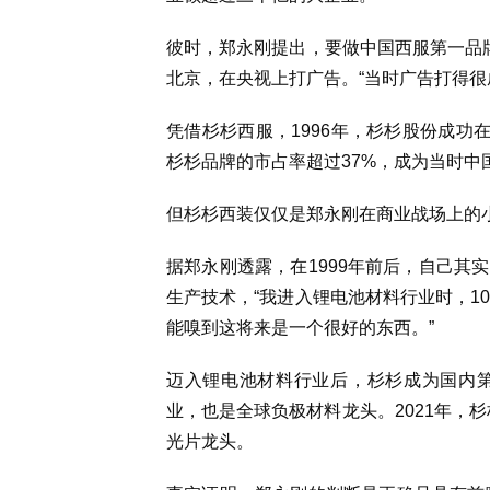
彼时，郑永刚提出，要做中国西服第一品
北京，在央视上打广告。“当时广告打得很
凭借杉杉西服，1996年，杉杉股份成功
杉杉品牌的市占率超过37%，成为当时中
但杉杉西装仅仅是郑永刚在商业战场上的
据郑永刚透露，在1999年前后，自己其
生产技术，“我进入锂电池材料行业时，1
能嗅到这将来是一个很好的东西。”
迈入锂电池材料行业后，杉杉成为国内
业，也是全球负极材料龙头。2021年，
光片龙头。