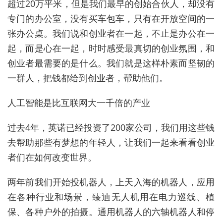
超过20万平米，但是我们最早的创始合伙人，却没有
专门的办公室，没有买车包车，只有在开放空间的一
张办公桌。我们说和创业者在一起，不止是办公在一
起，而是心在一起，时时感受最真切的创业氛围，和
创业者最需要的是什么。我们就是这样朴素而坚韧的
一群人，把钱都给到创业者，帮助他们。
人工智能是比互联网大一千倍的产业
过去4年，英诺已经投资了200家公司，我们用这些钱
去帮助那些有梦想的年轻人，让我们一起来看看创业
者们在如何改变世界。
两年前我们开始投机器人，上天入海的机器人，应用
在各种行业和场景，臻迪无人机用在电力巡线、植
保、各种户外的拍摄。通用机器人的六轴机器人和停