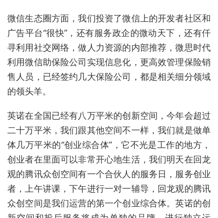
微信生态圈方面，我们投资了微信上的开发者社区和
广告平台“很快”，还有服务政企的微动天下，还有仟
寻利用社交网络，做人力资源的内部推荐，微思时代
利用微信助保险公司实现信息化，更高效管理保险销
售人员，已经签约几大保险公司，都是相关细分领域
的领头羊。
英诺在全国已经有八万平米的创新空间，今年会超过
二十万平米，我们跟其他空间不一样，我们就是做单
体几万平米的“创业综合体”，它不光是工作的地方，
创业者在里面可以非常开心地生活，我们明天在回龙
观的腾讯众创空间有一个合伙人的服务日，服务创业
者，上午讲课，下午进行一对一辅导，回龙观的腾讯
众创空间是我们运营的第一个创业综合体。英诺的创
新空间和投后服务将成为单独的品牌，进行独立运