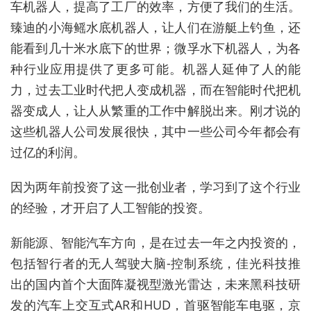
车机器人，提高了工厂的效率，方便了我们的生活。
臻迪的小海鳐水底机器人，让人们在游艇上钓鱼，还
能看到几十米水底下的世界；微孚水下机器人，为各
种行业应用提供了更多可能。机器人延伸了人的能
力，过去工业时代把人变成机器，而在智能时代把机
器变成人，让人从繁重的工作中解脱出来。刚才说的
这些机器人公司发展很快，其中一些公司今年都会有
过亿的利润。
因为两年前投资了这一批创业者，学习到了这个行业
的经验，才开启了人工智能的投资。
新能源、智能汽车方向，是在过去一年之内投资的，
包括智行者的无人驾驶大脑-控制系统，佳光科技推
出的国内首个大面阵凝视型激光雷达，未来黑科技研
发的汽车上交互式AR和HUD，首驱智能车电驱，京