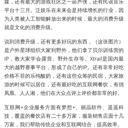
媒，还有最大的游戏社区之一葫芦侠，还有民谣音乐
平台十三月。泛娱乐在未来会是持续增长的行业，因
为人类被人工智能解放出来的时候，最大的消费升级
就是文化的消费升级。
说到消费升级，还有更多好玩的东西，（这张图片）
是户外星球组织大家到野外，他们拿了贝尔训练营的
IP，教大家学会露营、野外生存等。Xtrail是国内最
大的越野赛事平台，形成了自己的IP。还有非常好吃
价格不菲的乐纯酸奶，还有这些众筹的民宿，大家旅
游的时候可以居住，还有最好吃的互联网餐饮，有俏
凤凰、人人湘，他们在大众点评上评价都非常的好。
互联网+企业服务方面有梦想+、丽晶软件、遥遥科
技，覆盖的餐饮店有二十多万家，服装销售店面十几
万家，我们帮助传统企业和互联网结合，提高效率。