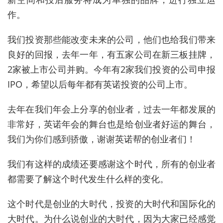
作。
我们投资那些能改变未来的公司，他们也给我们带来
良好的回报，去年一年，有五家公司在新三板挂牌，
2家被上市公司并购。今年有2家我们投资的公司申报
IPO，希望以后每年都有英诺投资的公司上市。
去年在我们年会上分享的创业者，过去一年都发展的
非常好，英诺年会的舞台也是给创业者好运的舞台，
我们为你们感到骄傲，谢谢英诺帮的创业者们！
我们有这样的成绩还要感谢这个时代，所有的创业者
都需要了解这个时代发生什么样的变化。
这个时代是创业的大时代，投资的大时代和国际化的
大时代。为什么说创业的大时代，因为大家已经感觉