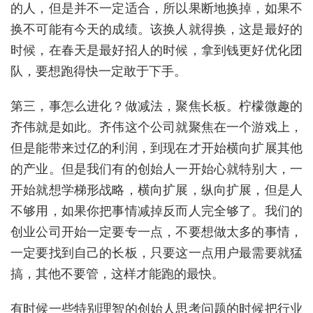
的人，但是并不一定适合，所以果断地换掉，如果不
换不可能有今天的成绩。该换人就得换，这是最好的
时候，在春天是最好招人的时候，拿到钱更好优化团
队，要想跑得快一定敢于下手。
第三，事怎么进化？做减法，聚焦长板。柠檬微趣的
齐伟就是如此。齐伟这个公司就聚焦在一个游戏上，
但是能带来过亿的利润，到现在才开始横向扩展其他
的产业。但是我们有的创始人一开始心就特别大，一
开始就想学梯形战略，横向扩展，纵向扩展，但是人
不够用，如果你把事情减掉反而人完全够了。我们的
创业公司开始一定要专一点，不要想做太多的事情，
一定要找到自己的长板，只要这一点用户最需要就猛
搞，其他不要管，这样才能跑的最快。
有时候一些特别理智的创始人思考问题的时候把行业