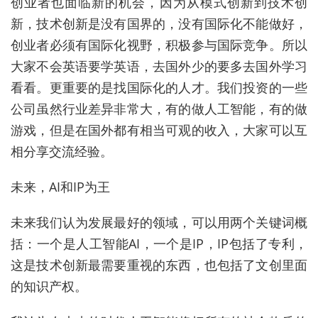
创业者也面临新的机会，因为从模式创新到技术创
新，技术创新是没有国界的，没有国际化不能做好，
创业者必须有国际化视野，积极参与国际竞争。所以
大家不会英语要学英语，去国外少的要多去国外学习
看看。更重要的是找国际化的人才。我们投资的一些
公司虽然行业差异非常大，有的做人工智能，有的做
游戏，但是在国外都有相当可观的收入，大家可以互
相分享交流经验。
未来，AI和IP为王
未来我们认为发展最好的领域，可以用两个关键词概
括：一个是人工智能AI，一个是IP，IP包括了专利，
这是技术创新最需要重视的东西，也包括了文创里面
的知识产权。