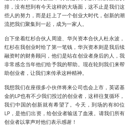
排，没有想到有今天这样的大场面，这不止是我们这
些人的努力，而是赶上了一个创业大时代，创新的潮
流把我们聚集到一起，成为一家人。
台下坐着红杉合伙人周逵、华兴资本合伙人杜永波，
红杉在我创业时给了第一笔钱，华兴资本则是我后续
融资时的财务顾问，他们是站在创业者身后的人，我
非常感念当年他们给予我的帮助。现在轮到我们来帮
助创业者，让我们来传承这种精神。
我想我们在座很多小伙伴将来公司也会上市，英诺基
金的LP也有不少我们投过的创业者，这样往复循环，
我们中国的创新就有希望了。今天，到场的有80位
LP，是他们出资，给创业者输送了血液。请我们所有
创业者以掌声对他们表示感谢！