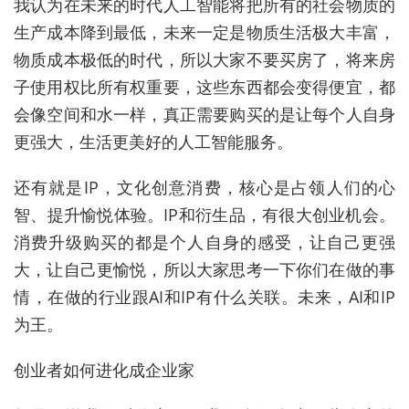
我认为在未来的时代人工智能将把所有的社会物质的
生产成本降到最低，未来一定是物质生活极大丰富，
物质成本极低的时代，所以大家不要买房了，将来房
子使用权比所有权重要，这些东西都会变得便宜，都
会像空间和水一样，真正需要购买的是让每个人自身
更强大，生活更美好的人工智能服务。
还有就是IP，文化创意消费，核心是占领人们的心
智、提升愉悦体验。IP和衍生品，有很大创业机会。
消费升级购买的都是个人自身的感受，让自己更强
大，让自己更愉悦，所以大家思考一下你们在做的事
情，在做的行业跟AI和IP有什么关联。未来，AI和IP
为王。
创业者如何进化成企业家