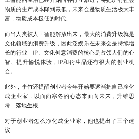
物质的生产成本降到最低，未来会是物质生活极大丰
富，物质成本极低的时代。
而当人类被人工智能解放出来，最大的消费升级就是
文化领域的消费升级，因此泛娱乐在未来会是持续增
长的行业。IP、文化创意消费的核心是占领人们的心
智、提升愉悦体验，IP和衍生品还有很大的创业机
会。
此外，李竹还提醒创业者今年开始要逐渐把自己净化
成企业家，以面向寒冬的心态来面向未来，升维思
考，落地生根。
对于创业者怎么净化成企业家，他也提出了三个建
议：