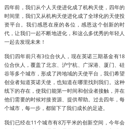
四年前，我们从个人天使进化成了机构天使，四年的
时间里，我们又从机构天使进化成了全球化的天使投
资平台。我们感恩在座的各位，感恩这个创新的时
代，让我们一起不断地进化，和这么多优秀的年轻人
一起去发现未来！
我们四年前只有3位合伙人，现在英诺三期基金有18
位合伙人，覆盖了北京、沪宁杭、广深港、厦门、硅
谷等多个城市，形成了跨地域的天使平台，我们希望
创业者知道英诺天使，也知道在哪里找到我们。这种
线下的存在，使我们能第一时间和创业者接触，并在
他们需要的时候对接资源、提供帮助。过去四年，每
个城市，每一步，都留下了我们成长的足迹。
我们已经在11个城市有8万平米的创新空间，今年会