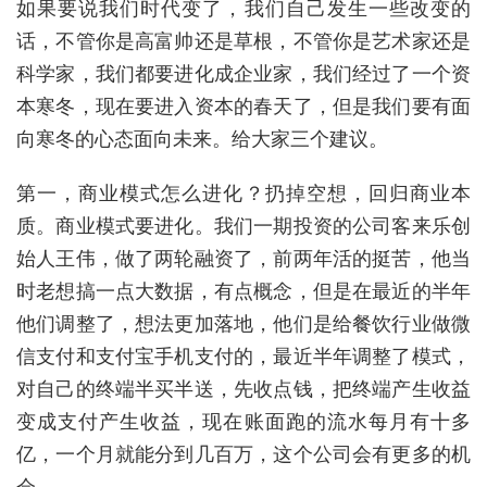
如果要说我们时代变了，我们自己发生一些改变的
话，不管你是高富帅还是草根，不管你是艺术家还是
科学家，我们都要进化成企业家，我们经过了一个资
本寒冬，现在要进入资本的春天了，但是我们要有面
向寒冬的心态面向未来。给大家三个建议。
第一，商业模式怎么进化？扔掉空想，回归商业本
质。商业模式要进化。我们一期投资的公司客来乐创
始人王伟，做了两轮融资了，前两年活的挺苦，他当
时老想搞一点大数据，有点概念，但是在最近的半年
他们调整了，想法更加落地，他们是给餐饮行业做微
信支付和支付宝手机支付的，最近半年调整了模式，
对自己的终端半买半送，先收点钱，把终端产生收益
变成支付产生收益，现在账面跑的流水每月有十多
亿，一个月就能分到几百万，这个公司会有更多的机
会。