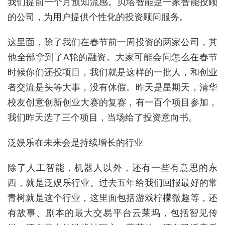
我们提前一个月预知流感。贝塔智能是一家智能投顾
的公司，为用户提供个性化的投资顾问服务。
这里面，除了我们在春节前一周投资的两家公司，其
他全部拿到了A轮的融资。大家可能会问怎么在春节
时候你们还投项目，我们就是这样的一批人，和创业
者交流是头等大事，没有休假。昨天是星期天，清华
校友创意创新创业大赛的复赛，有一百个项目参加，
我们昨天选了三个项目，当场给了投资意向书。
泛娱乐在未来会是持续增长的行业
除了人工智能，机器人以外，还有一些有意思的东
西，就是泛娱乐行业。过去五年给我们回报最好的常
青树就是这个行业，这里面包括游戏柠檬微趣等，还
有故事、剧本的最大交易平台云莱坞，包括智见传