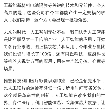
工新能新材料电池隔膜等关键的技术和零部件。令人
高兴的是，这些公司在今年都能产生一定规模的收
入，我们期待，这个方向会出现一批独角兽。
未来的时代，人工智能无处不在，我们认为人工智能
是比互联网大一千倍的产业，人工智能的应用，开始
向各行业渗透。图正指纹芯片和应用，今年业务量比
我们投资时增长了100倍，还有阿丘科技、速感科技
等机器人视觉方面的应用，用在生产线分拣、仓库等
场景。
推想科技利用医疗影像识别肺癌，已经是领先水平，
比人工读片的漏诊率降低一倍，所用时间节省99%，
这个就是革命性的创新，人工智能在改变我们的世
界。睿仁医疗，利用智能体温计采集体温大数据，让