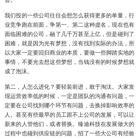
我们投的一些公司往往会想怎么获得更多的单量，行
业竞争跑在前面，争第一、第二这种虚名，现在也有
面临困难的公司，融了几千万甚至上亿，但是碰到了
困难，就是因为光有梦想，没有找到实际的办法，所
以大家一定要回归商业的本质，要做一些脚踏实地的
事情，不要光去想这些梦想，当钱没有的时候梦想就
成了泡沫。
第二，人怎么进化？要轻装前进，敢于淘汰。大家发
现运营效率低的时候，一定是团队的沟通有问题，一
定要在公司找到哪个环节有问题，去换掉影响效率的
人。甚至有些最早的员工跟不上公司的发展，可以让
新来的人管他们，或者替换。臻迪科技在发展做大的
过程中也碰到供应链的问题，招了一些大公司有经验