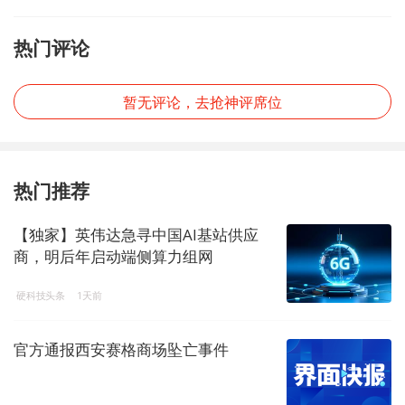
热门评论
暂无评论，去抢神评席位
热门推荐
【独家】英伟达急寻中国AI基站供应
商，明后年启动端侧算力组网
硬科技头条
1天前
官方通报西安赛格商场坠亡事件