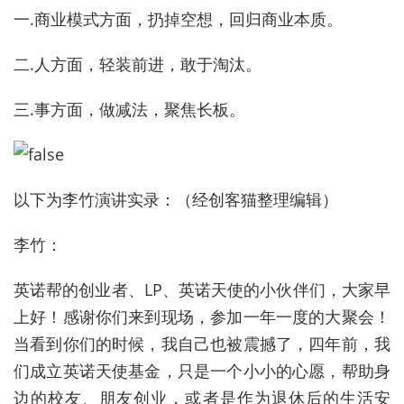
一.商业模式方面，扔掉空想，回归商业本质。
二.人方面，轻装前进，敢于淘汰。
三.事方面，做减法，聚焦长板。
以下为李竹演讲实录：（经创客猫整理编辑）
李竹：
英诺帮的创业者、LP、英诺天使的小伙伴们，大家早
上好！感谢你们来到现场，参加一年一度的大聚会！
当看到你们的时候，我自己也被震撼了，四年前，我
们成立英诺天使基金，只是一个小小的心愿，帮助身
边的校友、朋友创业，或者是作为退休后的生活安