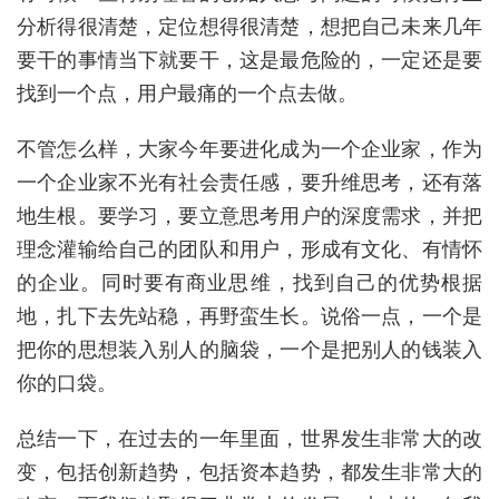
分析得很清楚，定位想得很清楚，想把自己未来几年
要干的事情当下就要干，这是最危险的，一定还是要
找到一个点，用户最痛的一个点去做。
不管怎么样，大家今年要进化成为一个企业家，作为
一个企业家不光有社会责任感，要升维思考，还有落
地生根。要学习，要立意思考用户的深度需求，并把
理念灌输给自己的团队和用户，形成有文化、有情怀
的企业。同时要有商业思维，找到自己的优势根据
地，扎下去先站稳，再野蛮生长。说俗一点，一个是
把你的思想装入别人的脑袋，一个是把别人的钱装入
你的口袋。
总结一下，在过去的一年里面，世界发生非常大的改
变，包括创新趋势，包括资本趋势，都发生非常大的