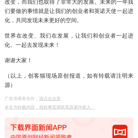
改变，而我们也取得了非常大的发展。未来的一年我
们要做的事情就是让我们的创业者和英诺天使一起进
化，共同发现未来更好的空间。
世界在改变、我们在发展，让我们和创业者一起进
化、一起去发现未来！
谢谢大家！
（以上，创客猫现场原创报道，如有转载请注明来
源）
广告等商务合作，
请点击这里
本文为转载内容，授权事宜请联系原著作权人。