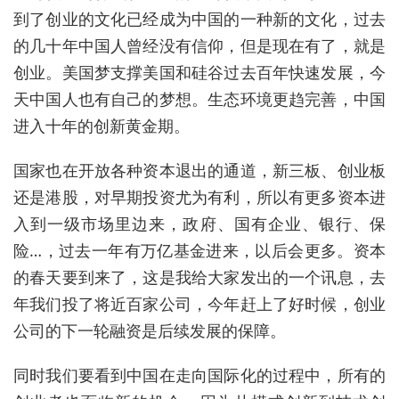
到了创业的文化已经成为中国的一种新的文化，过去
的几十年中国人曾经没有信仰，但是现在有了，就是
创业。美国梦支撑美国和硅谷过去百年快速发展，今
天中国人也有自己的梦想。生态环境更趋完善，中国
进入十年的创新黄金期。
国家也在开放各种资本退出的通道，新三板、创业板
还是港股，对早期投资尤为有利，所以有更多资本进
入到一级市场里边来，政府、国有企业、银行、保
险…，过去一年有万亿基金进来，以后会更多。资本
的春天要到来了，这是我给大家发出的一个讯息，去
年我们投了将近百家公司，今年赶上了好时候，创业
公司的下一轮融资是后续发展的保障。
同时我们要看到中国在走向国际化的过程中，所有的