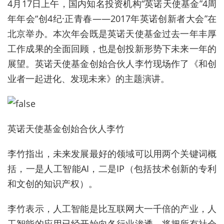
4月17日上午，国内知名投资机构“英诺天使基金”4周
年年会“创4纪·正青春——2017年英诺创新者大会”在
北京举办。本次年会既是英诺天使基金过去一年丰厚
工作成果的全面回顾，也是创投新形势下未来一年的
展望。英诺天使基金创始合伙人李竹现场作了《和创
业者一起进化、发现未来》的主题演讲。
英诺天使基金创始合伙人李竹
李竹指出，未来发展最好的领域可以用两个关键词概
括，一是人工智能AI，二是IP（包括技术创新的专利
和文创的知识产权）。
李竹表示，人工智能是比互联网大一千倍的产业，人
工智能的应用已经开始向各行业渗透，将把所有社会