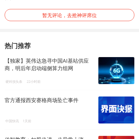
暂无评论，去抢神评席位
热门推荐
【独家】英伟达急寻中国AI基站供应
商，明后年启动端侧算力组网
硬科技头条
22小时前
官方通报西安赛格商场坠亡事件
中国快讯
1天前