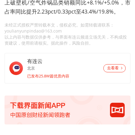
上破壁机/空气炸锅品类销额同比+8.1%/+5.0%，市
占率同比提升2.23pct/0.33pct至43.4%/19.8%。
未经正式授权严禁转载本文，侵权必究。如需转载请联系：
youlianyunpindao@163.com
以上内容与数据仅供参考，与界面有连云频道立场无关，不构成投
资建议，使用前请核实。据此操作，风险自担。
有连云
北京
去看看
已发布25.8W篇优质内容