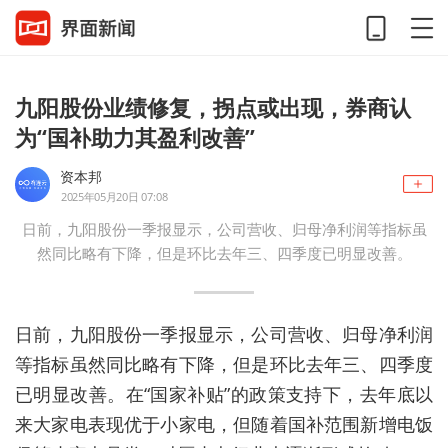
九阳股份业绩修复，拐点或出现，券商认
为“国补助力其盈利改善”
资本邦
2025年05月20日 07:08
日前，九阳股份一季报显示，公司营收、归母净利润等指标虽
然同比略有下降，但是环比去年三、四季度已明显改善。
日前，九阳股份一季报显示，公司营收、归母净利润
等指标虽然同比略有下降，但是环比去年三、四季度
已明显改善。在“国家补贴”的政策支持下，去年底以
来大家电表现优于小家电，但随着国补范围新增电饭