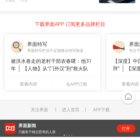
药事会
1天前
下载界面APP 订阅更多品牌栏目
界面特写
界面
界面特写栏目不定期推出特写报道，
专注
被洪水卷走的老村干部农春曙：他31
【深度】中
年
【人物】从“门外汉”到“救火队
拜”
【深
长”：
上风电何
查看内容
去APP订阅
查看内容
关注界面
进入首页
APP下载
界面新闻
打开
只服务于独立思考的人群