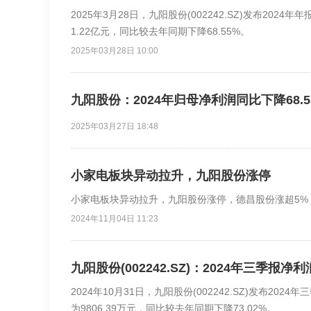
2025年3月28日，九阳股份(002242.SZ)发布202
1.22亿元，同比较去年同期下降68.55%。
2025年03月28日 10:00
九阳股份：2024年归母净利润同比下降68.55
2025年03月27日 18:48
小家电板块异动拉升，九阳股份涨停
小家电板块异动拉升，九阳股份涨停，德昌股份涨超5%
2024年11月04日 11:23
九阳股份(002242.SZ)：2024年三季报净
2024年10月31日，九阳股份(002242.SZ)发布20
为9806.39万元，同比较去年同期下降73.02%。