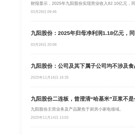
财报显示，2025年九阳股份实现营业收入82.10亿元，同
03月28日 09:46
九阳股份：2025年归母净利润1.18亿元，同
03月26日 20:08
九阳股份：公司及其下属子公司均不涉及食
2025年11月16日 16:35
九阳股份二连板，曾澄清“哈基米”豆浆不是
九阳股份主营业务及产品聚焦于厨房小家电领域。
2025年11月14日 13:02