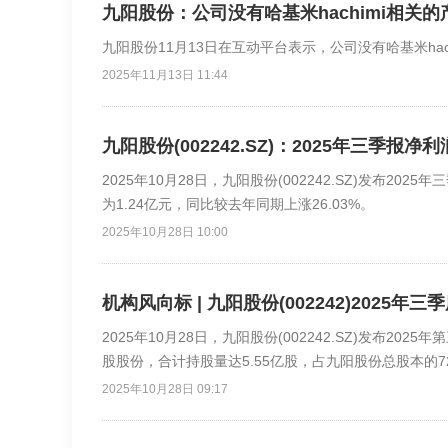
九阳股份：公司没有哈基米hachimi相关的
九阳股份11月13日在互动平台表示，公司没有哈基米hac
2025年11月13日 11:44
九阳股份(002242.SZ)：2025年三季报净利
2025年10月28日，九阳股份(002242.SZ)发布20
为1.24亿元，同比较去年同期上涨26.03%。
2025年10月28日 10:00
机构风向标 | 九阳股份(002242)2025
2025年10月28日，九阳股份(002242.SZ)发布20
股股份，合计持股量达5.55亿股，占九阳股份总股本的72
2025年10月28日 09:17