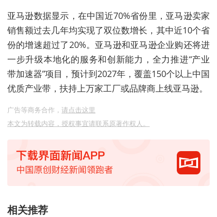
亚马逊数据显示，在中国近70%省份里，亚马逊卖家
销售额过去几年均实现了双位数增长，其中近10个省
份的增速超过了20%。亚马逊和亚马逊企业购还将进
一步升级本地化的服务和创新能力，全力推进“产业
带加速器”项目，预计到2027年，覆盖150个以上中国
优质产业带，扶持上万家工厂或品牌商上线亚马逊。
广告等商务合作，
请点击这里
本文为转载内容，授权事宜请联系原著作权人。
相关推荐