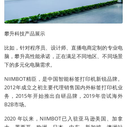
攀升科技产品展示
比如，针对程序员、设计师、直播电商定制的专业电
脑，攀升高性能承诺，正在满足不同地区、不同场景
下的多元化电脑需求。
NIIMBOT精臣，是中国智能标签打印机新锐品牌。
2012年成立之初主要代理销售国内外标签打印机业
务，2015年开始推出自研品牌，2019年尝试海外
B2B市场。
2020 年以来，NIIMBOT已入驻亚马逊美国、加拿