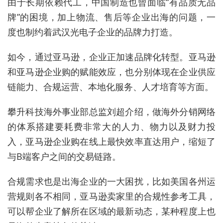
由于长期依赖代工，中国制造也曾面临“有品质无品
牌”的困境，加上物流、售后等企业出海的问题，一
度也制约着武汉光电子企业的品牌力打造。
如今，通过亚马逊，企业正加速品牌化转型。亚马逊
和亚马逊企业购的赋能效应，也分别体现在企业供应
链能力、合规运营、本地化服务、人才培育等方面。
攀升科技海外事业部总监刘超介绍，做海外分销网络
的体系搭建要耗费非常大的人力、物力以及财力投
入，亚马逊企业购在线上最快效率直达用户，缩短了
与B端客户之间的交易链路。
合规需求也是出海企业的一大困扰，比如美国各州运
营规则各不相同，亚马逊卖家里的合规性参考工具，
可以帮企业了解所在区域的最新动态，某种程度上也