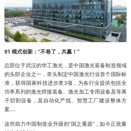
01 模式创新：“不卷了，共赢！”
总部位于武汉的华工激光，是中国激光装备制造领域
的头部企业之一，牵头制定中国激光行业首个国际标
准，获得国家科技进步奖3项，为各行业提供包括全
功率系列的激光焊接装备、激光加工专用设备及等离
子切割设备，及自动化产线、智慧工厂建设整体方
案....
这些助力中国制造业升级的“国之重器”，如今正批量