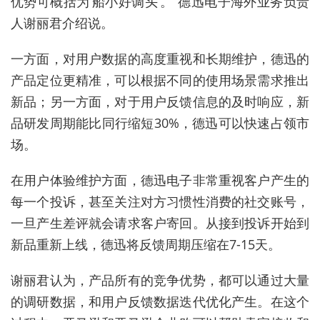
优势可概括为‘船小好调头’。”德迅电子海外业务负责
人谢丽君介绍说。
一方面，对用户数据的高度重视和长期维护，德迅的
产品定位更精准，可以根据不同的使用场景需求推出
新品；另一方面，对于用户反馈信息的及时响应，新
品研发周期能比同行缩短30%，德迅可以快速占领市
场。
在用户体验维护方面，德迅电子非常重视客户产生的
每一个投诉，甚至关注对方习惯性消费的社交账号，
一旦产生差评就会请求客户寄回。从接到投诉开始到
新品重新上线，德迅将反馈周期压缩在7-15天。
谢丽君认为，产品所有的竞争优势，都可以通过大量
的调研数据，和用户反馈数据迭代优化产生。在这个