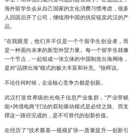
海外留学生会从自己国家的文化消费习惯考虑，很多
人回国后开了公司，继续用中国的供应链卖武汉的产
品。
“在我眼里，他们并不仅是一个个留学生创业者，而
是一种面向未来的新型外贸力量。每一个留学生就像
一个节点，一起组成一张立体的中国制造出海网络，
是对“品牌出海”模式的极大丰富和补充。”徐晖说。
不论任何时候，企业核心竞争力都是创新。
武汉打造世界级的光电子信息产业集群，“产业带赋
能+跨境电商”打法的双轮驱动模式是必经之路。而支
撑这一路径完成的，是不可替代的创新价值。
在经历了“技术奠基—规模扩张—质量提升—创新引