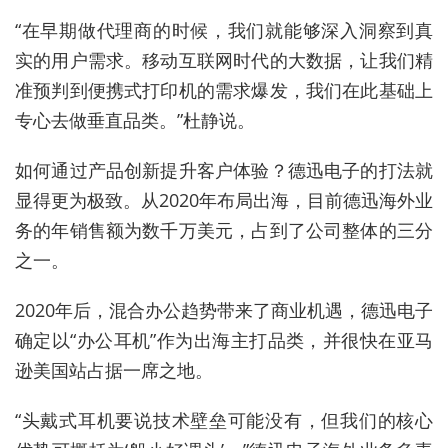
“在早期做代理商的时候，我们就能够深入洞察到真
实的用户需求。移动互联网时代的大数据，让我们精
准预判到便携式打印机的需求爆发，我们在此基础上
专心去做垂直品类。”杜静说。
如何通过产品创新提升客户体验？德迅电子的打法就
显得更为极致。从2020年布局出海，目前德迅海外业
务的年销售额为数千万美元，占到了公司整体的三分
之一。
2020年后，混合办公趋势带来了商业机遇，德迅电子
确定以“办公耳机”作为出海主打品类，并很快在亚马
逊美国站占据一席之地。
“头戴式耳机要说技术壁垒可能没有，但我们的核心