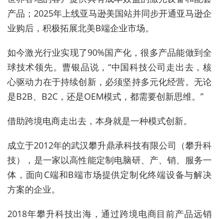
产品；2025年上线亚马逊美国站并同步开通亚马逊企
业购后，积极拓展北美B端企业市场。
如今激光行业实现了90%国产化，很多产品能做到全
球技术领先。曹银品说，“中国科技公司走出去，核
心驱动力在于持续创新，必须坚持多元化经营。无论
是B2B、B2C，还是OEM模式，都需要创新思维。”
借助跨境电商走出去，本身就是一种模式创新。
成立于2012年的武汉攀升鼎承科技有限公司（攀升科
技），是一家以高性能定制电脑研、产、销、服务一
体，面向C端和B端市场提供定制化终端设备与解决
方案的企业。
2018年攀升科技出海，通过跨境电商目前产品远销