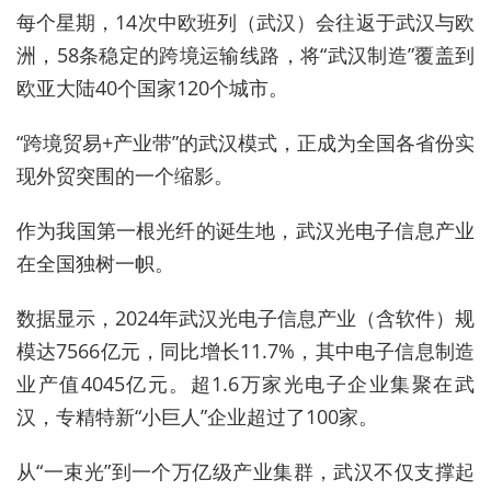
每个星期，14次中欧班列（武汉）会往返于武汉与欧
洲，58条稳定的跨境运输线路，将“武汉制造”覆盖到
欧亚大陆40个国家120个城市。
“跨境贸易+产业带”的武汉模式，正成为全国各省份实
现外贸突围的一个缩影。
作为我国第一根光纤的诞生地，武汉光电子信息产业
在全国独树一帜。
数据显示，2024年武汉光电子信息产业（含软件）规
模达7566亿元，同比增长11.7%，其中电子信息制造
业产值4045亿元。超1.6万家光电子企业集聚在武
汉，专精特新“小巨人”企业超过了100家。
从“一束光”到一个万亿级产业集群，武汉不仅支撑起