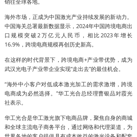
销往全球各地。
海外市场，正成为中国激光产业持续发展的新动力。
中国海关总署最新数据显示，2024年中国跨境电商出
口规模突破2万亿元人民币，相比2023年增长
16.9%，跨境电商规模再创历史新高。
在这样的时代背景下，跨境电商+产业带优势，成为
武汉光电子产业带企业实现“走出去”的最佳机会。
“海外中小客户对低成本激光加工的需求激增，跨境
电商成为必然选择。”华工光合总经理曹银品对霞光
社表示。
华工光合是华工激光旗下电商品牌，聚焦自身的商城
和全球主流电子商务平台，通过网络和代理渠道，为
世界各地的客户提供具有成本效益的激光设备和配套