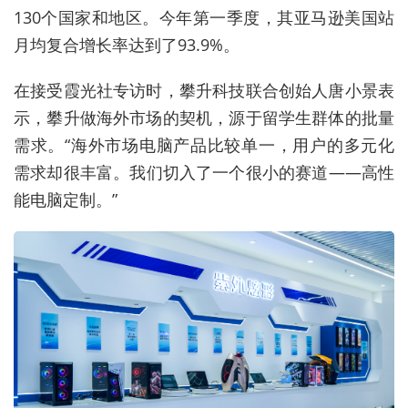
130个国家和地区。今年第一季度，其亚马逊美国站
月均复合增长率达到了93.9%。
在接受霞光社专访时，攀升科技联合创始人唐小景表
示，攀升做海外市场的契机，源于留学生群体的批量
需求。“海外市场电脑产品比较单一，用户的多元化
需求却很丰富。我们切入了一个很小的赛道——高性
能电脑定制。”