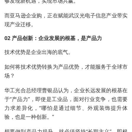
够发现新机遇，实现市场共赢。
而亚马逊企业购，正在赋能武汉光电子信息产业带实
现产业迁移。
02 产品创新：企业发展的根基，是产品力
技术优势是企业出海的底气。
如何将技术优势转换为产品优势，才能服务于全球市
场？
华工光合总经理曹银品认为，企业长远发展的根基在
于“产品力”，即使是工业品，面对行业竞争，也需要
力求差异化，“哪怕是通过细节、外观装饰提升体
验，也是一种创新。”
想要做到产品力提升，就必须坚持“长期主义”。即根