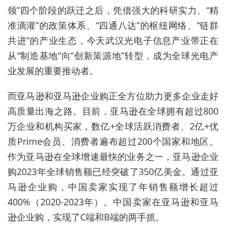
领”四个阶段的跃迁之后，凭借强大的科研实力、“精
准滴灌”的政策体系、“四通八达”的枢纽网络、“链群
共进”的产业生态，今天武汉光电子信息产业带正在
从“制造基地”向“创新策源地”转型，成为全球光电产
业发展的重要推动者。
而亚马逊和亚马逊企业购正全方位助力更多企业走好
高质量出海之路。目前，亚马逊在全球拥有超过800
万企业和机构买家，数亿+全球活跃消费者、2亿+优
质Prime会员、消费者遍布超过200个国家和地区。
作为亚马逊在全球增速最快的业务之一，亚马逊企业
购2023年全球销售额已经突破了350亿美金。通过亚
马逊企业购，中国卖家实现了年销售额增长超过
400%（2020-2023年）。中国卖家在亚马逊和亚马
逊企业购，实现了C端和B端的两手抓。