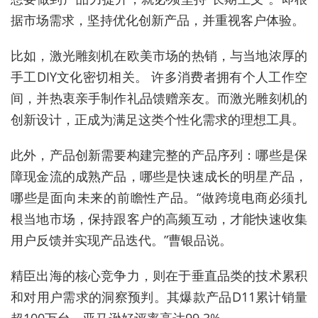
据市场需求，坚持优化创新产品，并重视客户体验。
比如，激光雕刻机在欧美市场的热销，与当地浓厚的
手工DIY文化密切相关。 许多消费者拥有个人工作空
间，并热衷亲手制作礼品馈赠亲友。而激光雕刻机的
创新设计，正成为满足这类个性化需求的理想工具。
此外，产品创新需要构建完整的产品序列：哪些是保
障现金流的成熟产品，哪些是快速成长的明星产品，
哪些是面向未来的前瞻性产品。“做跨境电商必须扎
根当地市场，保持跟客户的高频互动，才能快速收集
用户反馈并实现产品迭代。”曹银品说。
精臣出海的核心竞争力，则在于垂直品类的技术累积
和对用户需求的洞察预判。其爆款产品D11累计销量