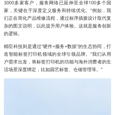
3000多家客户，服务网络已延伸至全球100多个国
家，关键在于深度定义服务和持续优化。“例如，我
们正在简化产品维修流程，通过标序插拨设计取代复
杂的图文说明，以此提升用户体验。这就是服务创新
的逻辑。
精臣科技则是通过“硬件+服务+数据”的生态协同，打
造智能标签打印机领域的全球引领品牌。“我们从用
户需求出发，将标签打印机的功能与海外消费者的生
活场景深度绑定，比如园艺标签、仓储管理等。”