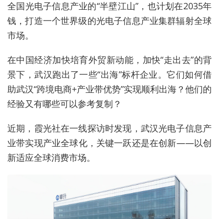
全国光电子信息产业的“半壁江山”，也计划在2035年
钱，打造一个世界级的光电子信息产业集群辐射全球
市场。
在中国经济加快培育外贸新动能，加快“走出去”的背
景下，武汉跑出了一些“出海”标杆企业。它们如何借
助武汉“跨境电商+产业带优势”实现顺利出海？他们的
经验又有哪些可以参考复制？
近期，霞光社在一线探访时发现，武汉光电子信息产
业带实现产业全球化，关键一跃还是在创新——以创
新适应全球消费市场。