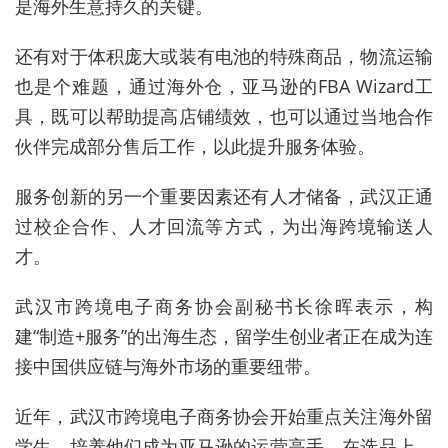
是海外生意持久的关键。
还有对于体积庞大或装有电池的特殊商品，物流运输
也是个难题，通过海外仓，亚马逊的FBA Wizard工
具，既可以帮助提高店铺绩效，也可以通过当地合作
伙伴完成部分售后工作，以此提升服务体验。
服务创新的另一个重要因素还有人才储备，武汉正通
过校企合作、人才回流等方式，为出海跨境输送人
才。
武汉市跨境电子商务协会副秘书长徐晖表示，构
建“制造+服务”的出海生态，留学生创业者正在成为连
接中国供应链与海外市场的重要纽带。
近年，武汉市跨境电子商务协会开始重点关注海外留
学生，培养他们成为亚马逊的运营高手。在选品上，