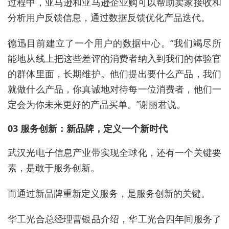
过程中，亚马逊和亚马逊企业购可以帮助卖家接收和
分析用户反馈信息，通过数据反馈优化产品迭代。
德迅目前建立了一个用户的数据中心。“我们竭尽所
能地从线上把这些差评的消费者纳入到我们的体验官
的群体里面，长期维护。他们提出要什么产品，我们
就做什么产品，你真诚地对待每一位消费者，他们一
定会为你未来更好的产品买单。”谢丽君说。
03 服务创新：新品牌，定义一个新时代
武汉光电子信息产业带实现全球化，还有一个关键要
素，是敢于服务创新。
而通过新品牌重新定义服务，是服务创新的关键。
华工光合总经理曹银品介绍，华工光合四年间服务了