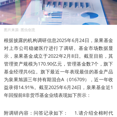
图片来源: 图虫创意
根据披露的机构调研信息2025年6月24日，泉果基金
对上市公司稳健医疗进行了调研。基金市场数据显
示，泉果基金成立于2022年2月8日。截至目前，其
管理资产规模为170.90亿元，管理基金数7个，旗下
基金经理共6位。旗下最近一年表现最佳的基金产品
为泉果旭源三年持有期混合A（016709），近一年收
益录得14.91%。截至2025年6月24日，泉果基金近1
年回报前8非货币基金业绩表现如下所示：
附调研内容：问答记录如下： 1.请介绍全棉时代