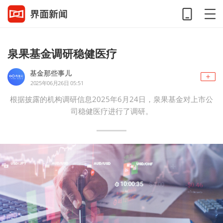
泉果基金调研稳健医疗
基金那些事儿
2025年06月26日 05:51
根据披露的机构调研信息2025年6月24日，泉果基金对上市公
司稳健医疗进行了调研。