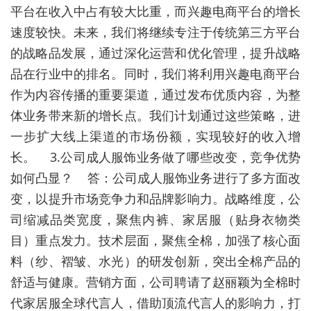
平台在收入中占有较大比重，而兴趣电商平台的增长
速度较快。未来，我们将继续专注于传统第三方平台
的战略品发展，通过深化运营和优化管理，提升战略
品在行业中的排名。同时，我们将利用兴趣电商平台
作为内容传播的重要渠道，通过发布优质内容，为整
体业务带来新的增长点。我们计划通过这些策略，进
一步扩大线上渠道的市场份额，实现较好的收入增
长。 3.公司成人服饰业务做了哪些改变，竞争优势
如何凸显？ 答：公司成人服饰业务进行了多方面改
变，以提升市场竞争力和品牌影响力。战略维度，公
司缩减品类宽度，聚焦内裤、家居服（贴身衣物类
目）重点发力。技术层面，聚焦全棉，加强了核心面
料（纱、褶皱、水光）的研发创新，突出全棉产品的
舒适与健康。营销方面，公司聘请了赵丽颖为全棉时
代家居服全球代言人，借助顶流代言人的影响力，打