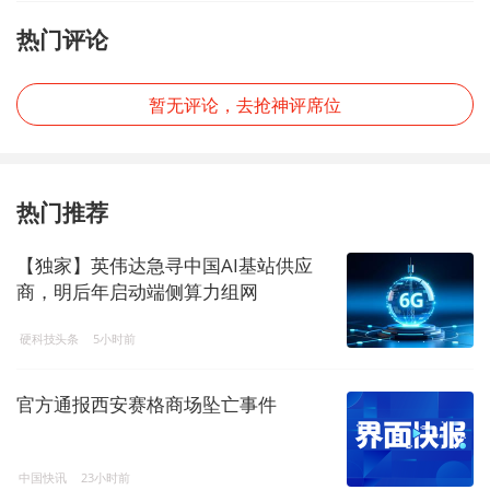
热门评论
暂无评论，去抢神评席位
热门推荐
【独家】英伟达急寻中国AI基站供应
商，明后年启动端侧算力组网
硬科技头条
5小时前
官方通报西安赛格商场坠亡事件
中国快讯
23小时前