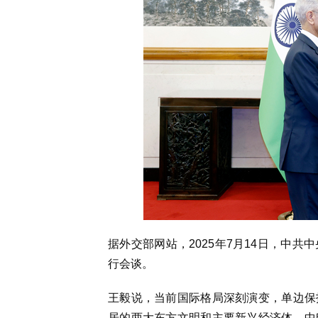
据外交部网站，2025年7月14日，中
行会谈。
王毅说，当前国际格局深刻演变，单边保
居的两大东方文明和主要新兴经济体，中