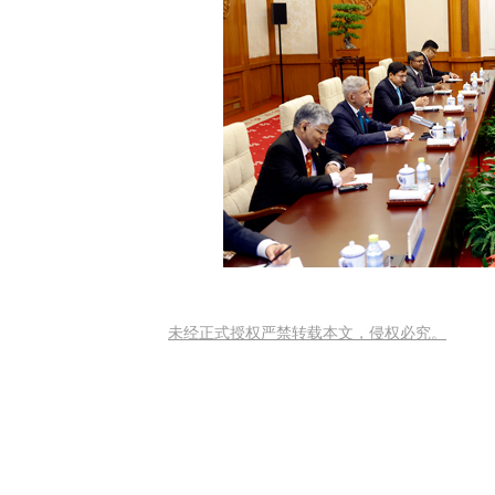
未经正式授权严禁转载本文，侵权必究。