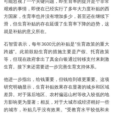
可能忽视了一个关键问题，即生育率的提升是个非常
艰难的事情，即便在已经实行了多年大力度补贴的西
方国家，生育率也并没有增加多少，甚至还在继续下
滑，但生育补贴的存在延缓了生育率下降的趋势，这
就是补贴的意义所在。
石智雷表示，每年3600元的补贴是“生育政策的重大
跨越”。此前鼓励生育的措施主要是产假、托育政策
等，但现在政府拿出了真金白银通过转移支付来刺激
生育。接下来还需要进一步完善生育支持体系。
他进一步指出，给钱重要，但钱给到谁更重要。这项
研究明确显示，生育补贴效果存在显著的城乡和区域
差异。对于落后地区、农村偏远山村等收入较低的地
方影响更为显著；相反，对于大城市或经济稍好一些
的城市，补贴几乎没有效果。“受教育水平较低和未