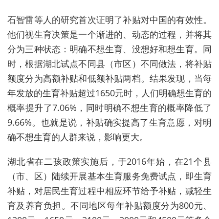
石智雷等人的研究首次证明了补贴对中国的有效性。
他们视生育决策是一个渐进的、动态的过程，并将其
分为三种状态：明确不想生育、没想好和想生育。同
时，根据湖北试点不同县（市区）不同做法，将补贴
额度分为高额补贴和低额补贴两档。结果发现，
当每
年发放的生育补贴超过1650元时，人
们明确想生育的
概率提升了7.06%，同时明确不想生育的概率降低了
9.66%。也就是说，补贴确实提高了生育意愿，对明
确不想生育的人群来说，影响更大。
湖北省在二孩政策实施后，于2016年始，在21个县
（市、区）陆续开展基本生育服务免费试点，即生育
补贴，对居民生育过程中相应环节给予补贴，减轻生
育及养育负担。不同地区每年补贴额度分为800元、