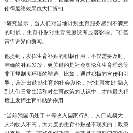
使得最终效果也大打折扣。
“研究显示，当人们对当地计划生育服务感到不满意
的时候，生育补贴对生育意愿没有显著影响。”石智
雷告诉界面新闻。
他提到，发挥生育补贴的积极作用，不仅需要及时、
准确的补贴发放，更关键的是社会舆论和生育理念等
非正规制度环境的塑造。比如，通过积极的宣传和引
导，营造出鼓励生育的社会舆论，把“生育友好”融入
到人们日常生活和对生育政策的认识中，才能最大程
度上发挥生育补贴的作用。
“当前我国仍处于中等收入国家行列，人口规模大，
人均收入不高，大力度的生育补贴是不现实的；政策