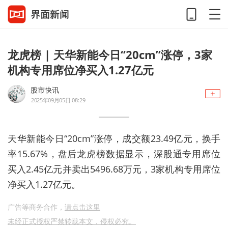
龙虎榜 | 天华新能今日“20cm”涨停，3家
机构专用席位净买入1.27亿元
股市快讯
2025年09月05日 08:29
天华新能今日“20cm”涨停，成交额23.49亿元，换手
率15.67%，盘后龙虎榜数据显示，深股通专用席位
买入2.45亿元并卖出5496.68万元，3家机构专用席位
净买入1.27亿元。
广告等商务合作，
请点击这里
未经正式授权严禁转载本文，侵权必究。