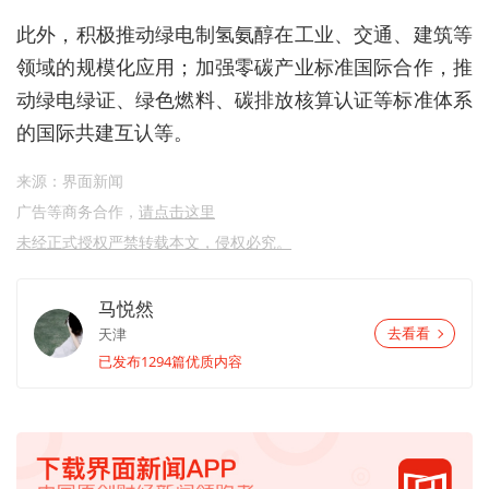
此外，积极推动绿电制氢氨醇在工业、交通、建筑等
领域的规模化应用；加强零碳产业标准国际合作，推
动绿电绿证、绿色燃料、碳排放核算认证等标准体系
的国际共建互认等。
来源：界面新闻
广告等商务合作，
请点击这里
未经正式授权严禁转载本文，侵权必究。
马悦然
天津
去看看
已发布1294篇优质内容