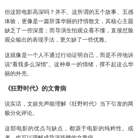
但这部电影高深吗？并不。这所谓的五个故事、五感
体验，更像是一篇辞藻华丽的抒情散文，其核心主题
缺乏了一些深度；而导演生怕观众看不懂，直接怼脸
观众输出的表现手法，更欠缺了一些优雅。
这就像是一个人不通过行动证明自己，而是不停地诉
说“看我多么深情”。这种单一的情绪，撑不起这么华
丽的外壳。
《狂野时代》的文青病
说实话，文娱先声能理解《狂野时代》当下引发的两
极分化评论。
这部电影的优点与缺点，都源于电影的纯粹性。或
者，也可以理解成导演毕赣的文青病。