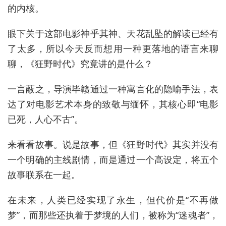
的内核。
眼下关于这部电影神乎其神、天花乱坠的解读已经有
了太多，所以今天反而想用一种更落地的语言来聊
聊，《狂野时代》究竟讲的是什么？
一言蔽之，导演毕赣通过一种寓言化的隐喻手法，表
达了对电影艺术本身的致敬与缅怀，其核心即“电影
已死，人心不古”。
来看看故事。说是故事，但《狂野时代》其实并没有
一个明确的主线剧情，而是通过一个高设定，将五个
故事联系在一起。
在未来，人类已经实现了永生，但代价是“不再做
梦”，而那些还执着于梦境的人们，被称为“迷魂者”，