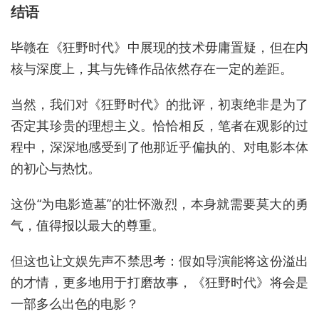
结语
毕赣在《狂野时代》中展现的技术毋庸置疑，但在内
核与深度上，其与先锋作品依然存在一定的差距。
当然，我们对《狂野时代》的批评，初衷绝非是为了
否定其珍贵的理想主义。恰恰相反，笔者在观影的过
程中，深深地感受到了他那近乎偏执的、对电影本体
的初心与热忱。
这份“为电影造墓”的壮怀激烈，本身就需要莫大的勇
气，值得报以最大的尊重。
但这也让文娱先声不禁思考：假如导演能将这份溢出
的才情，更多地用于打磨故事，《狂野时代》将会是
一部多么出色的电影？