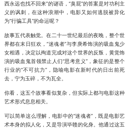
西永远也找不回来”的谜语，“臭屁”的答案是对功利主
义的讽刺，在这种浪潮中，电影又如何逃脱被异化
为“行骗工具”的命运呢？
故事五代表触觉。在二十一世纪最后的夜晚，整个世
界都在末日狂欢，“迷魂者”与李庚希饰演的吸血鬼少
女相遇，决定以殉道完成对这个世界的反叛，黄觉饰
演的吸血鬼首领禁止人们“思考意义”，象征的是整个
行业的“不可抗力”，隐喻电影在新时代的日出前死
去，宁为玉碎，不为瓦全。
你看，这五个故事看似复杂，但实际上都与电影这种
艺术形式息息相关。
可以简单这么理解，电影中的“迷魂者”，既是电影艺
术本身的拟人化，又是导演毕赣的化身。他通过这五