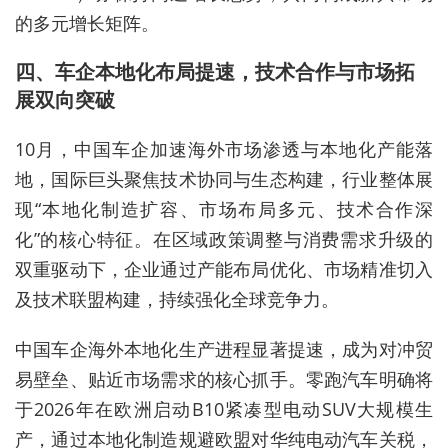
的多元增长矩阵。
四、车企本地化布局提速，技术合作与市场拓
展双向突破
10月，中国车企加速海外市场渗透与本地化产能落
地，国际巨头聚焦技术协同与生态构建，行业整体展
现“本地化制造扩容、市场布局多元、技术合作深
化”的核心特征。在区域政策调整与消费需求升级的
双重驱动下，企业通过产能布局优化、市场精准切入
及技术联盟构建，持续强化全球竞争力。
中国车企海外本地化生产进程显著提速，成为对冲贸
易壁垒、贴近市场需求的核心抓手。零跑汽车明确将
于2026年在欧洲启动B10紧凑型电动SUV大规模生
产，通过本地化制造规避欧盟对华纯电动汽车关税，