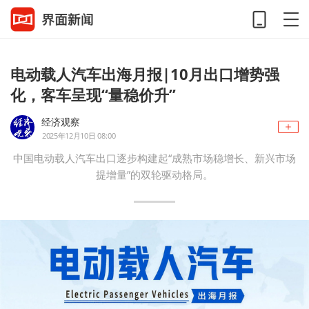
电动载人汽车出海月报|10月出口增势强
化，客车呈现“量稳价升”
经济观察
2025年12月10日 08:00
中国电动载人汽车出口逐步构建起“成熟市场稳增长、新兴市场
提增量”的双轮驱动格局。