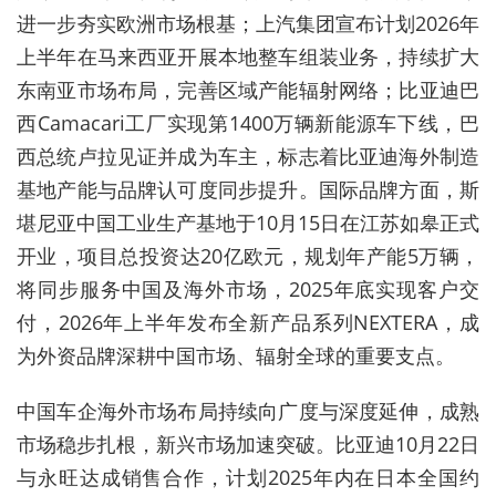
进一步夯实欧洲市场根基；上汽集团宣布计划2026年
上半年在马来西亚开展本地整车组装业务，持续扩大
东南亚市场布局，完善区域产能辐射网络；比亚迪巴
西Camacari工厂实现第1400万辆新能源车下线，巴
西总统卢拉见证并成为车主，标志着比亚迪海外制造
基地产能与品牌认可度同步提升。国际品牌方面，斯
堪尼亚中国工业生产基地于10月15日在江苏如皋正式
开业，项目总投资达20亿欧元，规划年产能5万辆，
将同步服务中国及海外市场，2025年底实现客户交
付，2026年上半年发布全新产品系列NEXTERA，成
为外资品牌深耕中国市场、辐射全球的重要支点。
中国车企海外市场布局持续向广度与深度延伸，成熟
市场稳步扎根，新兴市场加速突破。比亚迪10月22日
与永旺达成销售合作，计划2025年内在日本全国约