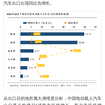
汽车出口出现同比负增长。
从出口目的地所属大洲维度分析，中国电动载人汽车