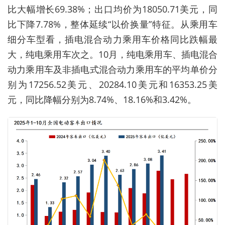
比大幅增长69.38%；出口均价为18050.71美元，同
比下降7.78%，整体延续“以价换量”特征。从乘用车
细分车型看，插电混合动力乘用车价格同比跌幅最
大，纯电乘用车次之。10月，纯电乘用车、插电混合
动力乘用车及非插电式混合动力乘用车的平均单价分
别为17256.52美元、20284.10美元和16353.25美
元，同比降幅分别为8.74%、18.16%和3.42%。