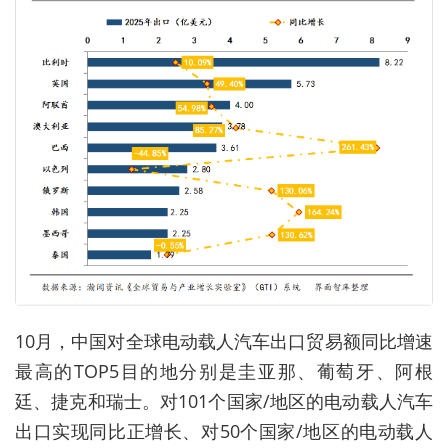
10月，中国对全球电动载人汽车出口贸易额同比增速
最高的TOP5目的地分别是圭亚那、葡萄牙、阿根
廷、捷克和瑞士。对101个国家/地区的电动载人汽车
出口实现同比正增长、对50个国家/地区的电动载人