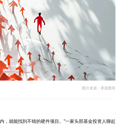
图片来源：界面图库
里内，就能找到不错的硬件项目。”一家头部基金投资人聊起