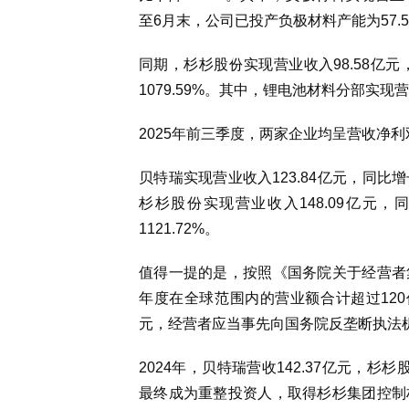
至6月末，公司已投产负极材料产能为57.5
同期，杉杉股份实现营业收入98.58亿元，
1079.59%。其中，锂电池材料分部实现营
2025年前三季度，两家企业均呈营收净利
贝特瑞实现营业收入123.84亿元，同比增长
杉杉股份实现营业收入148.09亿元，同
1121.72%。
值得一提的是，按照《国务院关于经营者
年度在全球范围内的营业额合计超过12
元，经营者应当事先向国务院反垄断执法
2024年，贝特瑞营收142.37亿元，杉杉
最终成为重整投资人，取得杉杉集团控制