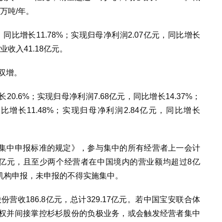
万吨/年。
同比增长11.78%；实现归母净利润2.07亿元，同比增长
业收入41.18亿元。
双增。
20.6%；实现归母净利润7.68亿元，同比增长14.37%；
比增长11.48%；实现归母净利润2.84亿元，同比增长
集中申报标准的规定》，参与集中的所有经营者上一会计
0亿元，且至少两个经营者在中国境内的营业额均超过8亿
机构申报，未申报的不得实施集中。
股份营收186.8亿元，总计329.17亿元。若中国宝安联合体
权并间接掌控杉杉股份的负极业务，或会触发经营者集中