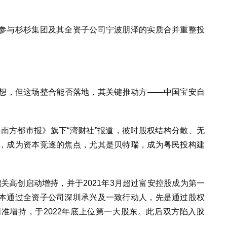
参与杉杉集团及其全资子公司宁波朋泽的实质合并重整投
想，但这场整合能否落地，其关键推动方——中国宝安自
《南方都市报》旗下“湾财社”报道，彼时股权结构分散、无
，成为资本竞逐的焦点，尤其是贝特瑞，成为粤民投构建
韶关高创启动增持，并于2021年3月超过富安控股成为第一
本通过全资子公司深圳承兴及一致行动人，先是通过股权
准增持，于2022年底上位第一大股东。此后双方陷入胶