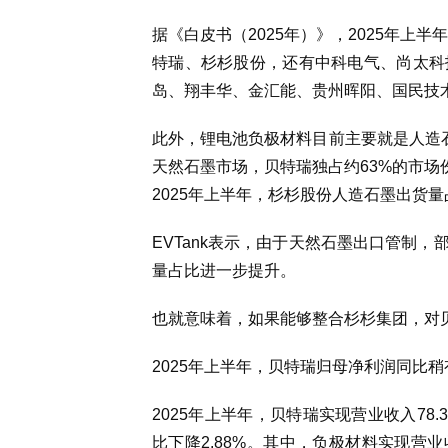
据《白皮书（2025年）》，2025年上
特瑞、杉杉股份，还有中科电气、尚太科
岛、翔丰华、金汇能、贵州晖阳、国民技
此外，锂电池负极材料目前主要就是人造石
天然石墨市场，贝特瑞独占约63%的市场
2025年上半年，杉杉股份人造石墨出货
EVTank表示，由于天然石墨出口管制
量占比进一步提升。
也就意味着，如果能够整合杉杉集团，对
2025年上半年，贝特瑞归母净利润同比
2025年上半年，贝特瑞实现营业收入78.
比下降2.88%。其中，负极材料实现营业收