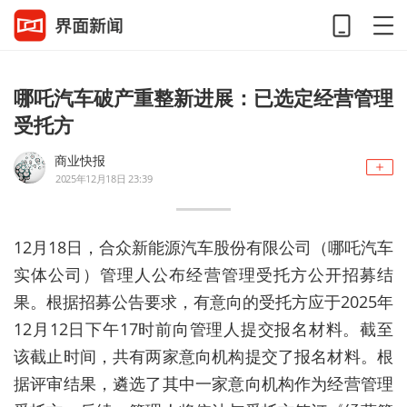
哪吒汽车破产重整新进展：已选定经营管理
受托方
商业快报
2025年12月18日 23:39
12月18日，合众新能源汽车股份有限公司（哪吒汽车
实体公司）管理人公布经营管理受托方公开招募结
果。根据招募公告要求，有意向的受托方应于2025年
12月12日下午17时前向管理人提交报名材料。截至
该截止时间，共有两家意向机构提交了报名材料。根
据评审结果，遴选了其中一家意向机构作为经营管理