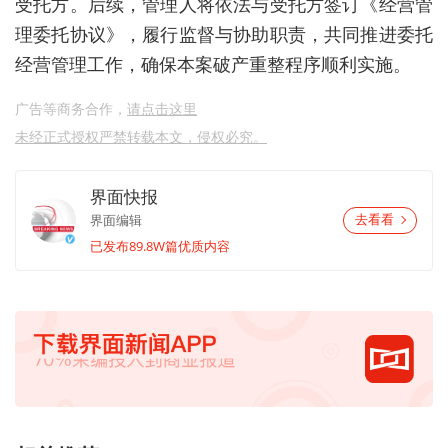
受托方。后续，管理人将依法与受托方签订《经营管
理委托协议》，履行监督与协助职责，共同推进委托
经营管理工作，确保本案破产重整程序顺利实施。
广告等商务合作，
请点击这里
未经正式授权严禁转载本文，侵权必究。
界面快报
界面编辑
去看看
已发布89.8W篇优质内容