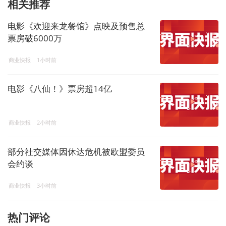
相关推荐
电影《欢迎来龙餐馆》点映及预售总
票房破6000万
商业快报
1小时前
电影《八仙！》票房超14亿
商业快报
2小时前
部分社交媒体因休达危机被欧盟委员
会约谈
商业快报
3小时前
热门评论