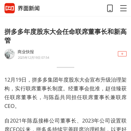
拼多多年度股东大会任命联席董事长和新高
管
商业快报
2025年12月19日 07:54
12月19日，拼多多集团年度股东大会宣布升级治理架
构，实行联席董事长制度。经董事会批准，赵佳臻获
任联席董事长，与陈磊共同担任联席董事长兼联席
CEO。
自2021年陈磊接棒公司董事长、2023年公司设置联
席CEO以来，拼多多持续完善联席治理机制，以更好