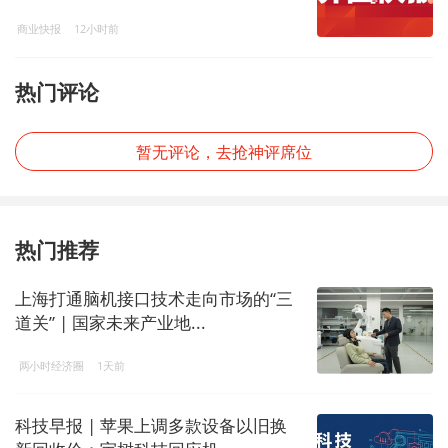
商业快报
12小时前
热门评论
暂无评论，去抢神评席位
热门推荐
上海打通脑机接口技术走向市场的“三
道关” | 国家未来产业地...
两小时经济圈
1天前
科技早报 | 苹果上调多款设备以旧换