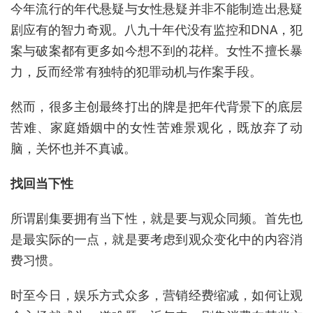
今年流行的年代悬疑与女性悬疑并非不能制造出悬疑
剧应有的智力奇观。
八九
十年代没有监控和DNA，犯
案与破案都有更多如今想不到的花样。女性不擅长暴
力，反而经常有独特的犯罪动机与作案手段。
然而，很多主创最终打出的牌是把年代背景下的底层
苦难、家庭婚姻中的女性苦难景观化，既放弃了动
脑，关怀也并不真诚。
找回当下性
所谓剧集要拥有当下性，就是要与观众同频。首先也
是最实际的一点，就是要考虑到观众变化中的内容消
费习惯。
时至今日，娱乐方式众多，营销经费缩减，如何让观