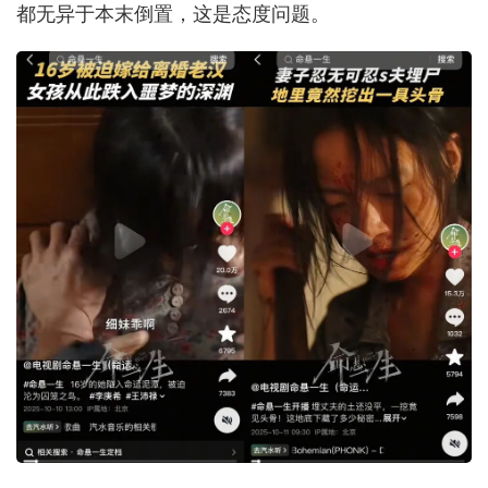
都无异于本末倒置，这是态度问题。