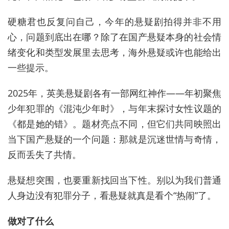
硬糖君也反复问自己，今年的悬疑剧拍得并非不用
心，问题到底出在哪？除了在国产悬疑本身的社会情
绪变化和类型发展里去思考，海外悬疑或许也能给出
一些提示。
2025年，英美悬疑剧各有一部网红神作——年初聚焦
少年犯罪的《混沌少年时》，与年末探讨女性议题的
《都是她的错》。题材亮点不同，但它们共同映照出
当下国产悬疑的一个问题：那就是沉迷世情与奇情，
反而丢失了共情。
悬疑想突围，也要重新找回当下性。别以为我们普通
人身边没有犯罪分子，看悬疑就真是看个“热闹”了。
做对了什么