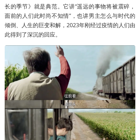
长的季节》就是典范。它讲“遥远的事物将被震碎，
面前的人们此时尚不知情”，也讲男主怎么与时代的
倾倒、人生的巨变和解，2023年刚经过疫情的人们由
此得到了深沉的回应。