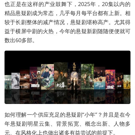
也正是在这样的产业鼓舞下，2025年，20集以内的
精品悬疑剧成为常态，几乎每月每平台都有上新。相
较于长剧整体的减产情况，悬疑剧堪称高产。尤其得
益于横屏中剧的火热，今年的悬疑新剧随随便便就可
数出60多部。
如何理解一个供应充足的悬疑剧“小年”？并且是在今
年悬疑剧明星云集、背景拓宽、概念出新、人物多
元、在风格化上也做出诸多有益尝试的前提下。