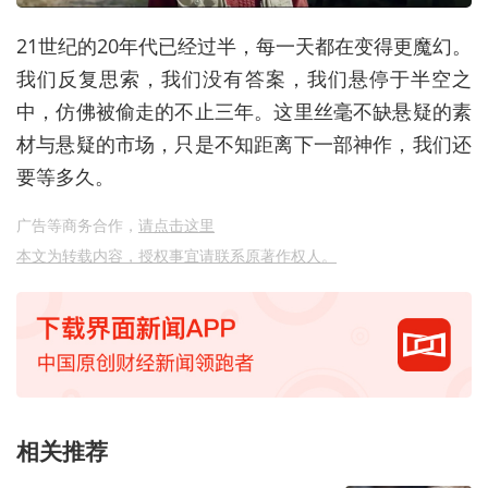
21世纪的20年代已经过半，每一天都在变得更魔幻。
我们反复思索，我们没有答案，我们悬停于半空之
中，仿佛被偷走的不止三年。这里丝毫不缺悬疑的素
材与悬疑的市场，只是不知距离下一部神作，我们还
要等多久。
广告等商务合作，
请点击这里
本文为转载内容，授权事宜请联系原著作权人。
相关推荐