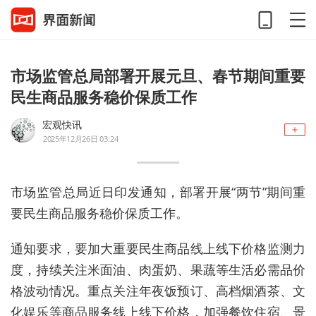
市场监管总局部署开展元旦、春节期间重要
民生商品服务稳价保质工作
宏观快讯
2025年12月26日 03:24
市场监管总局近日印发通知，部署开展“两节”期间重
要民生商品服务稳价保质工作。
通知要求，要加大重要民生商品线上线下价格监测力
度，持续关注米面油、肉蛋奶、果蔬等生活必需品价
格波动情况。重点关注年夜饭预订、高档烟酒茶、文
化娱乐等商品服务线上线下价格，加强餐饮住宿、景