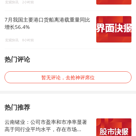
宏观快讯
2小时前
7月我国主要港口货船离港载重量同比
增长56.4%
宏观快讯
8小时前
热门评论
暂无评论，去抢神评席位
热门推荐
云南锗业：公司市盈率和市净率显著
高于同行业平均水平，存在市场...