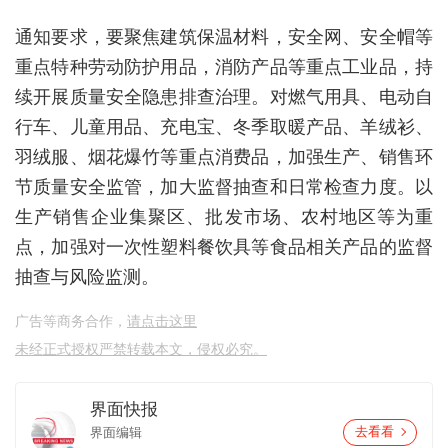
通知要求，要聚焦建筑保温材料，安全网、安全帽等
重点特种劳动防护用品，消防产品等重点工业品，持
续开展质量安全隐患排查治理。对燃气用具、电动自
行车、儿童用品、充电宝、冬季取暖产品、羊绒衫、
羽绒服、烟花爆竹等重点消费品，加强生产、销售环
节质量安全监管，加大监督抽查和日常检查力度。以
生产销售企业集聚区、批发市场、农村地区等为重
点，加强对一次性塑料餐饮具等食品相关产品的监督
抽查与风险监测。
广告等商务合作，
请点击这里
未经正式授权严禁转载本文，侵权必究。
界面快报
界面编辑
去看看