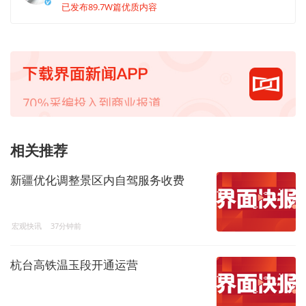
已发布89.7W篇优质内容
相关推荐
新疆优化调整景区内自驾服务收费
宏观快讯
37分钟前
杭台高铁温玉段开通运营