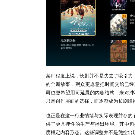
某种程度上说，长剧并不是失去了吸引力，
的全新故事，观众更愿意把时间交给已经
司也更希望用可延展的内容结构，来对冲
只是创作层面的选择，而逐渐成为长剧维
也正是在这一行业情绪与实际表现并存的节
供了更具弹性的生产与播出环境，其中包
度框定内容形态。这些调整并不是凭空出