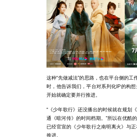
这种“先做减法”的思路，也在平台侧的工
时，他告诉我们，平台对系列化IP的构
开始就确定要并行推进。
“《少年歌行》还没播出的时候就在规划
通《暗河传》的时间档期。”所以在优酷
已经官宣的《少年歌行之南明离火》与正
推进。