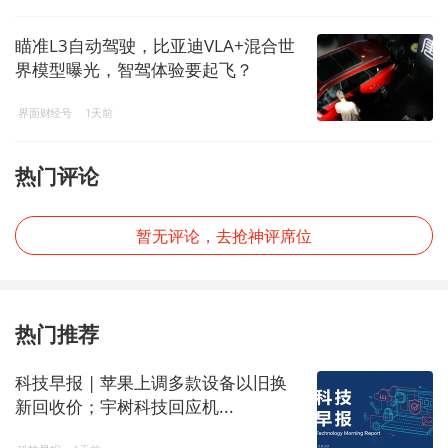
瞄准L3自动驾驶，比亚迪VLA+混合世
界模型曝光，智驾体验要起飞？
界面财经号
1天前
热门评论
暂无评论，去抢神评席位
热门推荐
科技早报 | 苹果上调多款设备以旧换
新回收价；宇树科技回应机...