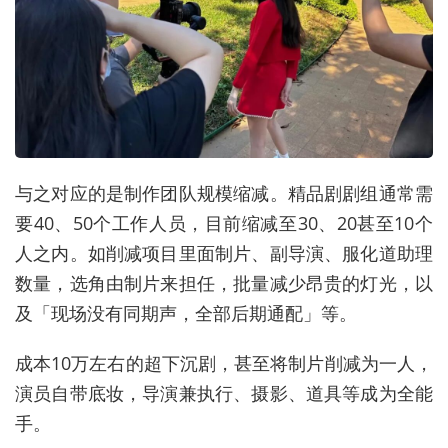
与之对应的是制作团队规模缩减。精品剧剧组通常需
要40、50个工作人员，目前缩减至30、20甚至10个
人之内。如削减项目里面制片、副导演、服化道助理
数量，选角由制片来担任，批量减少昂贵的灯光，以
及「现场没有同期声，全部后期通配」等。
成本10万左右的超下沉剧，甚至将制片削减为一人，
演员自带底妆，导演兼执行、摄影、道具等成为全能
手。