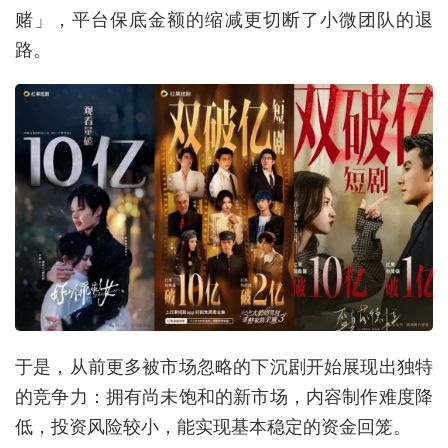
赌」，平台保底金额的缩减更切断了小微团队的退
路。
于是，从前更多被市场忽略的下沉剧开始展现出独特
的竞争力：拥有尚未饱和的新市场，内容制作难度降
低，投资风险较小，能实现基本稳定的资金回笼。