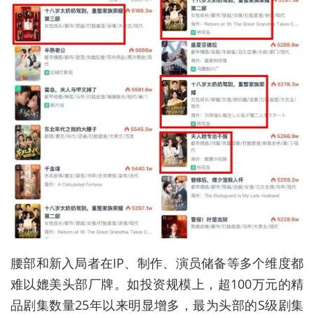
腰部和新入局者在IP、制作、演员储备等多个维度都
难以媲美头部厂牌。如投资规模上，超100万元的精
品剧集数量25年以来明显增多，最为头部的S级剧集