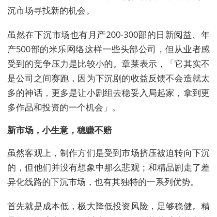
沉市场寻找新的机会。
虽然在下沉市场也有月产200-300部的日新阅益、年
产500部的米乐网络这样一些头部公司，但从业者感
受到的竞争压力是比较小的。章莱表示，「它其实不
是公司之间赛跑，因为下沉剧的收益反馈不会造就太
多的神话，更多是让小剧组去稳妥入局起家，拿到更
多作品和投资的一个机会」。
新市场，小生意，稳赚不赔
虽然客观上，制作方们是受到市场挤压被迫转向下沉
的，但他们并没有想象中那么悲观；和精品剧走了差
异化线路的下沉市场，也有其独特的一系列优势。
首先就是成本低，极大降低投资风险，足够稳健。精