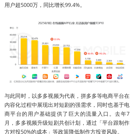
用户超5000万，同比增长99.4%。
与此同时，以多多视频为代表，拼多多等电商平台在
内容化过程中展现出对短剧的强需求，同时也基于电
商平台的用户基础提供了巨大的流量入口。去年7
月，多多视频升级短剧共创计划，通过「平台跟制作
方对投50%的成本」等政策降低制作方投资风险。