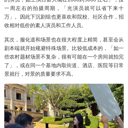
一周左右的拍摄周期，「光演员就可以省下来十
万」。因此下沉剧组也更喜欢和院校、社区合作，招
收相对低价的素人演员和工作人员。
其次，服化道和场景也在很大程度上精简，甚至会从
剧本端就开始规避特殊场景。比较低成本的，「如一
些农村题材场景不复杂，很有可能在一个房间就拍完
了」，或在同一个基地内取街道、酒店、医院等日常
景就行，对景的质量要求不高。