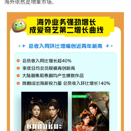
海外依然是增量市场。