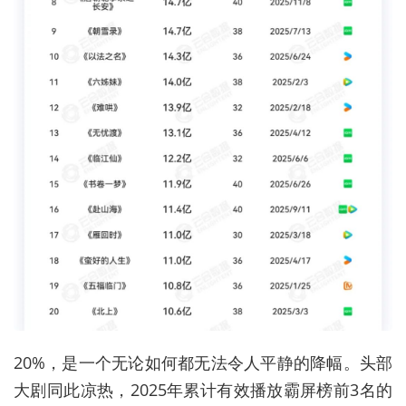
20%，是一个无论如何都无法令人平静的降幅。头部
大剧同此凉热，2025年累计有效播放霸屏榜前3名的