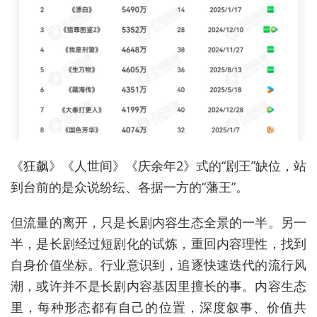
《狂飙》《人世间》《庆余年2》式的“剧王”缺位，站
到台前的是众说纷纭、各据一方的“藩王”。
但流量的离开，只是长剧内容生态全景的一半。另一
半，是长剧经过短剧化的试炼，重回内容理性，找到
自身价值坐标。行业意识到，追逐快速迭代的流行风
潮，或许并不是长剧内容基因里擅长的事。内容生态
里，每种形态都有自己的位置，深度叙事、价值共