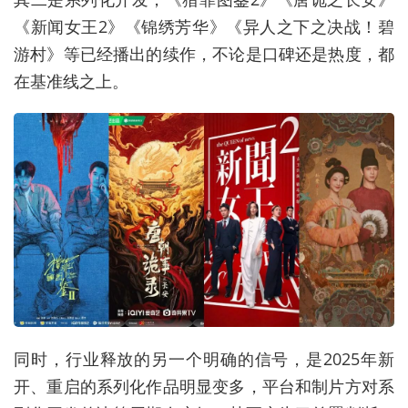
《新闻女王2》《锦绣芳华》《异人之下之决战！碧
游村》等已经播出的续作，不论是口碑还是热度，都
在基准线之上。
同时，行业释放的另一个明确的信号，是2025年新
开、重启的系列化作品明显变多，平台和制片方对系