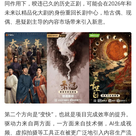
同作用下，暌违已久的历史正剧，可能会在2026年和
未来以精品化大剧的身份重回长剧中心，给古偶、现
偶、悬疑剧主导的内容市场带来引入新意。
第二个方向是“变快”，也就是项目完成效率的提升。
驱动力来自两方面，一方面来自技术侧，AI生成视
频、虚拟拍摄等工具正在被更广泛地引入内容生产流