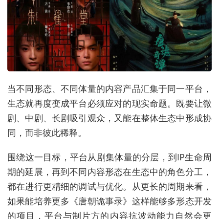
当不同形态、不同体量的内容产品汇集于同一平台，
生态就再度变成平台必须应对的现实命题。既要让微
剧、中剧、长剧吸引观众，又能在整体生态中形成协
同，而非彼此稀释。
围绕这一目标，平台从剧集体量的分层，到IP生命周
期的延展，再到不同内容形态在生态中的角色分工，
都在进行更精细的调试与优化。从更长的周期来看，
如果能培养更多《唐朝诡事录》这样能够多形态开发
的项目，平台与制片方的内容抗波动能力自然会更