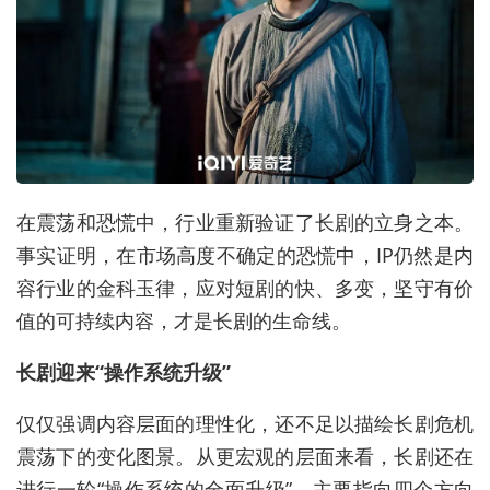
在震荡和恐慌中，行业重新验证了长剧的立身之本。
事实证明，在市场高度不确定的恐慌中，IP仍然是内
容行业的金科玉律，应对短剧的快、多变，坚守有价
值的可持续内容，才是长剧的生命线。
长剧迎来“操作系统升级”
仅仅强调内容层面的理性化，还不足以描绘长剧危机
震荡下的变化图景。从更宏观的层面来看，长剧还在
进行一轮“操作系统的全面升级”，主要指向四个方向