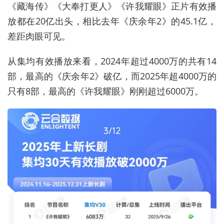
《藏海传》《大奉打更人》《许我耀眼》正片有效播
放都在20亿出头，相比去年《庆余年2》的45.1亿，
差距肉眼可见。
从集均有效播放来看，2024年超过4000万的共有14
部，最高的《庆余年2》破亿，而2025年超4000万的
只有8部，最高的《许我耀眼》刚刚超过6000万。