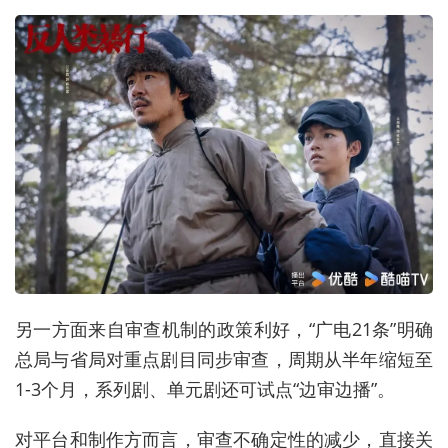
另一方面来自审查机制的政策利好，“广电21条”明确
总局与省局对重点剧目同步审查，周期从半年缩短至
1-3个月，系列剧、单元剧还可试点“边审边播”。
对平台和制作方而言，审查不确定性的减少，直接关