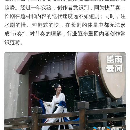
趋势。经过一年实验，创作者意识到，同为快节奏，
长剧在题材和内容的迭代速度远不如短剧；同时，注
水剧的慢、短剧式的快，在长剧的体量中都无法形
成“节奏”，对节奏的理解，行业逐步重回内容创作常
识范畴。