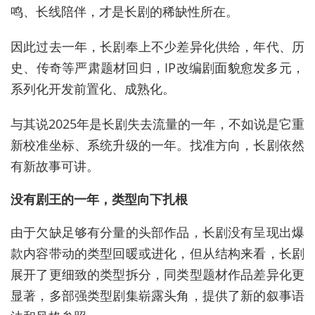
鸣、长线陪伴，才是长剧的稀缺性所在。
因此过去一年，长剧奉上不少差异化供给，年代、历
史、传奇等严肃题材回归，IP改编剧面貌愈发多元，
系列化开发前置化、成熟化。
与其说2025年是长剧失去流量的一年，不如说是它重
新校准坐标、系统升级的一年。找准方向，长剧依然
有新故事可讲。
没有剧王的一年，类型向下扎根
由于欠缺足够有分量的头部作品，长剧没有呈现出爆
款内容带动的类型回暖或进化，但从结构来看，长剧
展开了更细致的类型拆分，同类型题材作品差异化更
显著，多部强类型剧集崭露头角，提供了新的叙事语