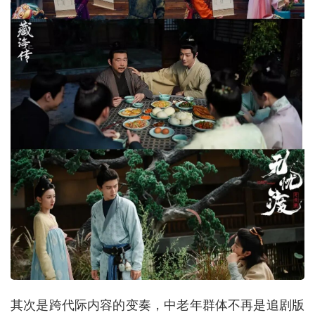
其次是跨代际内容的变奏，中老年群体不再是追剧版