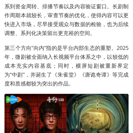
系到资金周转、排播节奏以及内容验证窗口。长剧制
作周期本就较长，审查节奏的优化，使得内容可以更
快进入市场，尽早接受观众与数据的检验，也为后续
调整、系列化决策留出更充裕的空间。
第三个方向“向内”指的是平台内部生态的重塑。2025
年，微剧被全面纳入长视频平台体系之中，以较低的
成本充实内容基底；同时，横屏短剧被重新界定
为“中剧”，并诞生了《朱雀堂》《唐诡奇谭》等完成
度和质感都较为突出的作品。