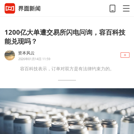
1200亿大单遭交易所闪电问询，容百科技
能兑现吗？
资本风云
2026年01月14日 11:59
容百科技表示，订单对双方是有法律约束力的。