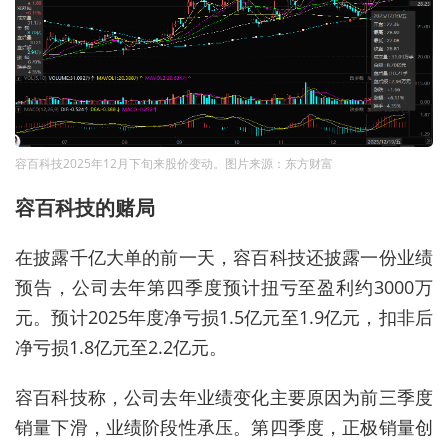
容百科技2025年12月下旬来股价变动。图片来源：东方财富
容百科技的赌局
在披露千亿大单的前一天，容百科技还披露一份业绩
预告，公司去年第四季度预计扭亏至盈利约3000万
元。预计2025年度净亏损1.5亿元至1.9亿元，扣非后
净亏损1.8亿元至2.2亿元。
容百科技称，公司去年业绩变化主要原因为前三季度
销量下滑，业绩阶段性承压。第四季度，正极销量创