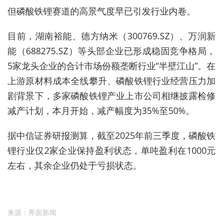
但磷酸铁锂赛道的高景气度早已引发行业内卷。
目前，湖南裕能、德方纳米（300769.SZ）、万润新
能（688275.SZ）等头部企业已形成稳固竞争格局，
5家龙头企业的合计市场份额垄断行业“半壁江山”。在
上游原材料成本全线攀升、磷酸铁锂行业经营压力加
剧背景下，多家磷酸铁锂产业上市公司相继披露检修
减产计划，本月开始，减产幅度为35%至50%。
据中信证券研报测算，截至2025年前三季度，磷酸铁
锂行业仅2家企业保持盈利状态，单吨盈利在1000元
左右，其余企业仍处于亏损状态。
来源：界面新闻