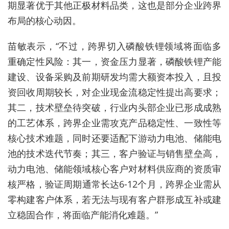
期显著优于其他正极材料品类，这也是部分企业跨界
布局的核心动因。
苗敏表示，“不过，跨界切入磷酸铁锂领域将面临多
重确定性风险：其一，资金压力显著，磷酸铁锂产能
建设、设备采购及前期研发均需大额资本投入，且投
资回收周期较长，对企业现金流稳定性提出高要求；
其二，技术壁垒待突破，行业内头部企业已形成成熟
的工艺体系，跨界企业需攻克产品稳定性、一致性等
核心技术难题，同时还要适配下游动力电池、储能电
池的技术迭代节奏；其三，客户验证与销售壁垒高，
动力电池、储能领域核心客户对材料供应商的资质审
核严格，验证周期通常长达6-12个月，跨界企业需从
零构建客户体系，若无法与现有客户群形成互补或建
立稳固合作，将面临产能消化难题。”