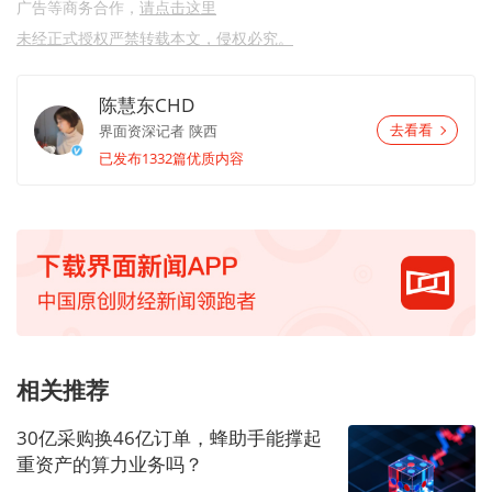
广告等商务合作，
请点击这里
未经正式授权严禁转载本文，侵权必究。
陈慧东CHD
界面资深记者
陕西
去看看
已发布1332篇优质内容
相关推荐
30亿采购换46亿订单，蜂助手能撑起
重资产的算力业务吗？