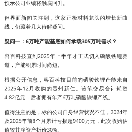
预示公司业绩将触底回升。
但界面新闻关注到，这家正极材料龙头的增长新曲
线，仍藏着几大待解疑问。
疑问一：6万吨产能基底如何承载305万吨需求？
容百科技直到2025年上半年才正式切入磷酸铁锂赛
道，产能积累时间尚短。
根据公开信息，容百科技目前的磷酸铁锂产能来自
2025年12月收购的贵州新仁。该笔交易合计耗资
4.82亿元，后者拥有年产6万吨磷酸铁锂产线。
值得注意的是，标的公司自身经营状况不佳，2024年
及2025年前8个月累计亏损超9400万元，此次收购估
值较其净资产折价30%。