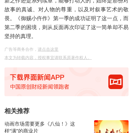
新之作还是系列续章，能够打动人的，始终是那份对
故事的真诚、对人物的尊重，以及对叙事艺术的敬
畏。《御赐小仵作》第一季的成功证明了这一点，而
第二季的困境，则从反面再次印证了这一简单却不易
坚持的真理。
广告等商务合作，
请点击这里
本文为转载内容，授权事宜请联系原著作权人。
相关推荐
动画市场需要更多《八仙！》这
样“满”的商业片