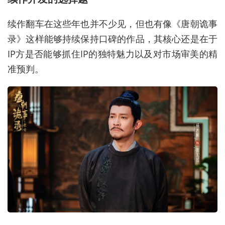
续作翻车在这些年也并不少见，但也有像《唐朝诡事
录》这样能够持续保持口碑的作品，其核心还是在于
IP方是否能够抓住IP的独特魅力以及对市场审美的精
准预判。