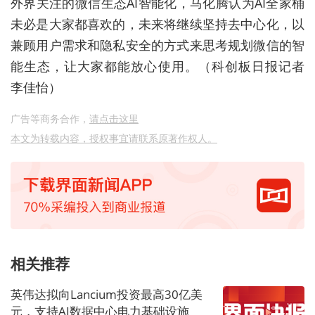
外界关注的微信生态AI智能化，马化腾认为AI全家桶
未必是大家都喜欢的，未来将继续坚持去中心化，以
兼顾用户需求和隐私安全的方式来思考规划微信的智
能生态，让大家都能放心使用。（科创板日报记者
李佳怡）
广告等商务合作，
请点击这里
本文为转载内容，授权事宜请联系原著作权人。
相关推荐
英伟达拟向Lancium投资最高30亿美
元，支持AI数据中心电力基础设施