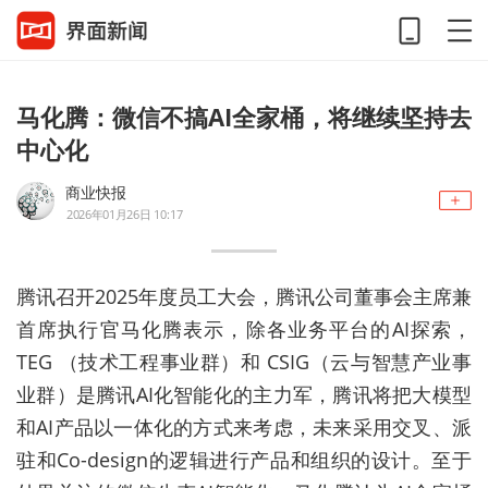
马化腾：微信不搞AI全家桶，将继续坚持去
中心化
商业快报
2026年01月26日 10:17
腾讯召开2025年度员工大会，腾讯公司董事会主席兼
首席执行官马化腾表示，除各业务平台的AI探索，
TEG （技术工程事业群）和 CSIG（云与智慧产业事
业群）是腾讯AI化智能化的主力军，腾讯将把大模型
和AI产品以一体化的方式来考虑，未来采用交叉、派
驻和Co-design的逻辑进行产品和组织的设计。至于