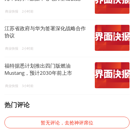
商业快报
2小时前
江苏省政府与华为签署深化战略合作
协议
商业快报
2小时前
福特据悉计划推出四门版燃油
Mustang，预计2030年前上市
商业快报
3小时前
热门评论
暂无评论，去抢神评席位