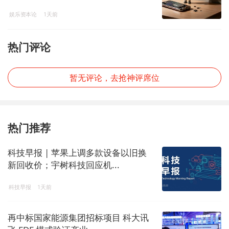
娱乐资本论
1天前
热门评论
暂无评论，去抢神评席位
热门推荐
科技早报 | 苹果上调多款设备以旧换
新回收价；宇树科技回应机...
科技早报
1天前
再中标国家能源集团招标项目 科大讯