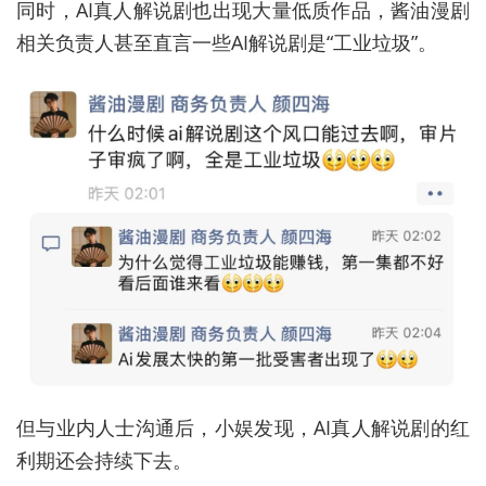
同时，AI真人解说剧也出现大量低质作品，酱油漫剧
相关负责人甚至直言一些AI解说剧是“工业垃圾”。
但与业内人士沟通后，小娱发现，AI真人解说剧的红
利期还会持续下去。