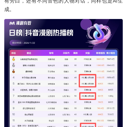
有旁白，还有不同音色的人物对话，同样也是AI生
成。