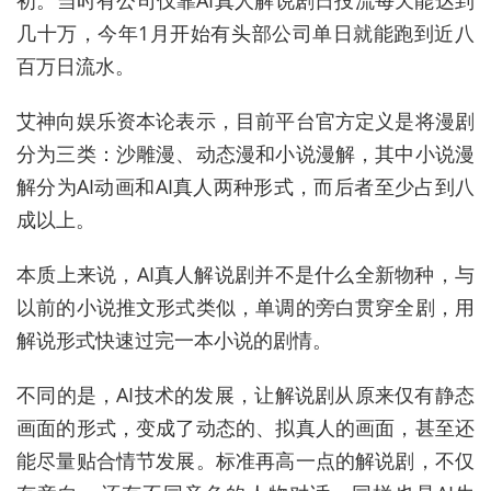
几十万，今年1月开始有头部公司单日就能跑到近八
百万日流水。
艾神向娱乐资本论表示，目前平台官方定义是将漫剧
分为三类：沙雕漫、动态漫和小说漫解，其中小说漫
解分为AI动画和AI真人两种形式，而后者至少占到八
成以上。
本质上来说，AI真人解说剧并不是什么全新物种，与
以前的小说推文形式类似，单调的旁白贯穿全剧，用
解说形式快速过完一本小说的剧情。
不同的是，AI技术的发展，让解说剧从原来仅有静态
画面的形式，变成了动态的、拟真人的画面，甚至还
能尽量贴合情节发展。标准再高一点的解说剧，不仅