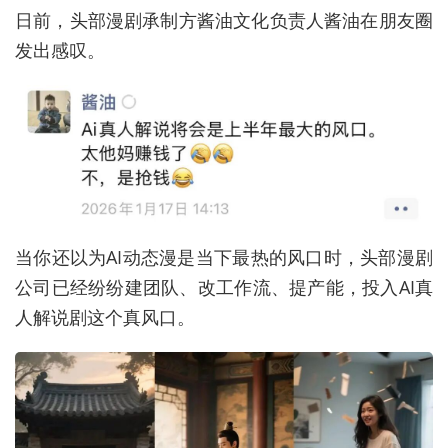
日前，头部漫剧承制方酱油文化负责人酱油在朋友圈
发出感叹。
当你还以为AI动态漫是当下最热的风口时，头部漫剧
公司已经纷纷建团队、改工作流、提产能，投入AI真
人解说剧这个真风口。