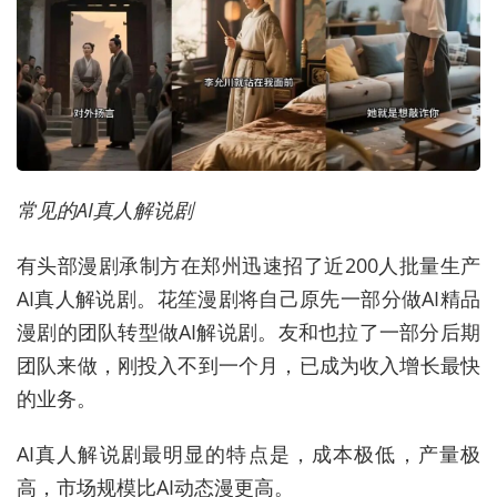
常见的AI真人解说剧
有头部漫剧承制方在郑州迅速招了近200人批量生产
AI真人解说剧。花笙漫剧将自己原先一部分做AI精品
漫剧的团队转型做AI解说剧。友和也拉了一部分后期
团队来做，刚投入不到一个月，已成为收入增长最快
的业务。
AI真人解说剧最明显的特点是，成本极低，产量极
高，市场规模比AI动态漫更高。