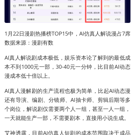
1月22日漫剧热播榜TOP15中，AI仿真人解说漫占7席
数据来源：漫剧有数
AI真人解说剧成本极低，娱乐资本论了解到的最低成
本不到1000元一部，30-40元一分钟，比目前AI动态
漫成本低十倍以上。
AI真人漫解剧的生产流程也极为简单，比起AI动态漫
还有导演、编剧、分镜师、AI抽卡师、剪辑后期等多
个岗位，解说剧仅需要两个人一组，甚至一人一组，
一天就能生产一部，不需要剧本，直接用小说生成。
艾神透露，目前AI仿真人短剧的成本范围取决于成品