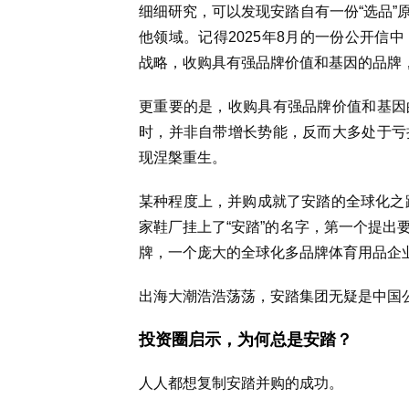
细细研究，可以发现安踏自有一份“选品”
他领域。记得2025年8月的一份公开信
战略，收购具有强品牌价值和基因的品牌
更重要的是，收购具有强品牌价值和基因
时，并非自带增长势能，反而大多处于亏
现涅槃重生。
某种程度上，并购成就了安踏的全球化之路
家鞋厂挂上了“安踏”的名字，第一个提出
牌，一个庞大的全球化多品牌体育用品企
出海大潮浩浩荡荡，安踏集团无疑是中国
投资圈启示，为何总是安踏？
人人都想复制安踏并购的成功。