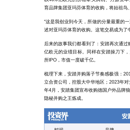
育品牌集团亚玛芬体育的收购，将始祖鸟、
“这是我创业到今天，所做的分量最重的一
述对亚玛芬体育的收购。这笔交易成为了
后来的故事我们都看到了：安踏再次通过
亿欧元的业绩目标。同样在安踏操刀下，始
所IPO，市值一度破千亿。
梳理下来，安踏并购落子节奏感极强：2016-
立合资公司，控股大中华地区；2023年对女
年4月，安踏集团宣布收购德国户外品牌狼爪J
隐秘并购之王炼成。