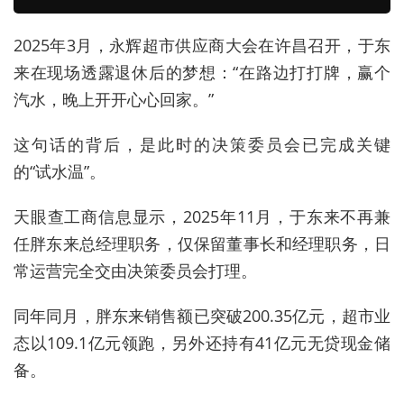
2025年3月，永辉超市供应商大会在许昌召开，于东
来在现场透露退休后的梦想：“在路边打打牌，赢个
汽水，晚上开开心心回家。”
这句话的背后，是此时的决策委员会已完成关键
的“试水温”。
天眼查工商信息显示，2025年11月，于东来不再兼
任胖东来总经理职务，仅保留董事长和经理职务，日
常运营完全交由决策委员会打理。
同年同月，胖东来销售额已突破200.35亿元，超市业
态以109.1亿元领跑，另外还持有41亿元无贷现金储
备。