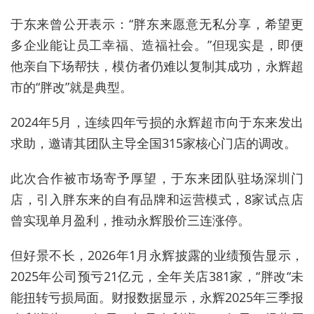
于东来曾公开表示：“胖东来愿意无私分享，希望更
多企业能让员工幸福、造福社会。”但现实是，即便
他亲自下场帮扶，模仿者仍难以复制其成功，永辉超
市的“胖改”就是典型。
2024年5月，连续四年亏损的永辉超市向于东来发出
求助，邀请其团队主导全国315家核心门店的调改。
此次合作被市场寄予厚望，于东来团队驻场深圳门
店，引入胖东来的自有品牌和运营模式，8家试点店
曾实现单月盈利，推动永辉股价三连涨停。
但好景不长，2026年1月永辉披露的业绩预告显示，
2025年公司预亏21亿元，全年关店381家，“胖改“未
能扭转亏损局面。财报数据显示，永辉2025年三季报