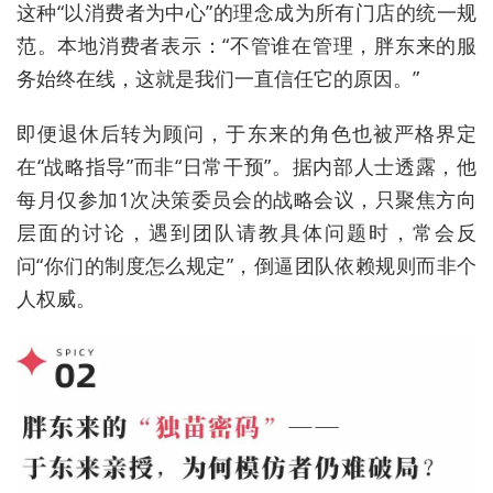
这种“以消费者为中心”的理念成为所有门店的统一规
范。本地消费者表示：“不管谁在管理，胖东来的服
务始终在线，这就是我们一直信任它的原因。”
即便退休后转为顾问，于东来的角色也被严格界定
在“战略指导”而非“日常干预”。据内部人士透露，他
每月仅参加1次决策委员会的战略会议，只聚焦方向
层面的讨论，遇到团队请教具体问题时，常会反
问“你们的制度怎么规定”，倒逼团队依赖规则而非个
人权威。