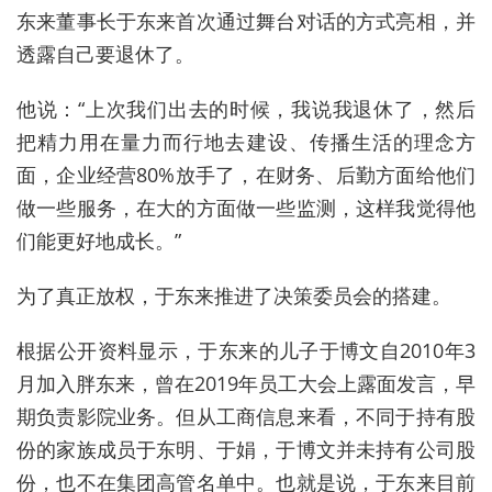
东来董事长于东来首次通过舞台对话的方式亮相，并
透露自己要退休了。
他说：“上次我们出去的时候，我说我退休了，然后
把精力用在量力而行地去建设、传播生活的理念方
面，企业经营80%放手了，在财务、后勤方面给他们
做一些服务，在大的方面做一些监测，这样我觉得他
们能更好地成长。”
为了真正放权，于东来推进了决策委员会的搭建。
根据公开资料显示，于东来的儿子于博文自2010年3
月加入胖东来，曾在2019年员工大会上露面发言，早
期负责影院业务。但从工商信息来看，不同于持有股
份的家族成员于东明、于娟，于博文并未持有公司股
份，也不在集团高管名单中。也就是说，于东来目前