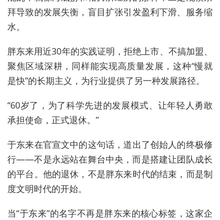
拜导致的发展失衡，盲目扩张引发盈利下滑、服务缩
水。
胖东来用近30年的实践证明，拒绝上市、不搞加盟、
聚焦区域深耕，同样能实现高质量发展，这种“慢就
是快”的长期主义，为行业提供了另一种发展路径。
“60岁了，为了科学先进的发展模式、让年轻人勇敢
承担使命，正式退休。”
于东来在官宣文中的这句话，道出了创始人的终极修
行——不是永远站在舞台中央，而是搭建让团队成长
的平台。他的退休，不是胖东来时代的结束，而是制
度文明时代的开始。
当“于东来”的名字不再是胖东来的核心标签，这家企