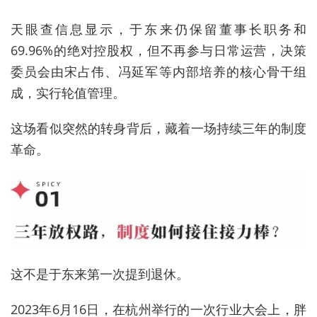
天眼查信息显示，于东来仍保留董事长职务和
69.96%的绝对控股权，但不再参与日常运营，决策
委员会由宋占伟、冯延军等内部培养的核心骨干组
成，实行轮值管理。
这场看似突然的转身背后，藏着一场持续三年的制度
革命。
这不是于东来第一次提到退休。
2023年6月16日，在杭州举行的一次行业大会上，胖