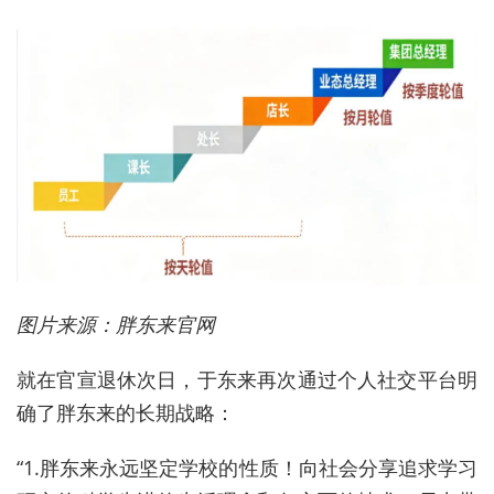
图片来源：胖东来官网
就在官宣退休次日，于东来再次通过个人社交平台明
确了胖东来的长期战略：
“1.胖东来永远坚定学校的性质！向社会分享追求学习