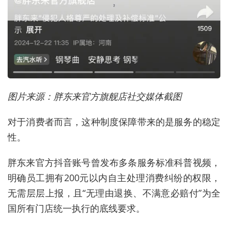
图片来源：胖东来官方旗舰店社交媒体截图
对于消费者而言，这种制度保障带来的是服务的稳定
性。
胖东来官方抖音账号曾发布多条服务标准科普视频，
明确员工拥有200元以内自主处理消费纠纷的权限，
无需层层上报，且“无理由退换、不满意必赔付”为全
国所有门店统一执行的底线要求。