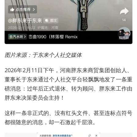
图片来源：于东来个人社交媒体
2026年2月11日下午，河南胖东来商贸集团创始人、
董事长于东来通过个人社交平台轻飘飘地发了一条重
磅消息：过年后正式退休、转为顾问、胖东来工作由
胖东来决策委员会主持！
这样一条非正式的、没有红头文件、甚至连标点符号
都很随意的消息，却一石激起千层浪。