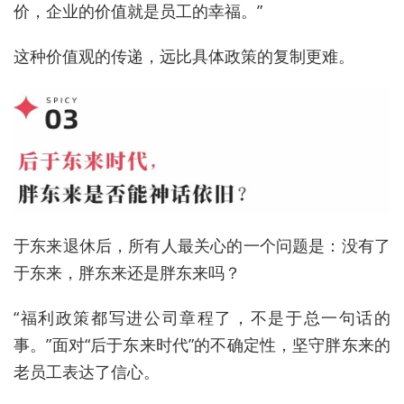
价，企业的价值就是员工的幸福。”
这种价值观的传递，远比具体政策的复制更难。
于东来退休后，所有人最关心的一个问题是：没有了
于东来，胖东来还是胖东来吗？
“福利政策都写进公司章程了，不是于总一句话的
事。”面对“后于东来时代”的不确定性，坚守胖东来的
老员工表达了信心。