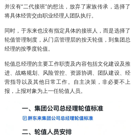
并没有“二代接班”的想法，放弃了家族传承，选择了
将具体经营交由职业经理人团队执行。
同时，于东来也没有指定具体的接班人，而是选择了
轮值管理制度，从门店管理层的按天轮值，到集团总
经理的按季度轮值。
轮值总经理的主要工作职责及内容包括文化建设及推
进、战略规划、风险管控、资源协调、团队建设、经
营指导以及其他日常工作。自主决策，非必要不上
报，上报对象为上一任轮值人员。