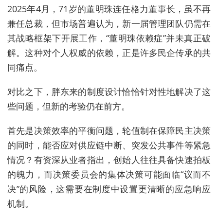
2025年4月，71岁的董明珠连任格力董事长，虽不再
兼任总裁，但市场普遍认为，新一届管理团队仍需在
其战略框架下开展工作，“董明珠依赖症”并未真正破
解。这种对个人权威的依赖，正是许多民企传承的共
同痛点。
对比之下，胖东来的制度设计恰恰针对性地解决了这
些问题，但新的考验仍在前方。
首先是决策效率的平衡问题，轮值制在保障民主决策
的同时，能否应对供应链中断、突发公共事件等紧急
情况？有资深从业者指出，创始人往往具备快速拍板
的魄力，而决策委员会的集体决策可能面临“议而不
决”的风险，这需要在制度中设置更清晰的应急响应
机制。