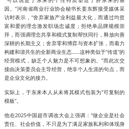
因。”河南省商业行业协会秘书长姜东辉接受媒体采
访时表示，“舍弃家族产业利益最大化，而通过均贫
富和爱的理念激发职场忠诚度；拒绝单品牌规模崇
拜，而强调理念共享和模式复制帮扶同行，释放向善
深耕的长期主义；舍弃零和博弈与资本扩张，而着力
构建和谐共生的全新商业生态……这种类似于“传道”的
经营模式，缺乏个人魅力是不可想象的。”而此次交
接由决策委员会主导经营，绝非个人生涯的句点，而
是企业文化的接力。
实际上，于东来本人从未将其模式包装为“可复制的
模板”。
他在2025中国超市调改大会上强调：“做企业是社会
责任、社会价值，不只是为了满足家族私利和体现身