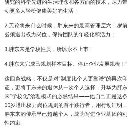
研究的科学先进的生活理念和各方面的技术，尽力带
动更多人轻松健康美好的生活；
2.无论将来什么时候，胖东来的最高管理层六十岁前
必须退出权力岗位，保持团队的年轻化和活力；
3.胖东来是学校性质，所以永不上市！
4.胖东来完成己规划样本目标、停止企业发展规模！”
这四条战略，不仅是对“制度比个人更靠谱”的再次印
证，更将于东来的退休从一次个人选择，升华为胖东
来“学校化”治理模式的必然结果——他自己正是这条
60岁退出权力岗位规则的首个践行者，用行动证明，
胖东来的传承早已超越个人，成为写进企业基因的刚
性约束。