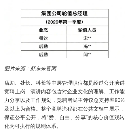
图片来源：胖东来官网
店助、处长、科长等中层管理职位都是经过公开演讲
竞聘上岗，演讲内容包含对企业文化的理解、工作能
力分享以及工作规划，竞聘者民主评议总支持率80%
及以上为合格。整个竞聘流程都在公共文档中展示，
保证公平公开，将“爱、自由、分享”的核心价值观转
化为可执行的规则体系。