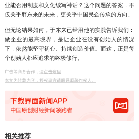
业能否用制度和文化续写神话？这个问题的答案，不
仅关乎胖东来的未来，更关乎中国民企传承的方向。
但无论结果如何，于东来已经用他的实践告诉我们：
做企业的最高境界，是让企业在没有创始人的情况
下，依然能坚守初心、持续创造价值。而这，正是每
个创始人都应追求的终极修行。
广告等商务合作，
请点击这里
本文为转载内容，授权事宜请联系原著作权人。
相关推荐