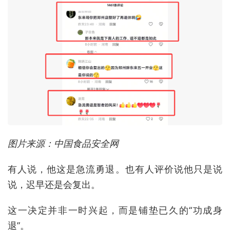
图片来源：中国食品安全网
有人说，他这是急流勇退。也有人评价说他只是说
说，迟早还是会复出。
这一决定并非一时兴起，而是铺垫已久的“功成身
退”。