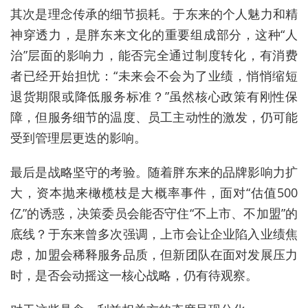
其次是理念传承的细节损耗。于东来的个人魅力和精
神穿透力，是胖东来文化的重要组成部分，这种“人
治”层面的影响力，能否完全通过制度转化，有消费
者已经开始担忧：“未来会不会为了业绩，悄悄缩短
退货期限或降低服务标准？”虽然核心政策有刚性保
障，但服务细节的温度、员工主动性的激发，仍可能
受到管理层更迭的影响。
最后是战略坚守的考验。随着胖东来的品牌影响力扩
大，资本抛来橄榄枝是大概率事件，面对“估值500
亿”的诱惑，决策委员会能否守住“不上市、不加盟”的
底线？于东来曾多次强调，上市会让企业陷入业绩焦
虑，加盟会稀释服务品质，但新团队在面对发展压力
时，是否会动摇这一核心战略，仍有待观察。