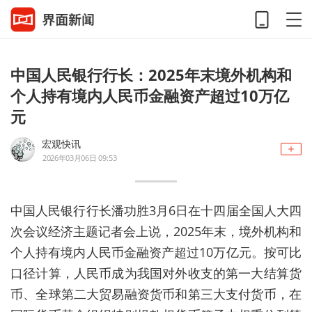
中国人民银行行长：2025年末境外机构和
个人持有境内人民币金融资产超过10万亿
元
宏观快讯
2026年03月06日 09:53
中国人民银行行长潘功胜3月6日在十四届全国人大四
次会议经济主题记者会上说，2025年末，境外机构和
个人持有境内人民币金融资产超过10万亿元。按可比
口径计算，人民币成为我国对外收支的第一大结算货
币、全球第二大贸易融资货币和第三大支付货币，在