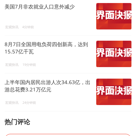
美国7月非农就业人口意外减少
宏观快讯
4分钟前
8月7日全国用电负荷四创新高，达到
15.57亿千瓦
宏观快讯
19分钟前
上半年国内居民出游人次34.63亿，出
游总花费3.21万亿元
宏观快讯
24分钟前
热门评论