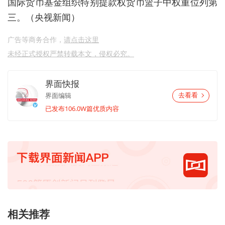
国际货币基金组织特别提款权货币篮子中权重位列第
三。（央视新闻）
广告等商务合作，
请点击这里
未经正式授权严禁转载本文，侵权必究。
界面快报
界面编辑
去看看
已发布106.0W篇优质内容
相关推荐